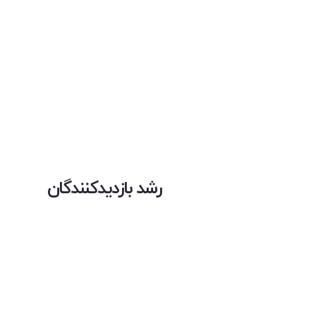
رشد بازدیدکنندگان