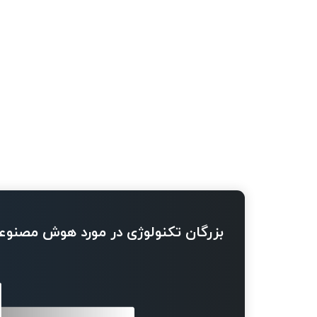
بزرگان تکنولوژی در مورد هوش مصنوع