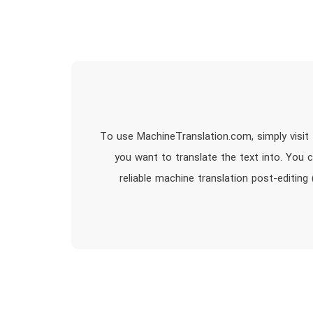
To use MachineTranslation.com, simply visit 
you want to translate the text into. You 
reliable machine translation post-editin