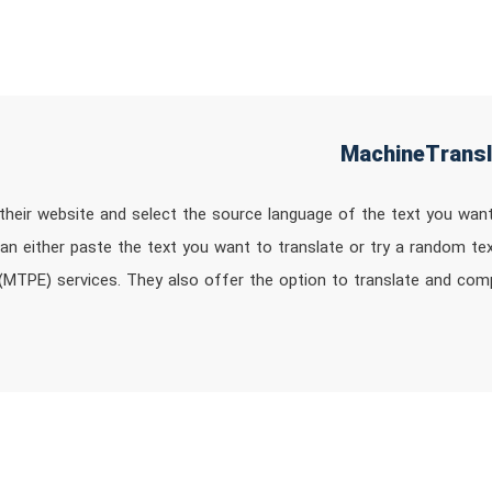
their website and select the source language of the text you wan
can either paste the text you want to translate or try a random te
g (MTPE) services. They also offer the option to translate and com