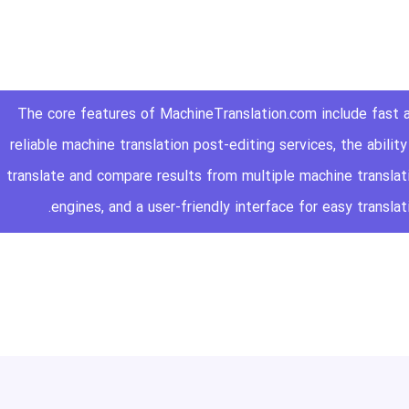
The core features of MachineTranslation.com include fast 
reliable machine translation post-editing services, the ability
translate and compare results from multiple machine translat
engines, and a user-friendly interface for easy translati