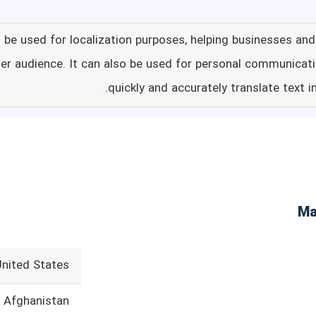
e used for localization purposes, helping businesses and 
er audience. It can also be used for personal communicati
quickly and accurately translate text i
United States
Afghanistan