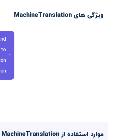
ویژگی های MachineTranslation
and
 to
ion
on.
موارد استفاده از MachineTranslation