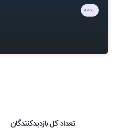
ترجمه
تعداد کل بازدیدکنندگان