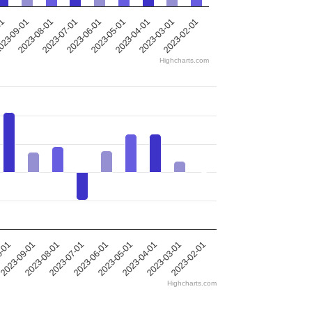
2023-05-01
2023-08-01
2023-04-01
2023-07-01
01
2023-03-01
2023-06-01
2023-02-01
23-09-01
Highcharts.com
0-01
2023-09-01
2023-08-01
2023-07-01
2023-06-01
2023-05-01
2023-04-01
2023-03-01
2023-02-01
Highcharts.com