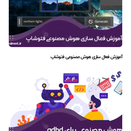
آموزش فعال سازی هوش مصنوعی فتوشاپ