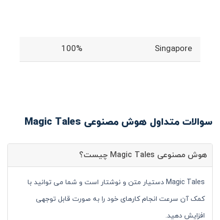
100%
Singapore
سوالات متداول هوش مصنوعی Magic Tales
هوش مصنوعی Magic Tales چیست؟
Magic Tales دستیار متن و نوشتار است و شما می توانید با
کمک آن سرعت انجام کارهای خود را به صورت قابل توجهی
افزایش دهید.