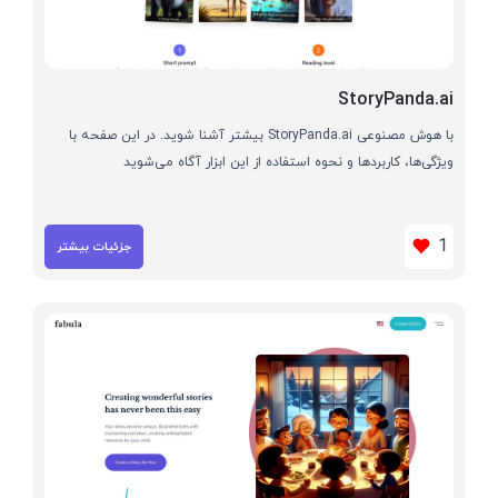
StoryPanda.ai
با هوش مصنوعی StoryPanda.ai بیشتر آشنا شوید. در این صفحه با
ویژگی‌ها، کاربردها و نحوه استفاده از این ابزار آگاه می‌شوید
1
جزئیات بیشتر