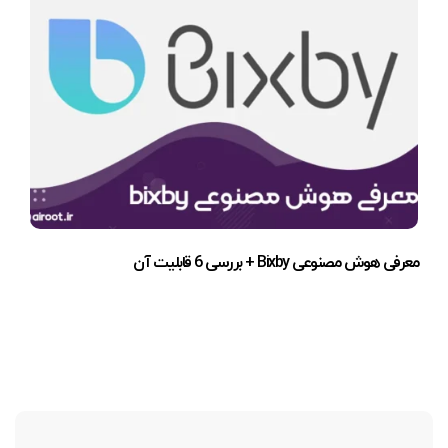
معرفی هوش مصنوعی Bixby + بررسی 6 قابلیت آن