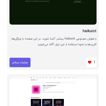
haikuist
با هوش مصنوعی haikuist بیشتر آشنا شوید. در این صفحه با ویژگی‌ها،
کاربردها و نحوه استفاده از این ابزار آگاه می‌شوید
1
جزئیات بیشتر