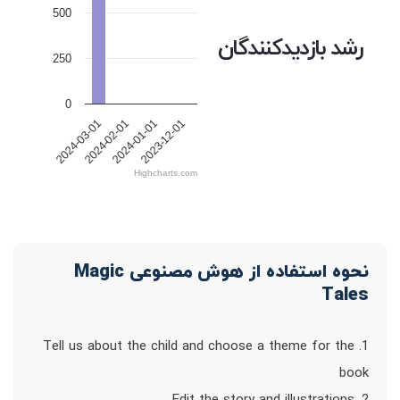
500
رشد بازدیدکنندگان
250
0
2024-03-01
2024-02-01
2024-01-01
2023-12-01
Highcharts.com
نحوه استفاده از هوش مصنوعی Magic
Tales
1. Tell us about the child and choose a theme for the
book