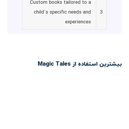
Custom books tailored to a
child`s specific needs and
3
experiences
بیشترین استفاده از Magic Tales