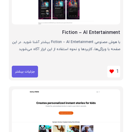
Fiction – AI Entertainment
با هوش مصنوعی Fiction – AI Entertainment بیشتر آشنا شوید. در این
صفحه با ویژگی‌ها، کاربردها و نحوه استفاده از این ابزار آگاه می‌شوید
1
جزئیات بیشتر