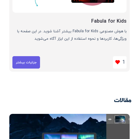
Fabula for Kids
با هوش مصنوعی Fabula for Kids بیشتر آشنا شوید. در این صفحه با
ویژگی‌ها، کاربردها و نحوه استفاده از این ابزار آگاه می‌شوید
1
جزئیات بیشتر
مقالات