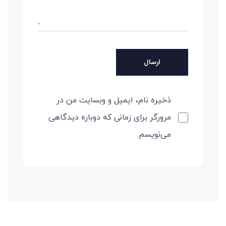
ذخیره نام، ایمیل و وبسایت من در
مرورگر برای زمانی که دوباره دیدگاهی
می‌نویسم.