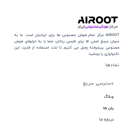
AIROOT مرکز تمام هوش مصنوعی‌‌‌ ها برای ایرانیان است. ما به
عنوان مرجع اصلی ai برای فارسی زبانان، شما را به ابزارهای هوش
مصنوعی پیشرفته وصل می کنیم تا لذت استفاده از قدرت این
تکنولوژی را بچشید.
نمادها
دسترسی سریع
وبلاگ
پلن ها
درباره ما