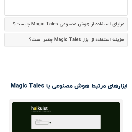
مزایای استفاده از هوش مصنوعی Magic Tales چیست؟
هزینه استفاده از ابزار Magic Tales چقدر است؟
ابزارهای مرتبط هوش مصنوعی با Magic Tales