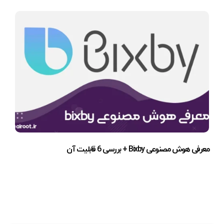
معرفی هوش مصنوعی Bixby + بررسی 6 قابلیت آن