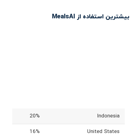
بیشترین استفاده از MealsAI
20%
Indonesia
16%
United States