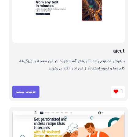
aicut
با هوش مصنوعی aicut بیشتر آشنا شوید. در این صفحه با ویژگی‌ها،
کاربردها و نحوه استفاده از این ابزار آگاه می‌شوید
1
جزئیات بیشتر