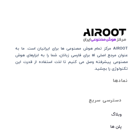
AIROOT مرکز تمام هوش مصنوعی‌‌‌ ها برای ایرانیان است. ما به
عنوان مرجع اصلی ai برای فارسی زبانان، شما را به ابزارهای هوش
مصنوعی پیشرفته وصل می کنیم تا لذت استفاده از قدرت این
تکنولوژی را بچشید.
نمادها
دسترسی سریع
وبلاگ
پلن ها