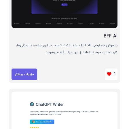
BFF AI
با هوش مصنوعی BFF AI بیشتر آشنا شوید. در این صفحه با ویژگی‌ها،
کاربردها و نحوه استفاده از این ابزار آگاه می‌شوید
1
جزئیات بیشتر