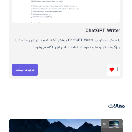
ChatGPT Writer
با هوش مصنوعی ChatGPT Writer بیشتر آشنا شوید. در این صفحه با
ویژگی‌ها، کاربردها و نحوه استفاده از این ابزار آگاه می‌شوید
1
جزئیات بیشتر
مقالات