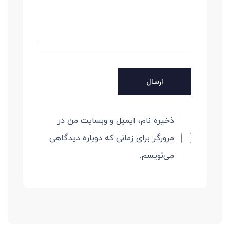
ذخیره نام، ایمیل و وبسایت من در
مرورگر برای زمانی که دوباره دیدگاهی
می‌نویسم.