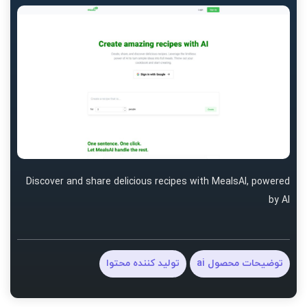
Discover and share delicious recipes with MealsAI, powered
by AI
توضیحات محصول ai
تولید کننده محتوا