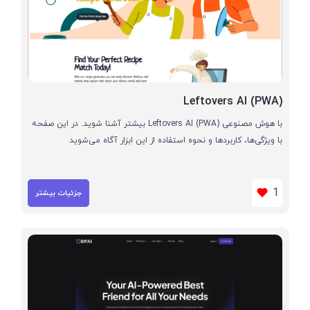
Leftovers AI (PWA)
با هوش مصنوعی Leftovers AI (PWA) بیشتر آشنا شوید. در این صفحه
با ویژگی‌ها، کاربردها و نحوه استفاده از این ابزار آگاه می‌شوید
1
جزئیات بیشتر