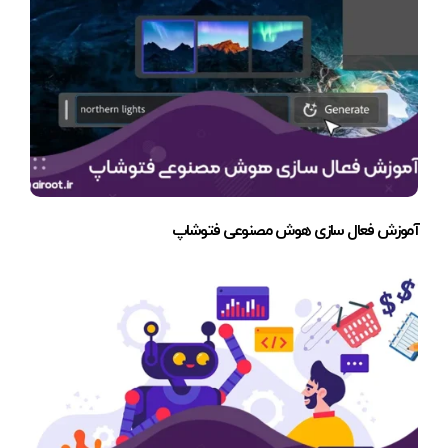
آموزش فعال سازی هوش مصنوعی فتوشاپ