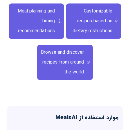
Meal planning and
Customizable
timing
recipes based on
recommendations
dietary restrictions
Browse and discover
recipes from around
the world
موارد استفاده از MealsAI