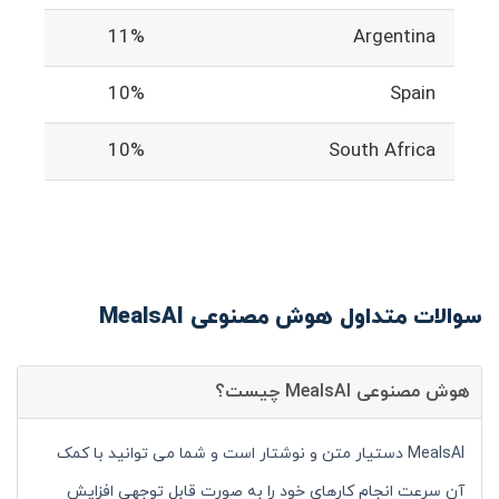
11%
Argentina
10%
Spain
10%
South Africa
سوالات متداول هوش مصنوعی MealsAI
هوش مصنوعی MealsAI چیست؟
MealsAI دستیار متن و نوشتار است و شما می توانید با کمک
آن سرعت انجام کارهای خود را به صورت قابل توجهی افزایش