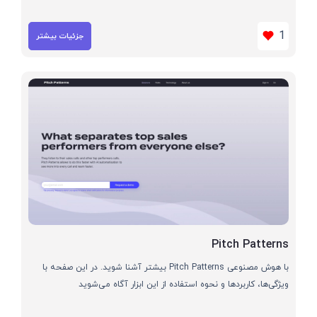
1
جزئیات بیشتر
Pitch Patterns
با هوش مصنوعی Pitch Patterns بیشتر آشنا شوید. در این صفحه با
ویژگی‌ها، کاربردها و نحوه استفاده از این ابزار آگاه می‌شوید