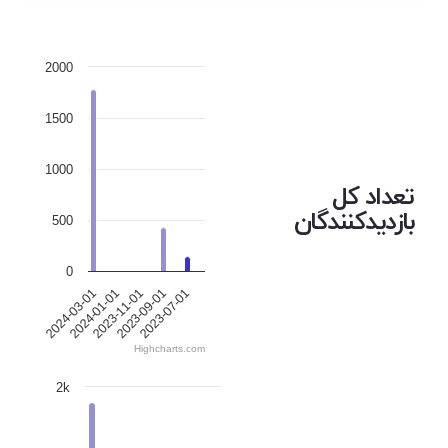
2000
1500
1000
تعداد کل
بازدیدکنندگان
500
0
2024-01-01
2023-09-01
2024-03-01
2023-11-01
2023-07-01
Highcharts.com
2k