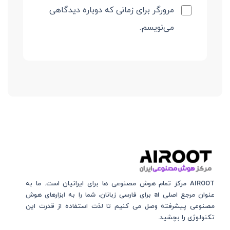
مرورگر برای زمانی که دوباره دیدگاهی
می‌نویسم.
AIROOT مرکز تمام هوش مصنوعی‌‌‌ ها برای ایرانیان است. ما به
عنوان مرجع اصلی ai برای فارسی زبانان، شما را به ابزارهای هوش
مصنوعی پیشرفته وصل می کنیم تا لذت استفاده از قدرت این
تکنولوژی را بچشید.