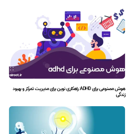
هوش مصنوعی برای ADHD: راهکاری نوین برای مدیریت تمرکز و بهبود
زندگی