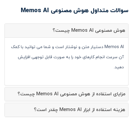
سوالات متداول هوش مصنوعی Memos AI
هوش مصنوعی Memos AI چیست؟
Memos AI دستیار متن و نوشتار است و شما می توانید با کمک
آن سرعت انجام کارهای خود را به صورت قابل توجهی افزایش
دهید.
مزایای استفاده از هوش مصنوعی Memos AI چیست؟
هزینه استفاده از ابزار Memos AI چقدر است؟