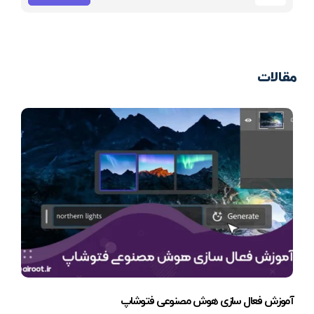
مقالات
آموزش فعال سازی هوش مصنوعی فتوشاپ