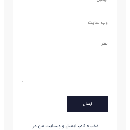
ذخیره نام، ایمیل و وبسایت من در