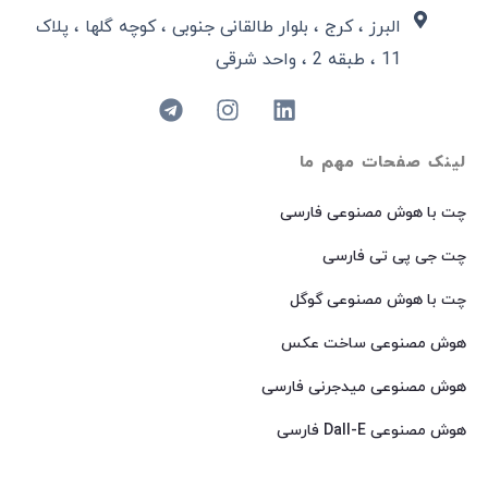
البرز ، کرج ، بلوار طالقانی جنوبی ، کوچه گلها ، پلاک
11 ، طبقه 2 ، واحد شرقی
لینک صفحات مهم ما
چت با هوش مصنوعی فارسی
چت جی پی تی فارسی
چت با هوش مصنوعی گوگل
هوش مصنوعی ساخت عکس
هوش مصنوعی میدجرنی فارسی
هوش مصنوعی Dall-E فارسی