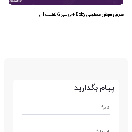
معرفی هوش مصنوعی Bixby + بررسی 6 قابلیت آن
پیام بگذارید