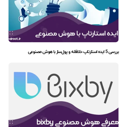
بررسی 5 ایده استارتاپ خلاقانه و پول‌ساز با هوش مصنوعی