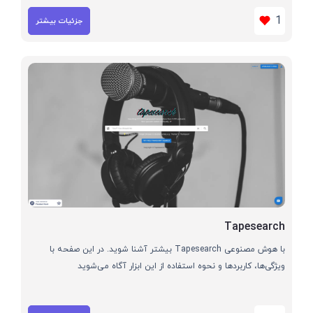
1
جزئیات بیشتر
Tapesearch
با هوش مصنوعی Tapesearch بیشتر آشنا شوید. در این صفحه با
ویژگی‌ها، کاربردها و نحوه استفاده از این ابزار آگاه می‌شوید