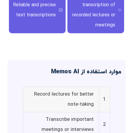
Reliable and precise
transcription of
text transcriptions
recorded lectures or
meetings
موارد استفاده از Memos AI
Record lectures for better
1
note-taking
Transcribe important
2
meetings or interviews