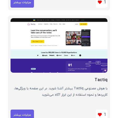
1
جزئیات بیشتر
Tactiq
با هوش مصنوعی Tactiq بیشتر آشنا شوید. در این صفحه با ویژگی‌ها،
کاربردها و نحوه استفاده از این ابزار آگاه می‌شوید
1
جزئیات بیشتر