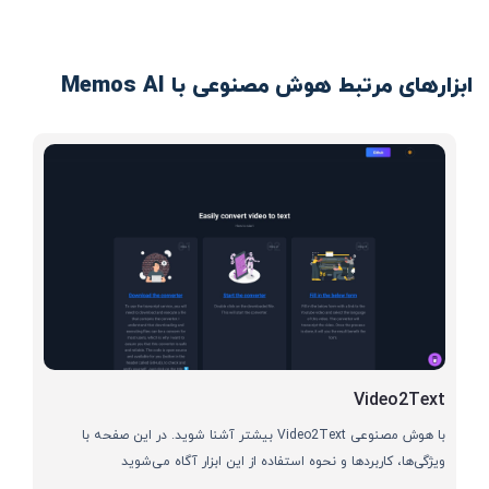
ابزارهای مرتبط هوش مصنوعی با Memos AI
Video2Text
با هوش مصنوعی Video2Text بیشتر آشنا شوید. در این صفحه با
ویژگی‌ها، کاربردها و نحوه استفاده از این ابزار آگاه می‌شوید