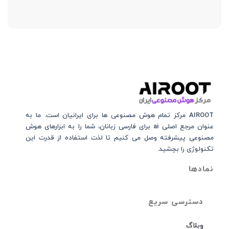
AIROOT مرکز تمام هوش مصنوعی‌‌‌ ها برای ایرانیان است. ما به
عنوان مرجع اصلی ai برای فارسی زبانان، شما را به ابزارهای هوش
مصنوعی پیشرفته وصل می کنیم تا لذت استفاده از قدرت این
تکنولوژی را بچشید.
نمادها
دسترسی سریع
وبلاگ