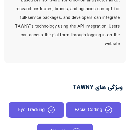
based DIY software for emotion analytics, market
research institutes, brands, and agencies can opt for
full-service packages, and developers can integrate
TAWNY`s technology using the API integration. Users
can access the platform through logging in on the
website
ویژگی های TAWNY
Eye Tracking
Facial Coding