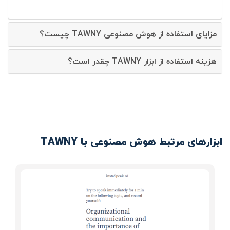
مزایای استفاده از هوش مصنوعی TAWNY چیست؟
هزینه استفاده از ابزار TAWNY چقدر است؟
ابزارهای مرتبط هوش مصنوعی با TAWNY