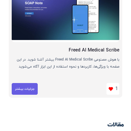
Freed AI Medical Scribe
با هوش مصنوعی Freed AI Medical Scribe بیشتر آشنا شوید. در این
صفحه با ویژگی‌ها، کاربردها و نحوه استفاده از این ابزار آگاه می‌شوید
1
جزئیات بیشتر
مقالات