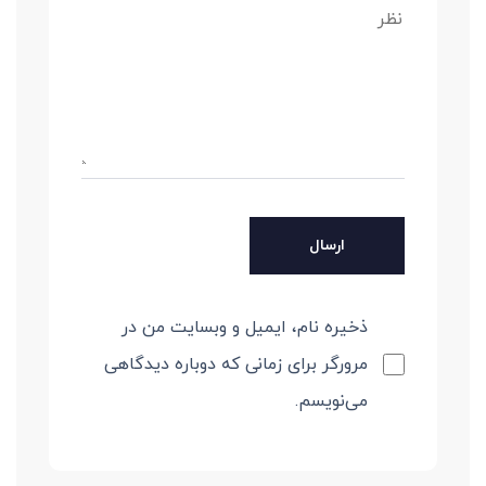
ذخیره نام، ایمیل و وبسایت من در
مرورگر برای زمانی که دوباره دیدگاهی
می‌نویسم.