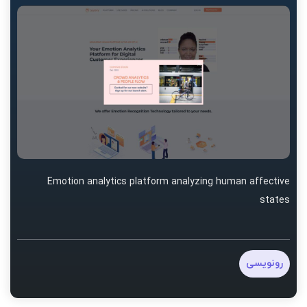
Emotion analytics platform analyzing human affective
states
رونویسی