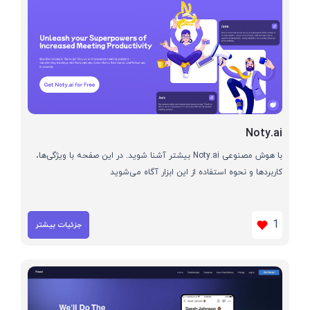
Noty.ai
با هوش مصنوعی Noty.ai بیشتر آشنا شوید. در این صفحه با ویژگی‌ها،
کاربردها و نحوه استفاده از این ابزار آگاه می‌شوید
1
جزئیات بیشتر