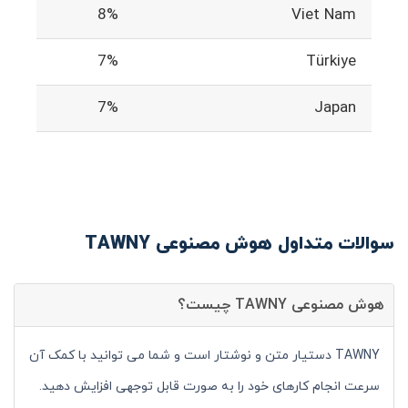
8%
Viet Nam
7%
Türkiye
7%
Japan
سوالات متداول هوش مصنوعی TAWNY
هوش مصنوعی TAWNY چیست؟
TAWNY دستیار متن و نوشتار است و شما می توانید با کمک آن
سرعت انجام کارهای خود را به صورت قابل توجهی افزایش دهید.