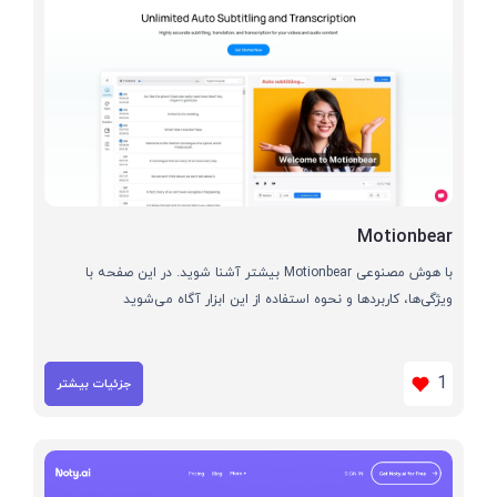
Motionbear
با هوش مصنوعی Motionbear بیشتر آشنا شوید. در این صفحه با
ویژگی‌ها، کاربردها و نحوه استفاده از این ابزار آگاه می‌شوید
1
جزئیات بیشتر