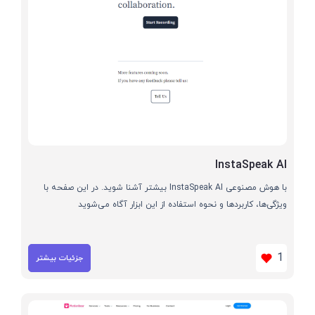
InstaSpeak AI
با هوش مصنوعی InstaSpeak AI بیشتر آشنا شوید. در این صفحه با
ویژگی‌ها، کاربردها و نحوه استفاده از این ابزار آگاه می‌شوید
1
جزئیات بیشتر