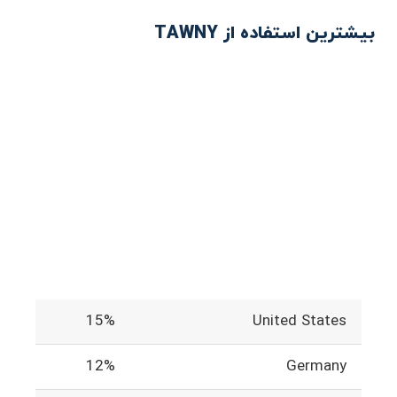
بیشترین استفاده از TAWNY
15%
United States
12%
Germany