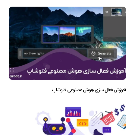
آموزش فعال سازی هوش مصنوعی فتوشاپ