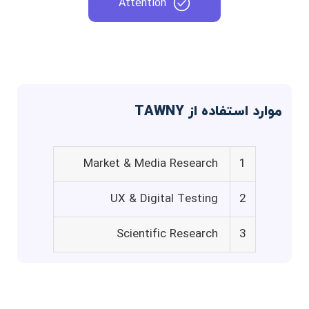
Attention
موارد استفاده از TAWNY
Market & Media Research
1
UX & Digital Testing
2
Scientific Research
3