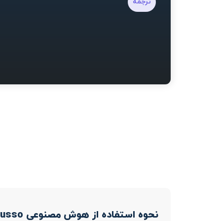
ترجمه
نحوه استفاده از هوش مصنوعی Menusso