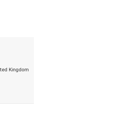
ited Kingdom