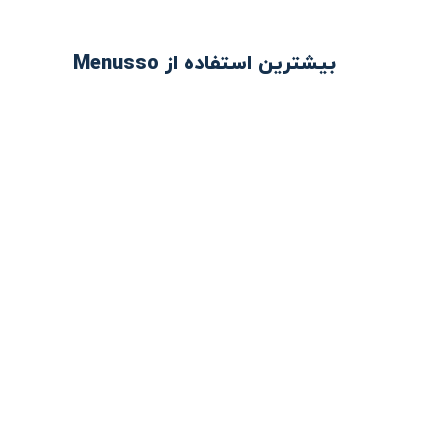
بیشترین استفاده از Menusso