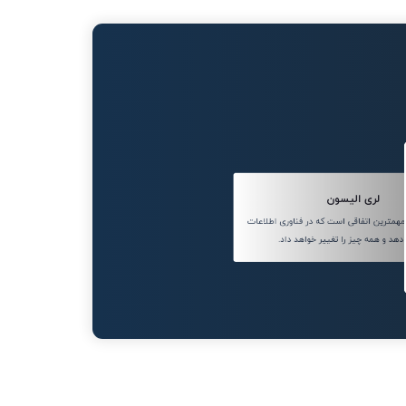
لری الیسون
مترین اتفاقی است که در فناوری اطلاعات
دهد و همه چیز را تغییر خواهد داد.