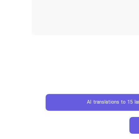
AI translations to 15 l