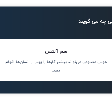
ی چه می گویند
سم آلتمن
هوش مصنوعی می‌تواند بیشتر کارها را بهتر از انسان‌ها انجام
.
هوش مصنوعی مه
رخ می 
دهد.