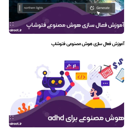
آموزش فعال سازی هوش مصنوعی فتوشاپ