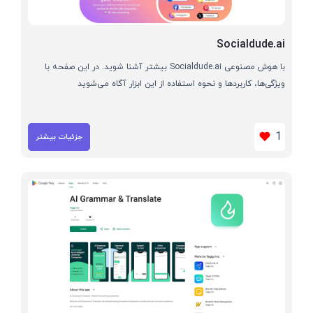
Socialdude.ai
با هوش مصنوعی Socialdude.ai بیشتر آشنا شوید. در این صفحه با
ویژگی‌ها، کاربردها و نحوه استفاده از این ابزار آگاه می‌شوید
1
جزئیات بیشتر