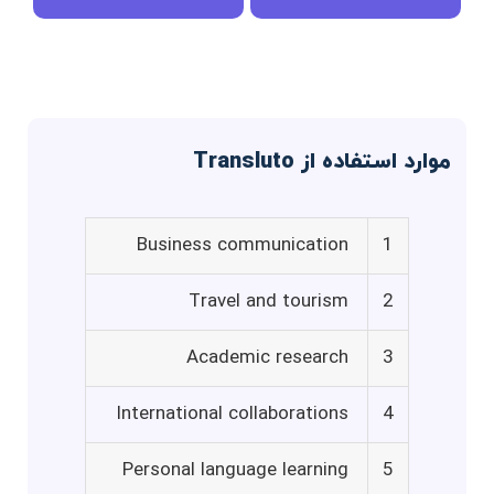
موارد استفاده از Transluto
Business communication
1
Travel and tourism
2
Academic research
3
International collaborations
4
Personal language learning
5