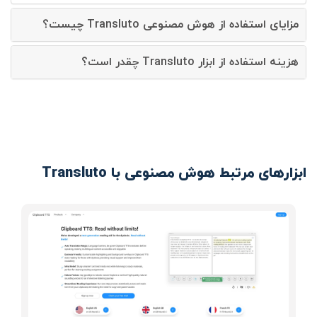
مزایای استفاده از هوش مصنوعی Transluto چیست؟
هزینه استفاده از ابزار Transluto چقدر است؟
ابزارهای مرتبط هوش مصنوعی با Transluto