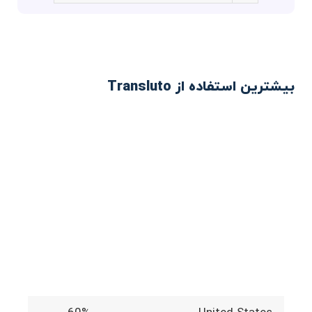
بیشترین استفاده از Transluto