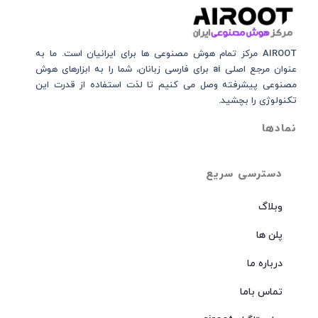
AIROOT مرکز تمام هوش مصنوعی‌‌‌ ها برای ایرانیان است. ما به
عنوان مرجع اصلی ai برای فارسی زبانان، شما را به ابزارهای هوش
مصنوعی پیشرفته وصل می کنیم تا لذت استفاده از قدرت این
تکنولوژی را بچشید.
نمادها
دسترسی سریع
وبلاگ
پلن ها
درباره ما
تماس باما