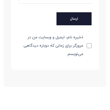
ذخیره نام، ایمیل و وبسایت من در
مرورگر برای زمانی که دوباره دیدگاهی
می‌نویسم.