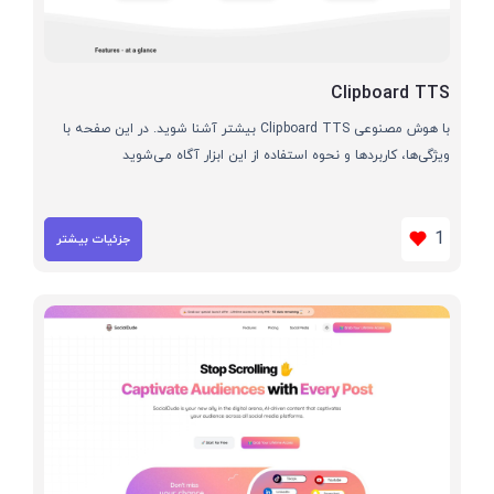
Clipboard TTS
با هوش مصنوعی Clipboard TTS بیشتر آشنا شوید. در این صفحه با
ویژگی‌ها، کاربردها و نحوه استفاده از این ابزار آگاه می‌شوید
1
جزئیات بیشتر