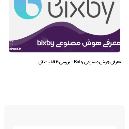
معرفی هوش مصنوعی Bixby + بررسی 6 قابلیت آن