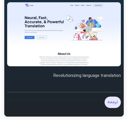
Revolutionizing language translation
ترجمه