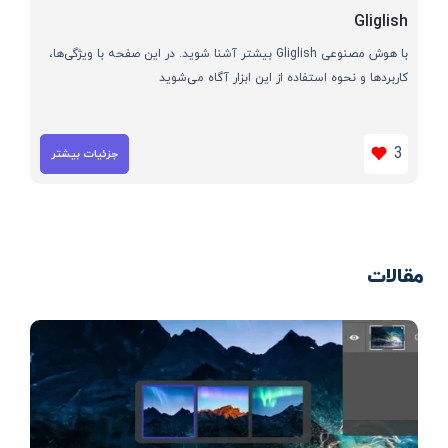
Gliglish
با هوش مصنوعی Gliglish بیشتر آشنا شوید. در این صفحه با ویژگی‌ها،
کاربردها و نحوه استفاده از این ابزار آگاه می‌شوید
3
جزئیات بیشتر
مقالات