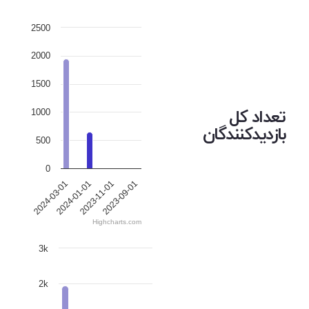
2500
2000
1500
تعداد کل
1000
بازدیدکنندگان
500
0
2023-09-01
2024-01-01
2023-11-01
2024-03-01
Highcharts.com
3k
2k