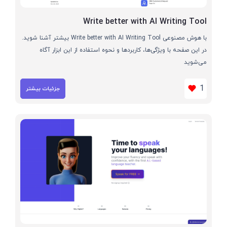
Write better with AI Writing Tool
با هوش مصنوعی Write better with AI Writing Tool بیشتر آشنا شوید.
در این صفحه با ویژگی‌ها، کاربردها و نحوه استفاده از این ابزار آگاه
می‌شوید
1
جزئیات بیشتر