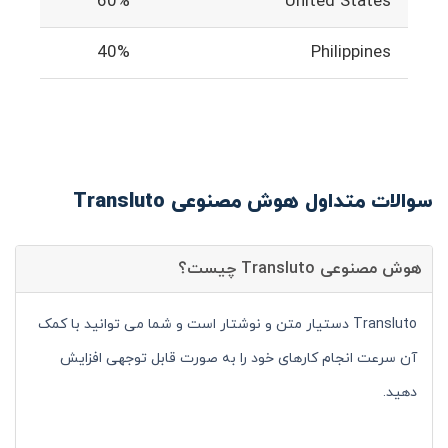
60%
United States
40%
Philippines
سوالات متداول هوش مصنوعی Transluto
هوش مصنوعی Transluto چیست؟
Transluto دستیار متن و نوشتار است و شما می توانید با کمک
آن سرعت انجام کارهای خود را به صورت قابل توجهی افزایش
دهید.