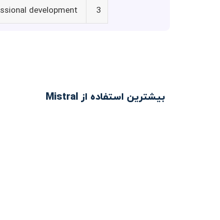
ssional development
3
بیشترین استفاده از Mistral