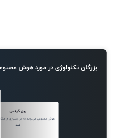
بزرگان تکنولوژی در مورد هوش مصنوع
بیل گیتس
هوش مصنوعی می‌تواند به حل بسیاری از مش
کند.