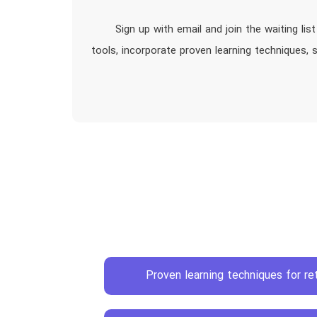
Sign up with email and join the waiting li
tools, incorporate proven learning techniques,
Proven learning techniques for re