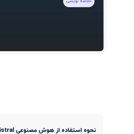
خلاصه نویسی
نحوه استفاده از هوش مصنوعی Mistral