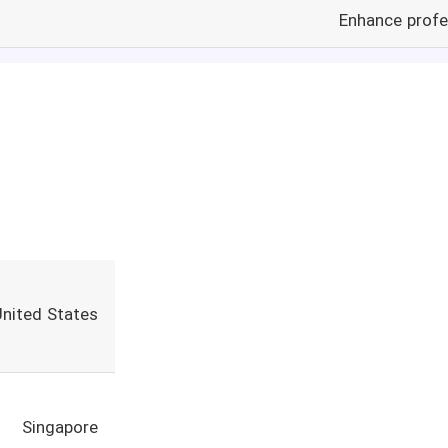
Enhance profe
United States
Singapore