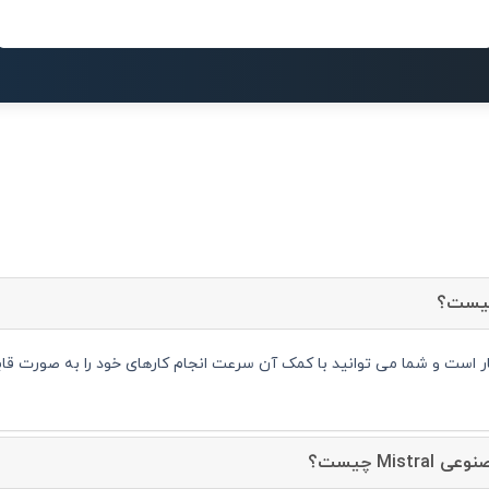
Mis چیست؟