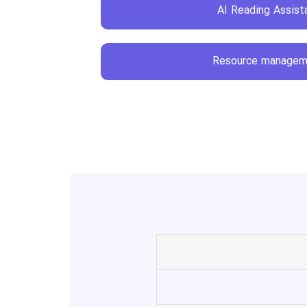
AI Reading Assist
Resource managem