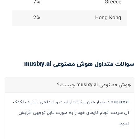
7%
Greece
2%
Hong Kong
سوالات متداول هوش مصنوعی musixy.ai
هوش مصنوعی musixy.ai چیست؟
musixy.ai دستیار متن و نوشتار است و شما می توانید با کمک
آن سرعت انجام کارهای خود را به صورت قابل توجهی افزایش
دهید.