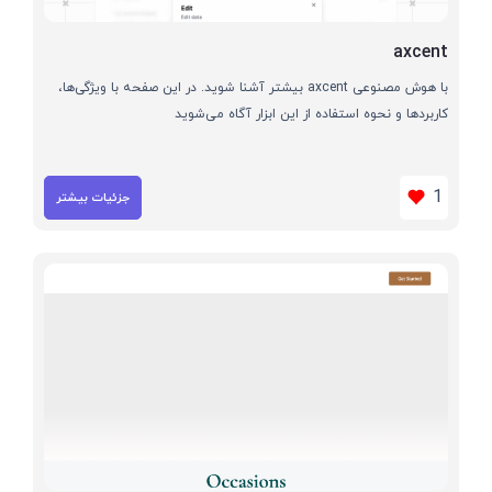
axcent
با هوش مصنوعی axcent بیشتر آشنا شوید. در این صفحه با ویژگی‌ها،
کاربردها و نحوه استفاده از این ابزار آگاه می‌شوید
1
جزئیات بیشتر