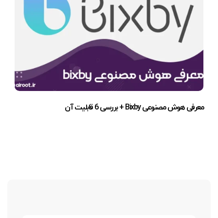
معرفی هوش مصنوعی Bixby + بررسی 6 قابلیت آن