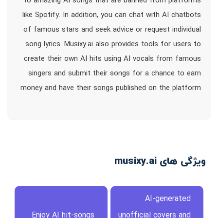
to amazing AI songs that are banned from platforms
like Spotify. In addition, you can chat with AI chatbots
of famous stars and seek advice or request individual
song lyrics. Musixy.ai also provides tools for users to
create their own AI hits using AI vocals from famous
singers and submit their songs for a chance to earn
money and have their songs published on the platform
ویژگی های musixy.ai
AI-generated
Enjoy AI hit-songs
unofficial covers and