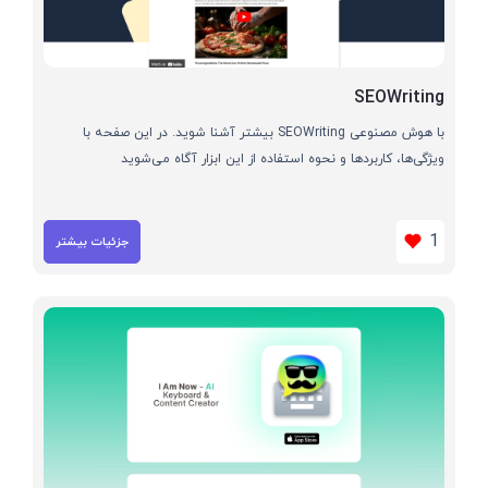
SEOWriting
با هوش مصنوعی SEOWriting بیشتر آشنا شوید. در این صفحه با
ویژگی‌ها، کاربردها و نحوه استفاده از این ابزار آگاه می‌شوید
1
جزئیات بیشتر