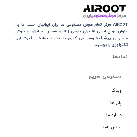
AIROOT مرکز تمام هوش مصنوعی‌‌‌ ها برای ایرانیان است. ما به
عنوان مرجع اصلی ai برای فارسی زبانان، شما را به ابزارهای هوش
مصنوعی پیشرفته وصل می کنیم تا لذت استفاده از قدرت این
تکنولوژی را بچشید.
نمادها
دسترسی سریع
وبلاگ
پلن ها
درباره ما
تماس باما