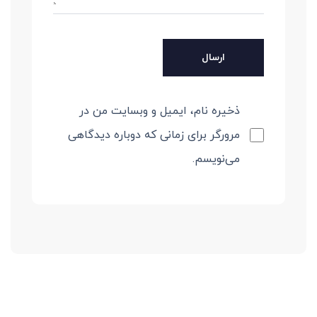
ذخیره نام، ایمیل و وبسایت من در
مرورگر برای زمانی که دوباره دیدگاهی
می‌نویسم.