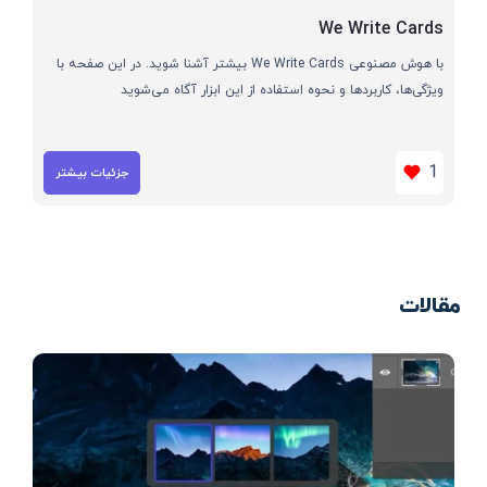
We Write Cards
با هوش مصنوعی We Write Cards بیشتر آشنا شوید. در این صفحه با
ویژگی‌ها، کاربردها و نحوه استفاده از این ابزار آگاه می‌شوید
1
جزئیات بیشتر
مقالات