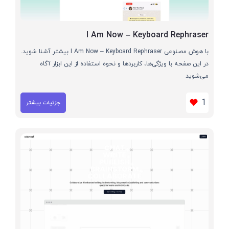
I Am Now – Keyboard Rephraser
با هوش مصنوعی I Am Now – Keyboard Rephraser بیشتر آشنا شوید.
در این صفحه با ویژگی‌ها، کاربردها و نحوه استفاده از این ابزار آگاه
می‌شوید
1
جزئیات بیشتر