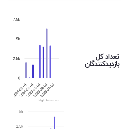
7.5k
5k
تعداد کل
2.5k
بازدیدکنندگان
0
2024-03-01
2024-01-01
2023-11-01
2023-09-01
2023-07-01
Highcharts.com
5k
2.5k