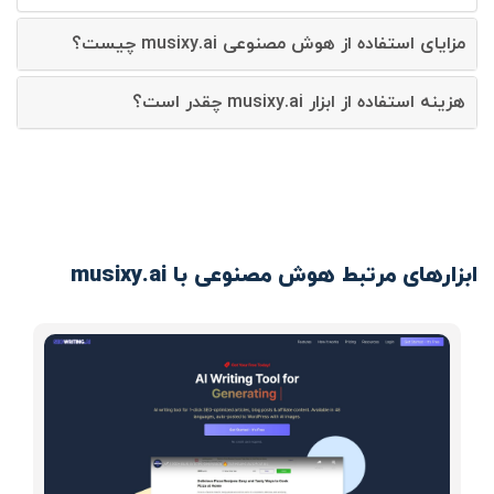
مزایای استفاده از هوش مصنوعی musixy.ai چیست؟
هزینه استفاده از ابزار musixy.ai چقدر است؟
ابزارهای مرتبط هوش مصنوعی با musixy.ai