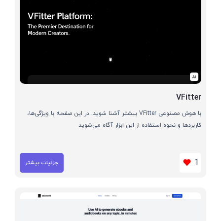
VFitter
با هوش مصنوعی VFitter بیشتر آشنا شوید. در این صفحه با ویژگی‌ها،
کاربردها و نحوه استفاده از این ابزار آگاه می‌شوید
1
جزئیات بیشتر