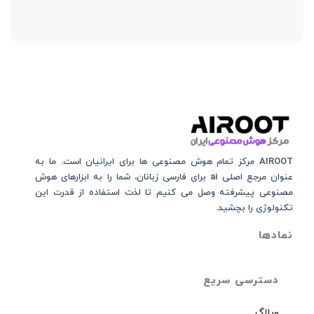
AIROOT مرکز تمام هوش مصنوعی‌‌‌ ها برای ایرانیان است. ما به
عنوان مرجع اصلی ai برای فارسی زبانان، شما را به ابزارهای هوش
مصنوعی پیشرفته وصل می کنیم تا لذت استفاده از قدرت این
تکنولوژی را بچشید.
نمادها
دسترسی سریع
وبلاگ