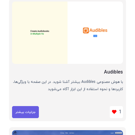
Audibles
با هوش مصنوعی Audibles بیشتر آشنا شوید. در این صفحه با ویژگی‌ها،
کاربردها و نحوه استفاده از این ابزار آگاه می‌شوید
1
جزئیات بیشتر