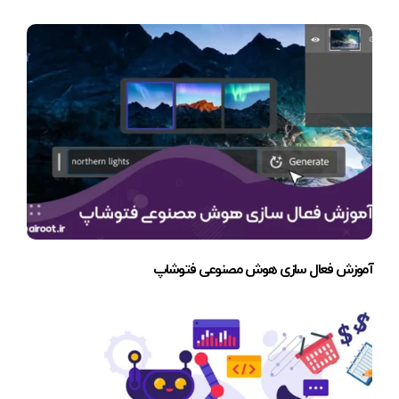
آموزش فعال سازی هوش مصنوعی فتوشاپ