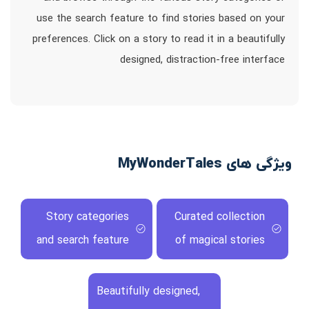
use the search feature to find stories based on your
preferences. Click on a story to read it in a beautifully
designed, distraction-free interface
ویژگی های MyWonderTales
Story categories
Curated collection
and search feature
of magical stories
Beautifully designed,