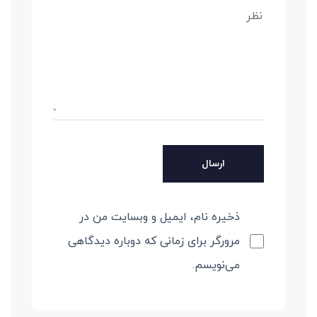
ذخیره نام، ایمیل و وبسایت من در
مرورگر برای زمانی که دوباره دیدگاهی
می‌نویسم.