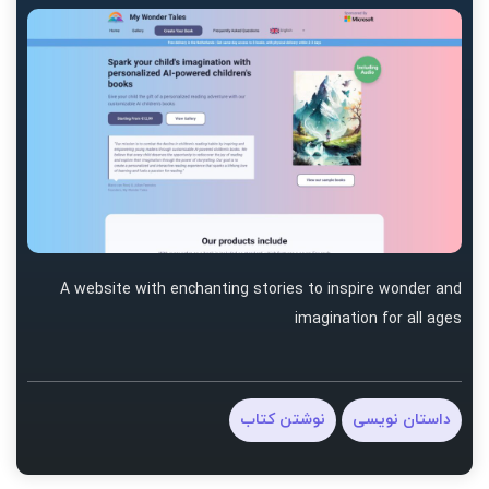
A website with enchanting stories to inspire wonder and
imagination for all ages
داستان نویسی
نوشتن کتاب