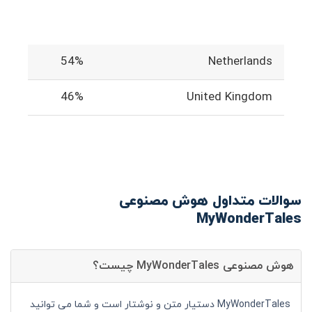
54%
Netherlands
46%
United Kingdom
سوالات متداول هوش مصنوعی
MyWonderTales
هوش مصنوعی MyWonderTales چیست؟
MyWonderTales دستیار متن و نوشتار است و شما می توانید