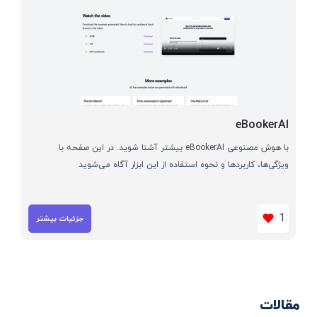
eBookerAI
با هوش مصنوعی eBookerAI بیشتر آشنا شوید. در این صفحه با
ویژگی‌ها، کاربردها و نحوه استفاده از این ابزار آگاه می‌شوید
1
جزئیات بیشتر
مقالات