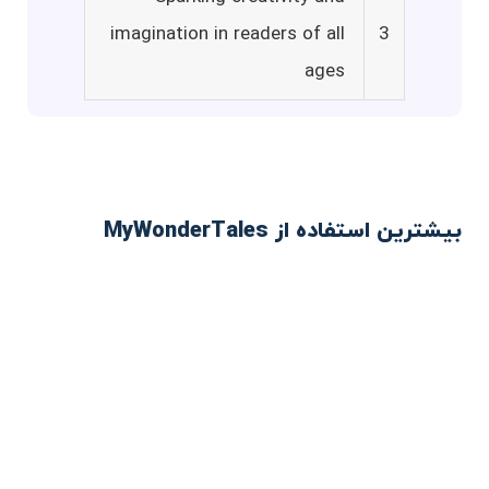
imagination in readers of all
3
ages
بیشترین استفاده از MyWonderTales