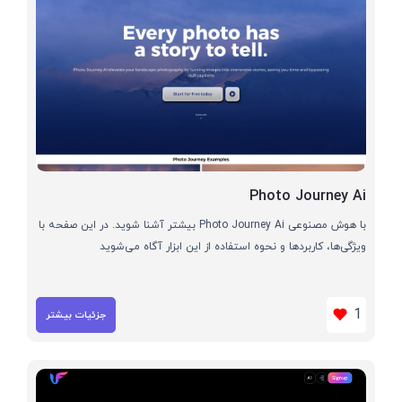
Photo Journey Ai
با هوش مصنوعی Photo Journey Ai بیشتر آشنا شوید. در این صفحه با
ویژگی‌ها، کاربردها و نحوه استفاده از این ابزار آگاه می‌شوید
1
جزئیات بیشتر