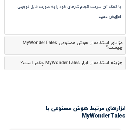
با کمک آن سرعت انجام کارهای خود را به صورت قابل توجهی
افزایش دهید.
مزایای استفاده از هوش مصنوعی MyWonderTales
چیست؟
هزینه استفاده از ابزار MyWonderTales چقدر است؟
ابزارهای مرتبط هوش مصنوعی با
MyWonderTales