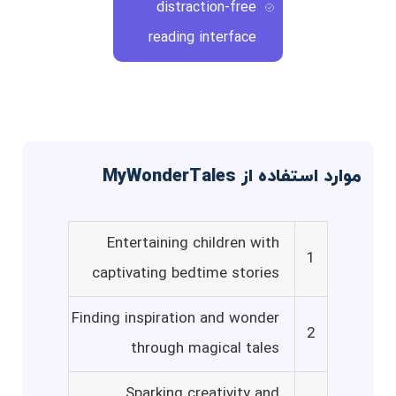
distraction-free
reading interface
موارد استفاده از MyWonderTales
Entertaining children with
1
captivating bedtime stories
Finding inspiration and wonder
2
through magical tales
Sparking creativity and