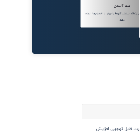
سم آلتمن
واند بیشتر کارها را بهتر از انسان‌ها انجام
دهد.
 صورت قابل توجهی افزایش