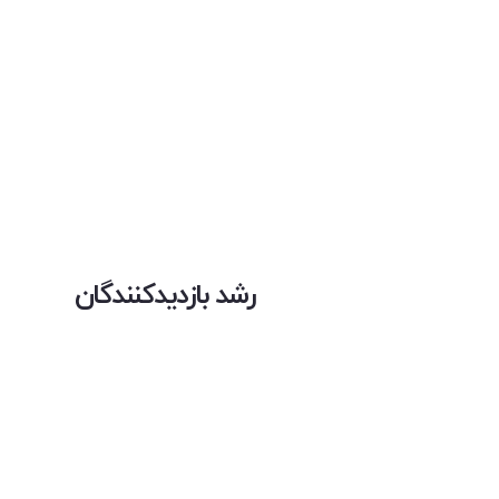
رشد بازدیدکنندگان