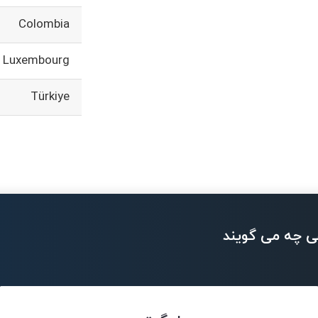
Colombia
Luxembourg
Türkiye
ی چه می گویند