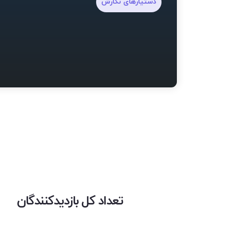
دستیارهای نگارش
تعداد کل بازدیدکنندگان