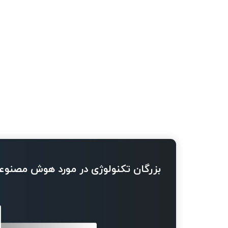
بزرگان تکنولوژی در مورد هوش مصنوع