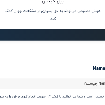
بیل گیتس
هوش مصنوعی می‌تواند به حل بسیاری از مشکلات جهان کمک
وعی برای حل
هوش مصنوعی می‌ت
ند.
کند.
یار متن و نوشتار است و شما می توانید با کمک آن سرعت انجام کارهای خود را به