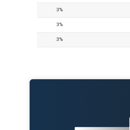
3%
3%
3%