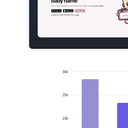
30k
20k
10k