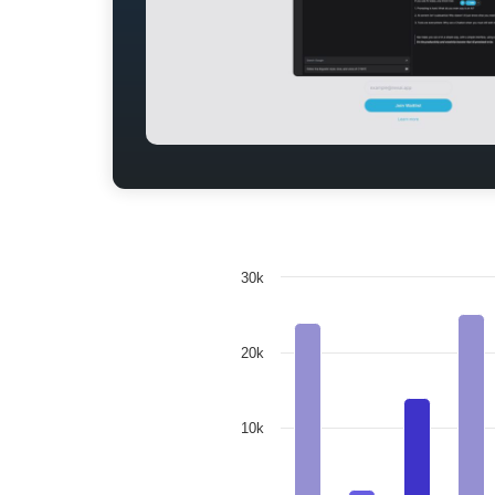
30k
20k
10k