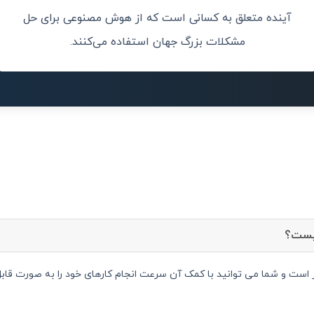
آینده متعلق به کسانی است که از هوش مصنوعی برای حل
اوری اطلاعات
هوش مصنوعی می
 داد.
مشکلات بزرگ جهان استفاده می‌کنند.