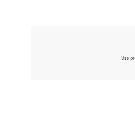
Use pr