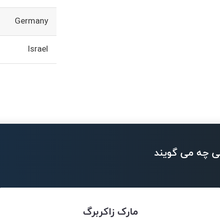
Germany
Israel
ی چه می گویند
مارک زاکربرگ