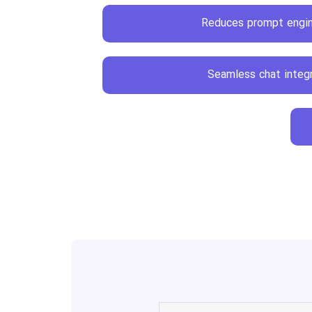
Reduces prompt engin
Seamless chat integ