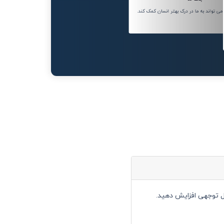
 تواند به ما در درک بهتر انسان کمک کند.