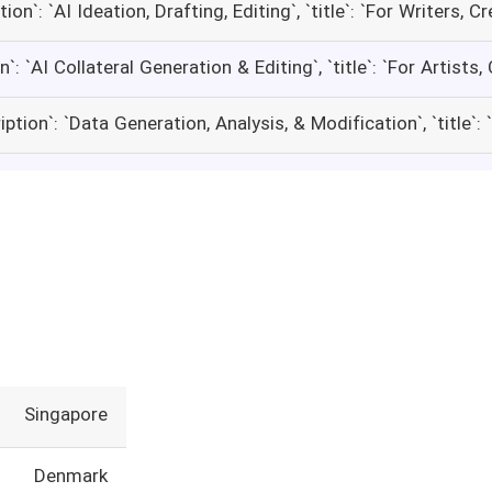
Singapore
Denmark