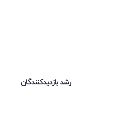
رشد بازدیدکنندگان