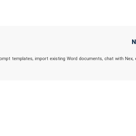
ompt templates, import existing Word documents, chat with Nex, edi