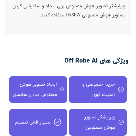
ویرایشگر تصویر هوش مصنوعی برای ایجاد و سفارشی کردن
تصاویر هوش مصنوعی NSFW استفاده کنید.
ویژگی های Off Robe AI
حریم خصوصی و
ایجاد تصویر هوش
امنیت قوی
مصنوعی بدون سانسور
ویرایشگر تصویر
بسیار قابل تنظیم
هوش مصنوعی