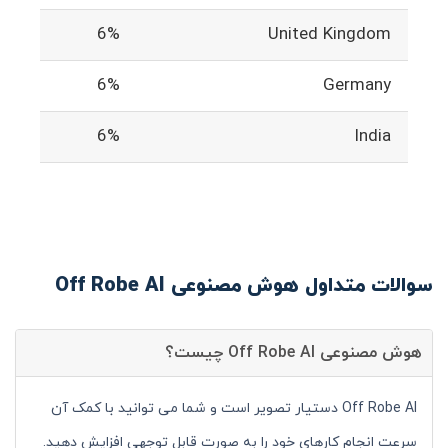
6%
United Kingdom
6%
Germany
6%
India
سوالات متداول هوش مصنوعی Off Robe AI
هوش مصنوعی Off Robe AI چیست؟
Off Robe AI دستیار تصویر است و شما می توانید با کمک آن
سرعت انجام کارهای خود را به صورت قابل توجهی افزایش دهید.