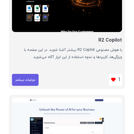
R2 Copilot
با هوش مصنوعی R2 Copilot بیشتر آشنا شوید. در این صفحه با
ویژگی‌ها، کاربردها و نحوه استفاده از این ابزار آگاه می‌شوید
1
جزئیات بیشتر