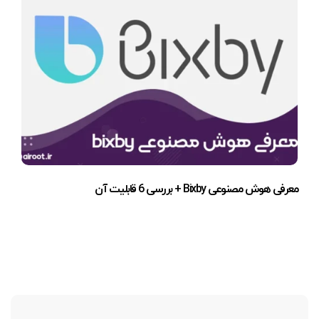
معرفی هوش مصنوعی Bixby + بررسی 6 قابلیت آن