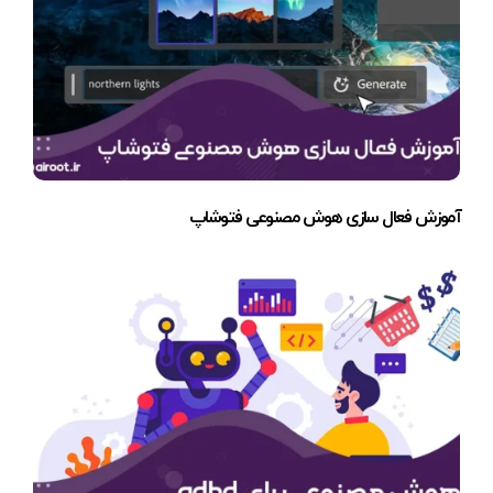
آموزش فعال سازی هوش مصنوعی فتوشاپ