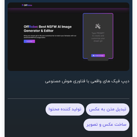
دیپ فیک های واقعی با فناوری هوش مصنوعی
تبدیل متن به عکس
تولید کننده محتوا
ساخت عکس و تصویر