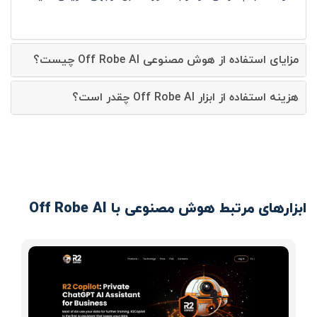
مزایای استفاده از هوش مصنوعی Off Robe AI چیست؟
هزینه استفاده از ابزار Off Robe AI چقدر است؟
ابزارهای مرتبط هوش مصنوعی با Off Robe AI