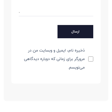
ذخیره نام، ایمیل و وبسایت من در
مرورگر برای زمانی که دوباره دیدگاهی
می‌نویسم.