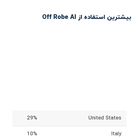
بیشترین استفاده از Off Robe AI
29%
United States
10%
Italy