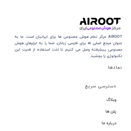
AIROOT مرکز تمام هوش مصنوعی‌‌‌ ها برای ایرانیان است. ما به
عنوان مرجع اصلی ai برای فارسی زبانان، شما را به ابزارهای هوش
مصنوعی پیشرفته وصل می کنیم تا لذت استفاده از قدرت این
تکنولوژی را بچشید.
نمادها
دسترسی سریع
وبلاگ
پلن ها
درباره ما