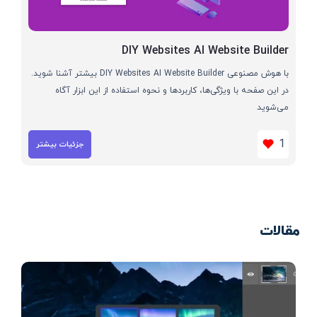
DIY Websites AI Website Builder
با هوش مصنوعی DIY Websites AI Website Builder بیشتر آشنا شوید.
در این صفحه با ویژگی‌ها، کاربردها و نحوه استفاده از این ابزار آگاه
می‌شوید
1
جزئیات بیشتر
مقالات