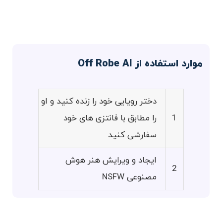
موارد استفاده از Off Robe AI
دختر رویایی خود را زنده کنید و او
1
را مطابق با فانتزی های خود
سفارشی کنید
ایجاد و ویرایش هنر هوش
2
مصنوعی NSFW