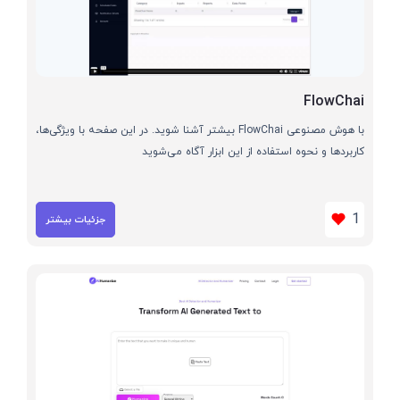
FlowChai
با هوش مصنوعی FlowChai بیشتر آشنا شوید. در این صفحه با ویژگی‌ها،
کاربردها و نحوه استفاده از این ابزار آگاه می‌شوید
1
جزئیات بیشتر