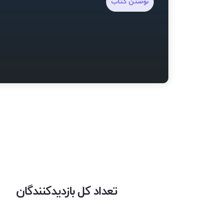
نوشتن کتاب
تعداد کل بازدیدکنندگان