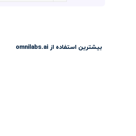
بیشترین استفاده از omnilabs.ai