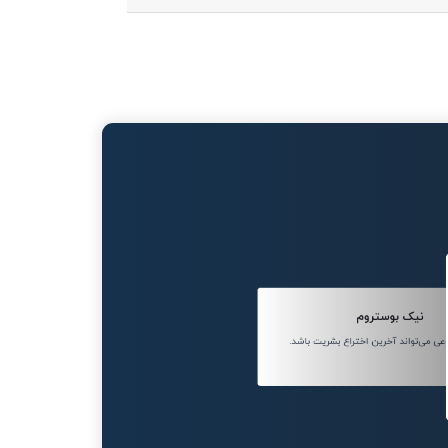
نیک بوستروم
 می‌تواند آخرین اختراع بشریت باشد.