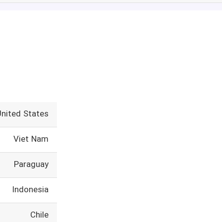
United States
Viet Nam
Paraguay
Indonesia
Chile