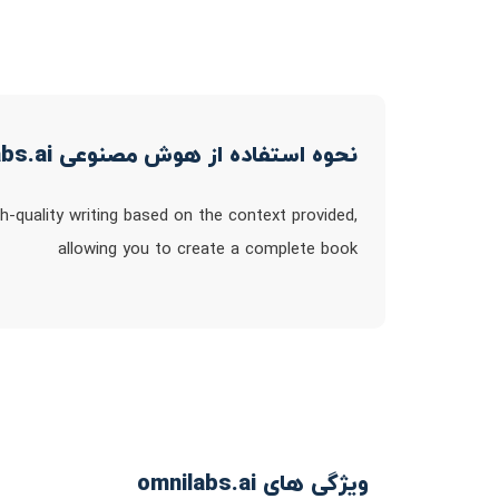
نحوه استفاده از هوش مصنوعی omnilabs.ai
-quality writing based on the context provided,
allowing you to create a complete book
ویژگی های omnilabs.ai