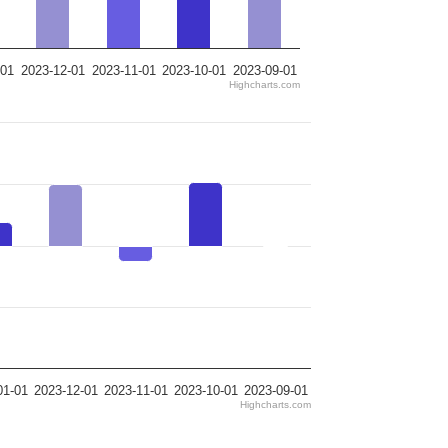
-01
2023-12-01
2023-11-01
2023-10-01
2023-09-01
Highcharts.com
01-01
2023-12-01
2023-11-01
2023-10-01
2023-09-01
Highcharts.com