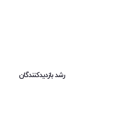
رشد بازدیدکنندگان