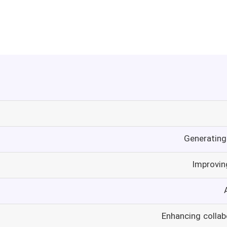
Generating
Improvin
Enhancing collab