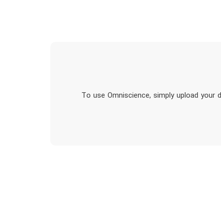
To use Omniscience, simply upload your do