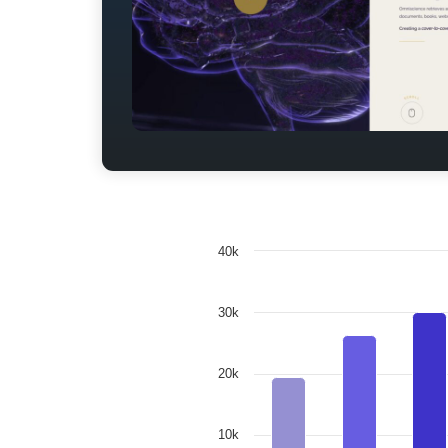
40k
30k
20k
10k