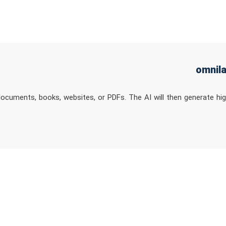
cuments, books, websites, or PDFs. The AI will then generate high