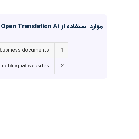
موارد استفاده از Open Translation Ai
 business documents
1
multilingual websites
2