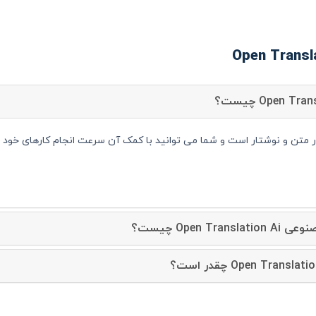
Open Transl دستیار متن و نوشتار است و شما می توانید با کمک آن سرعت انجام کارهای 
Open T چیست؟