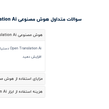
سوالات متداول هوش مصنوعی Open Translation Ai
هوش مصنوعی Open Translation Ai چیست؟
ation Ai
افزایش دهید.
مزایای استفاده از هوش مصنوعی ranslation Ai
هزینه استفاده از ابزار Open Translation Ai چقدر است؟