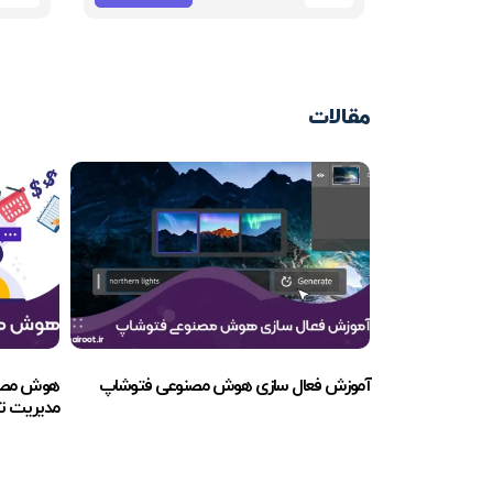
مقالات
آموزش فعال سازی هوش مصنوعی فتوشاپ
هوش مصنوعی برای DHD
مدیریت تم