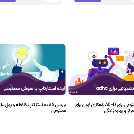
A: راهکاری نوین برای
بررسی 5 ایده استارتاپ خلاقانه و پول‌ساز با هوش
رکز و بهبود زندگی
مصنوعی