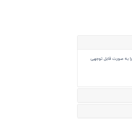
خود را به صورت قابل توجهی