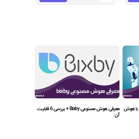
معرفی هوش مصنوعی Bixby + بررسی 6 قابلیت
آن