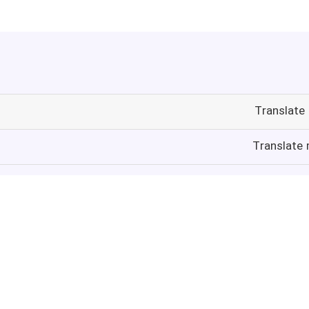
Translate
Translate 