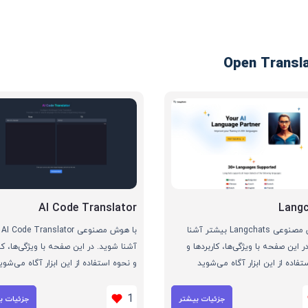
AI Code Translator
Lang
با هوش مصنوعی Langchats بیشتر آشنا
با 
ر این صفحه با ویژگی‌ها، کاربردها و
آشنا شوید. در این صفحه با ویژگی‌ها، کار
تفاده از این ابزار آگاه می‌شوید
و نحوه استفاده از این ابزار آگاه می‌شوی
1
جزئیات بیشتر
جزئیات ب