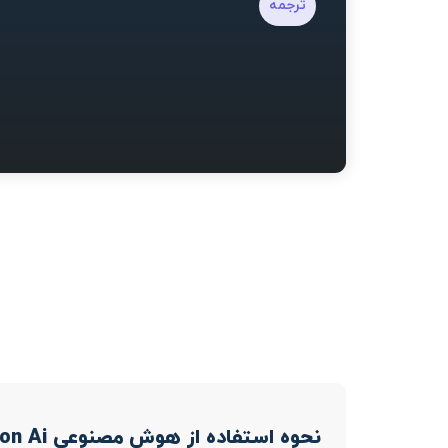
ترجمه
نحوه استفاده از هوش مصنوعی Open Translation Ai