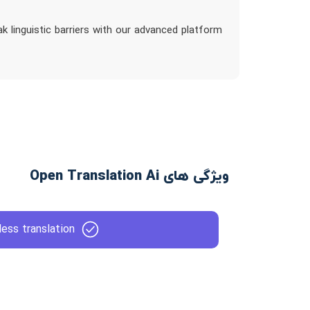
ak linguistic barriers with our advanced platform
ویژگی های Open Translation Ai
less translation