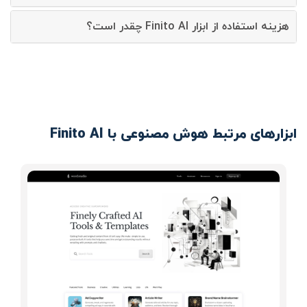
هزینه استفاده از ابزار Finito AI چقدر است؟
ابزارهای مرتبط هوش مصنوعی با Finito AI