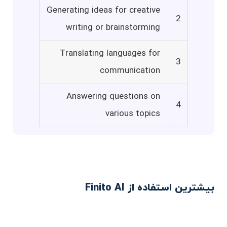
Generating ideas for creative
2
writing or brainstorming
Translating languages for
3
communication
Answering questions on
4
various topics
بیشترین استفاده از Finito AI