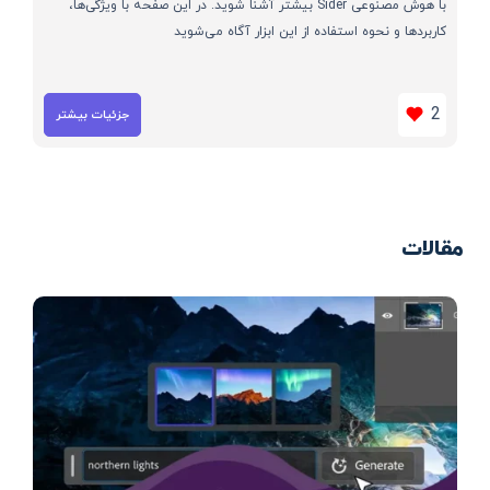
با هوش مصنوعی Sider بیشتر آشنا شوید. در این صفحه با ویژگی‌ها،
کاربردها و نحوه استفاده از این ابزار آگاه می‌شوید
2
جزئیات بیشتر
مقالات