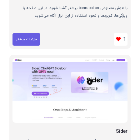
با هوش مصنوعی banruoai.cn بیشتر آشنا شوید. در این صفحه با
ویژگی‌ها، کاربردها و نحوه استفاده از این ابزار آگاه می‌شوید
1
جزئیات بیشتر
Sider