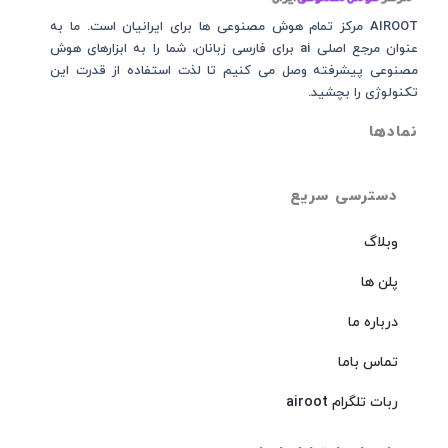
AIROOT مرکز تمام هوش مصنوعی‌‌‌ ها برای ایرانیان است. ما به
عنوان مرجع اصلی ai برای فارسی زبانان، شما را به ابزارهای هوش
مصنوعی پیشرفته وصل می کنیم تا لذت استفاده از قدرت این
تکنولوژی را بچشید.
نمادها
دسترسی سریع
وبلاگ
پلن ها
درباره ما
تماس باما
ربات تلگرام airoot