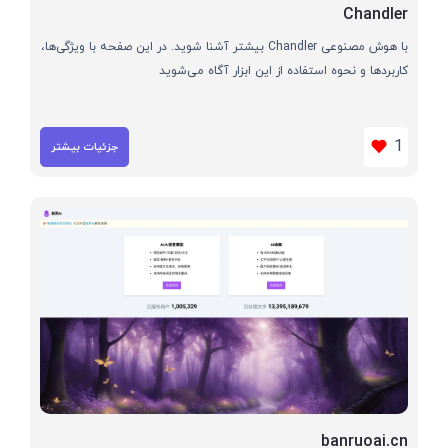
Chandler
با هوش مصنوعی Chandler بیشتر آشنا شوید. در این صفحه با ویژگی‌ها،
کاربردها و نحوه استفاده از این ابزار آگاه می‌شوید
1
جزئیات بیشتر
banruoai.cn