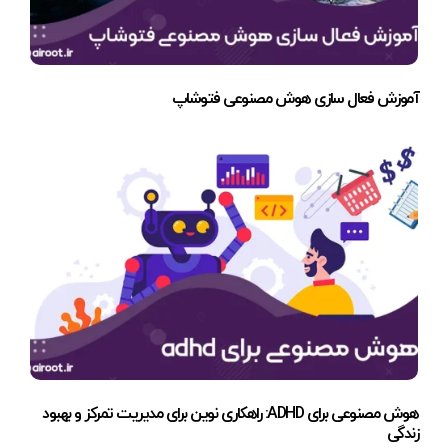
آموزش فعال سازی هوش مصنوعی فتوشاپ
هوش مصنوعی برای ADHD: راهکاری نوین برای مدیریت تمرکز و بهبود
زندگی