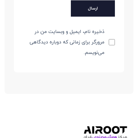
ذخیره نام، ایمیل و وبسایت من در
مرورگر برای زمانی که دوباره دیدگاهی
می‌نویسم.