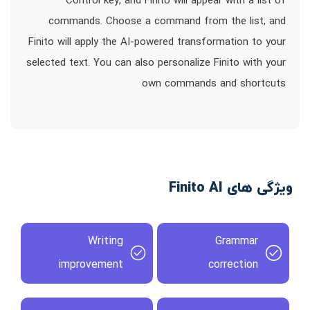
Control key, and Finito will appear with a list of
commands. Choose a command from the list, and
Finito will apply the AI-powered transformation to your
selected text. You can also personalize Finito with your
own commands and shortcuts
ویژگی های Finito AI
Writing
Grammar
improvement
correction