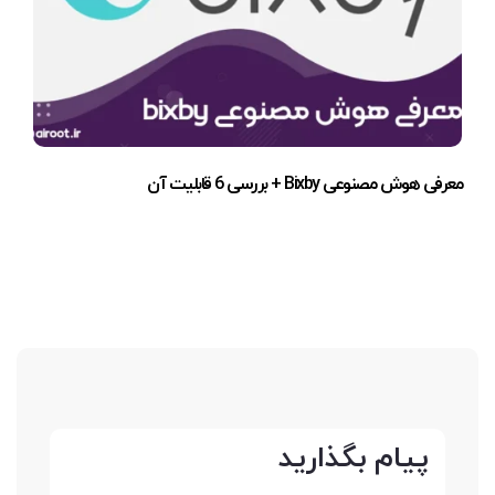
معرفی هوش مصنوعی Bixby + بررسی 6 قابلیت آن
پیام بگذارید