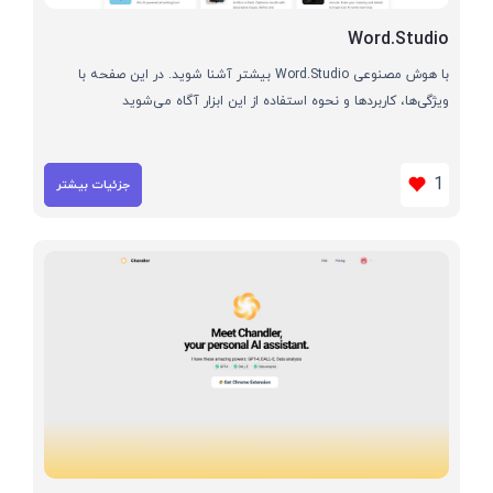
Word.Studio
با هوش مصنوعی Word.Studio بیشتر آشنا شوید. در این صفحه با
ویژگی‌ها، کاربردها و نحوه استفاده از این ابزار آگاه می‌شوید
1
جزئیات بیشتر