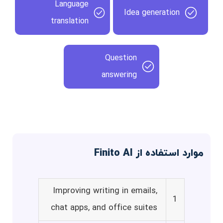
Language
Idea generation
translation
Question
answering
موارد استفاده از Finito AI
Improving writing in emails,
1
chat apps, and office suites