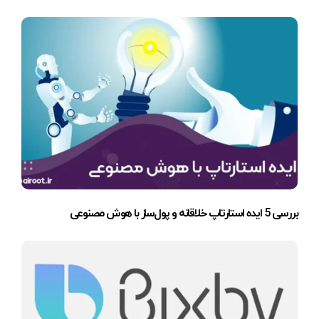
بررسی 5 ایده استارتاپ خلاقانه و پول‌ساز با هوش مصنوعی