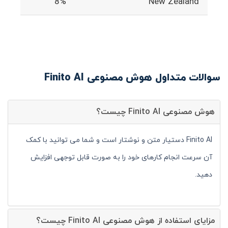
8%
New Zealand
سوالات متداول هوش مصنوعی Finito AI
هوش مصنوعی Finito AI چیست؟
Finito AI دستیار متن و نوشتار است و شما می توانید با کمک
آن سرعت انجام کارهای خود را به صورت قابل توجهی افزایش
دهید.
مزایای استفاده از هوش مصنوعی Finito AI چیست؟