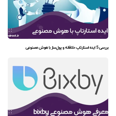
بررسی 5 ایده استارتاپ خلاقانه و پول‌ساز با هوش مصنوعی