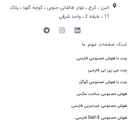
البرز ، کرج ، بلوار طالقانی جنوبی ، کوچه گلها ، پلاک
11 ، طبقه 2 ، واحد شرقی
لینک صفحات مهم ما
چت با هوش مصنوعی فارسی
چت جی پی تی فارسی
چت با هوش مصنوعی گوگل
هوش مصنوعی ساخت عکس
هوش مصنوعی میدجرنی فارسی
هوش مصنوعی Dall-E فارسی