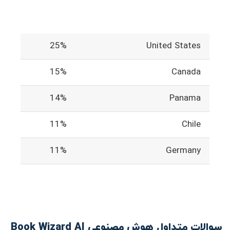
25%
United States
15%
Canada
14%
Panama
11%
Chile
11%
Germany
سوالات متداول هوش مصنوعی Book Wizard AI