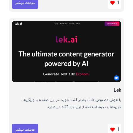
1
جزئیات بیشتر
Lek
با هوش مصنوعی Lek بیشتر آشنا شوید. در این صفحه با ویژگی‌ها،
کاربردها و نحوه استفاده از این ابزار آگاه می‌شوید
1
جزئیات بیشتر