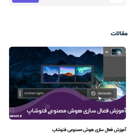
مقالات
آموزش فعال سازی هوش مصنوعی فتوشاپ