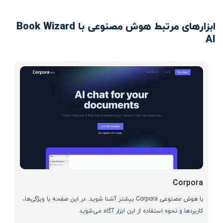
ابزارهای مرتبط هوش مصنوعی با Book Wizard
AI
Corpora
با هوش مصنوعی Corpora بیشتر آشنا شوید. در این صفحه با ویژگی‌ها،
کاربردها و نحوه استفاده از این ابزار آگاه می‌شوید