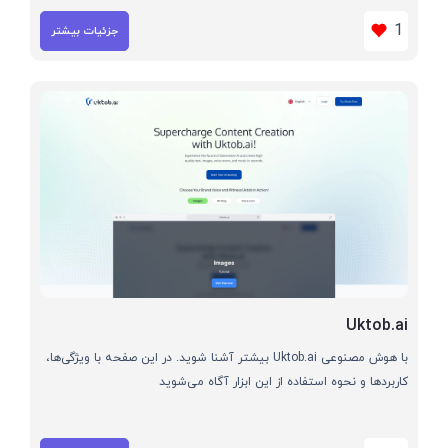
1
جزئیات بیشتر
Uktob.ai
با هوش مصنوعی Uktob.ai بیشتر آشنا شوید. در این صفحه با ویژگی‌ها،
کاربردها و نحوه استفاده از این ابزار آگاه می‌شوید