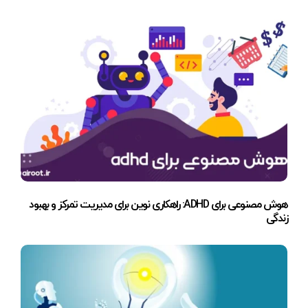
هوش مصنوعی برای ADHD: راهکاری نوین برای مدیریت تمرکز و بهبود
زندگی