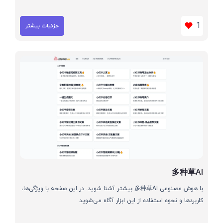
1
جزئیات بیشتر
多种草AI
با هوش مصنوعی 多种草AI بیشتر آشنا شوید. در این صفحه با ویژگی‌ها،
کاربردها و نحوه استفاده از این ابزار آگاه می‌شوید