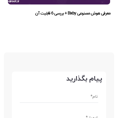
معرفی هوش مصنوعی Bixby + بررسی 6 قابلیت آن
پیام بگذارید