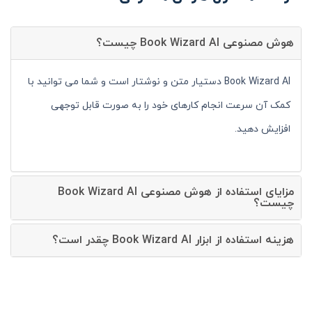
هوش مصنوعی Book Wizard AI چیست؟
Book Wizard AI دستیار متن و نوشتار است و شما می توانید با
کمک آن سرعت انجام کارهای خود را به صورت قابل توجهی
افزایش دهید.
مزایای استفاده از هوش مصنوعی Book Wizard AI
چیست؟
هزینه استفاده از ابزار Book Wizard AI چقدر است؟