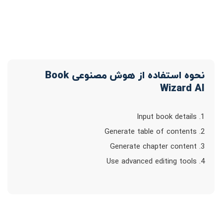
نحوه استفاده از هوش مصنوعی Book
Wizard AI
1. Input book details
2. Generate table of contents
3. Generate chapter content
4. Use advanced editing tools