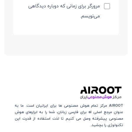
مرورگر برای زمانی که دوباره دیدگاهی
می‌نویسم.
AIROOT مرکز تمام هوش مصنوعی‌‌‌ ها برای ایرانیان است. ما به
عنوان مرجع اصلی ai برای فارسی زبانان، شما را به ابزارهای هوش
مصنوعی پیشرفته وصل می کنیم تا لذت استفاده از قدرت این
تکنولوژی را بچشید.