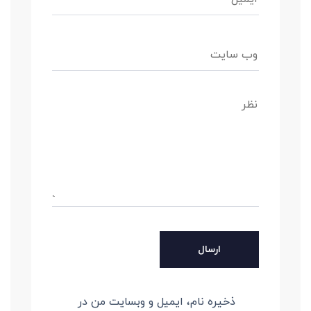
ذخیره نام، ایمیل و وبسایت من در