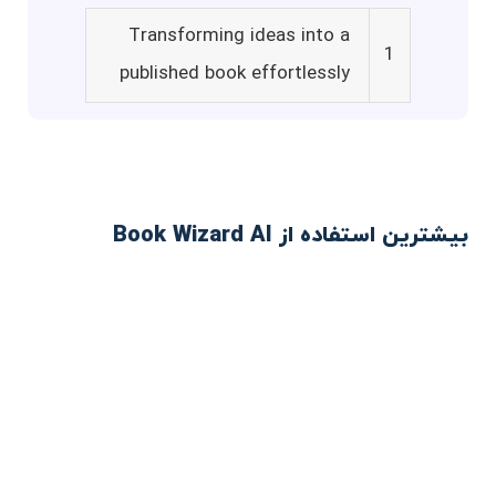
Transforming ideas into a
1
published book effortlessly
بیشترین استفاده از Book Wizard AI