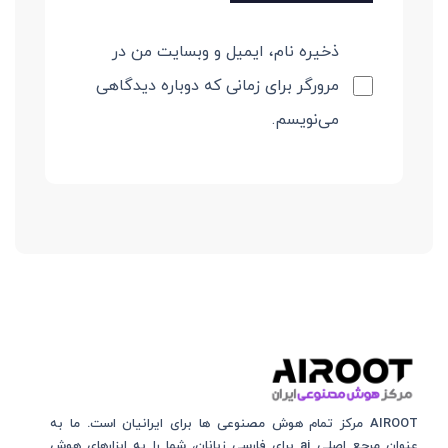
ذخیره نام، ایمیل و وبسایت من در
مرورگر برای زمانی که دوباره دیدگاهی
می‌نویسم.
AIROOT مرکز تمام هوش مصنوعی‌‌‌ ها برای ایرانیان است. ما به
عنوان مرجع اصلی ai برای فارسی زبانان، شما را به ابزارهای هوش