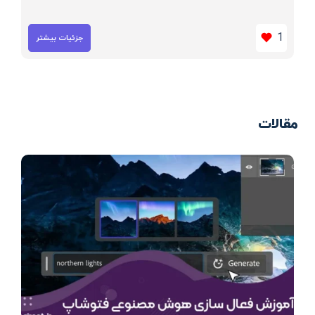
1
جزئیات بیشتر
مقالات