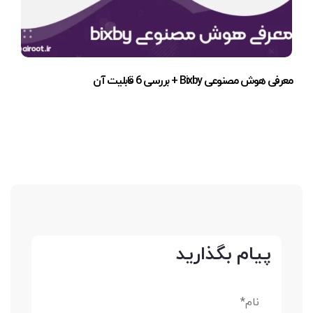
معرفی هوش مصنوعی Bixby + بررسی 6 قابلیت آن
پیام بگذارید