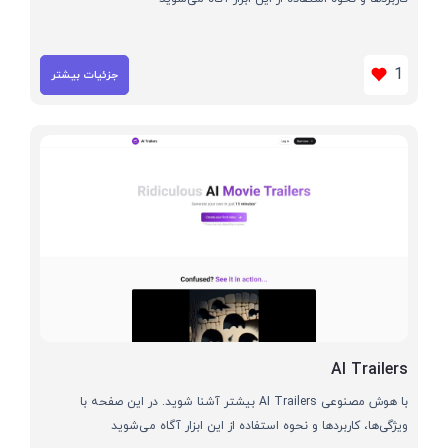
1
جزئیات بیشتر
AI Trailers
با هوش مصنوعی AI Trailers بیشتر آشنا شوید. در این صفحه با
ویژگی‌ها، کاربردها و نحوه استفاده از این ابزار آگاه می‌شوید