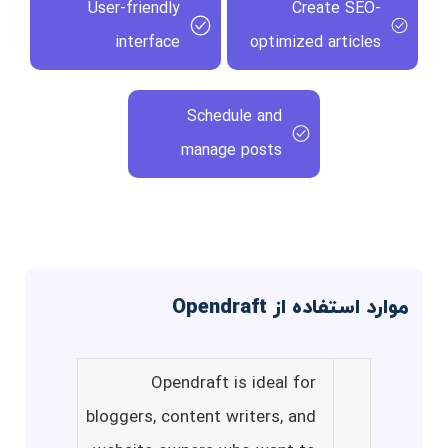
User-friendly
Create SEO-
interface
optimized articles
Schedule and
manage posts
موارد استفاده از Opendraft
Opendraft is ideal for
bloggers, content writers, and