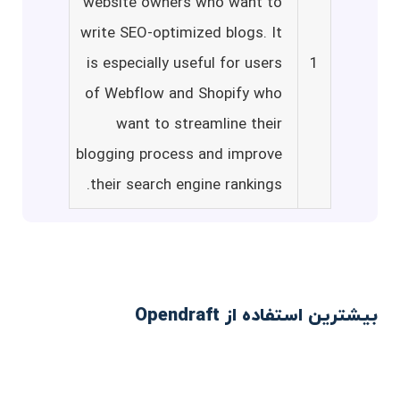
website owners who want to
write SEO-optimized blogs. It
is especially useful for users
1
of Webflow and Shopify who
want to streamline their
blogging process and improve
their search engine rankings.
بیشترین استفاده از Opendraft