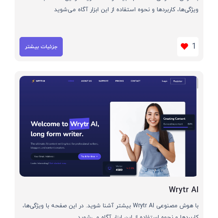
ویژگی‌ها، کاربردها و نحوه استفاده از این ابزار آگاه می‌شوید
1
جزئیات بیشتر
Wrytr AI
با هوش مصنوعی Wrytr AI بیشتر آشنا شوید. در این صفحه با ویژگی‌ها،
کاربردها و نحوه استفاده از این ابزار آگاه می‌شوید