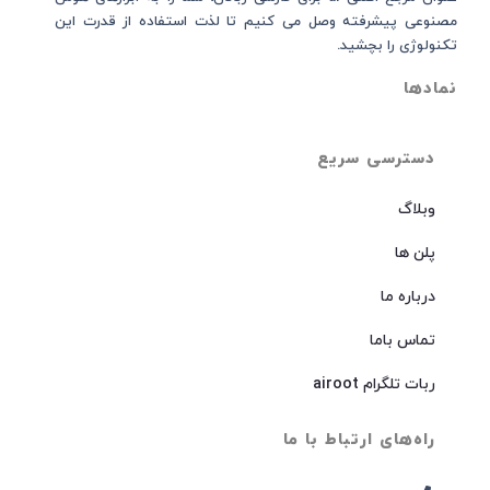
مصنوعی پیشرفته وصل می کنیم تا لذت استفاده از قدرت این
تکنولوژی را بچشید.
نمادها
دسترسی سریع
وبلاگ
پلن ها
درباره ما
تماس باما
ربات تلگرام airoot
راه‌های ارتباط با ما