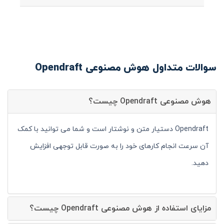
سوالات متداول هوش مصنوعی Opendraft
هوش مصنوعی Opendraft چیست؟
Opendraft دستیار متن و نوشتار است و شما می توانید با کمک
آن سرعت انجام کارهای خود را به صورت قابل توجهی افزایش
دهید.
مزایای استفاده از هوش مصنوعی Opendraft چیست؟