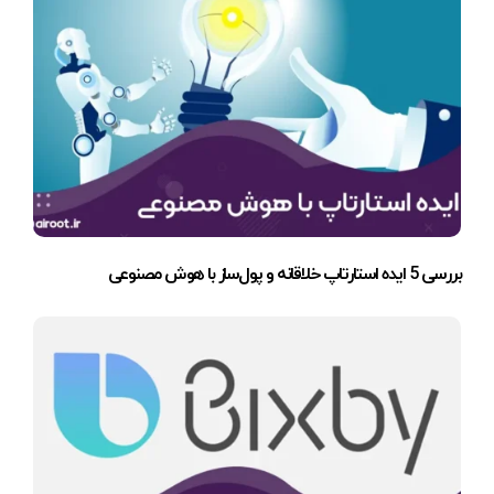
بررسی 5 ایده استارتاپ خلاقانه و پول‌ساز با هوش مصنوعی