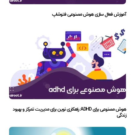
آموزش فعال سازی هوش مصنوعی فتوشاپ
هوش مصنوعی برای ADHD: راهکاری نوین برای مدیریت تمرکز و بهبود
زندگی