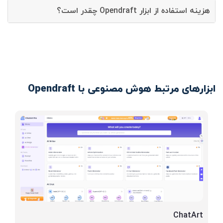
هزینه استفاده از ابزار Opendraft چقدر است؟
ابزارهای مرتبط هوش مصنوعی با Opendraft
ChatArt