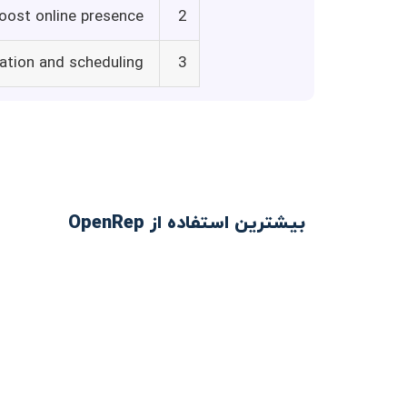
boost online presence
2
eation and scheduling
3
بیشترین استفاده از OpenRep