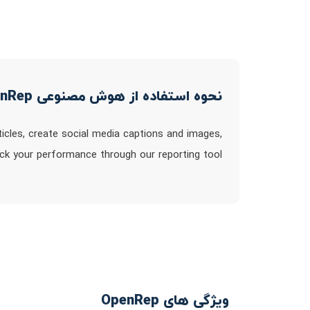
نحوه استفاده از هوش مصنوعی OpenRep
icles, create social media captions and images,
ck your performance through our reporting tool
ویژگی های OpenRep