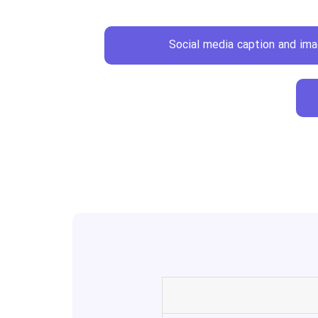
Social media caption and im