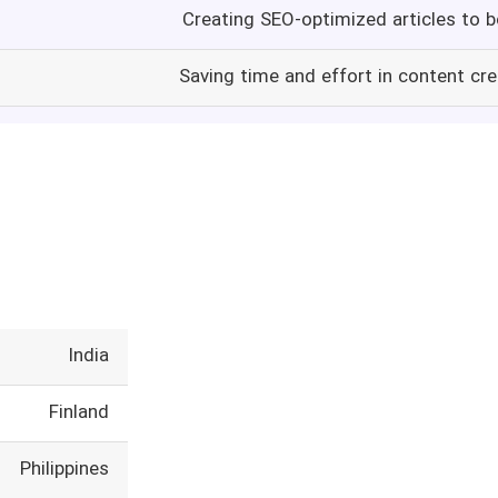
Creating SEO-optimized articles to 
Saving time and effort in content cr
India
Finland
Philippines