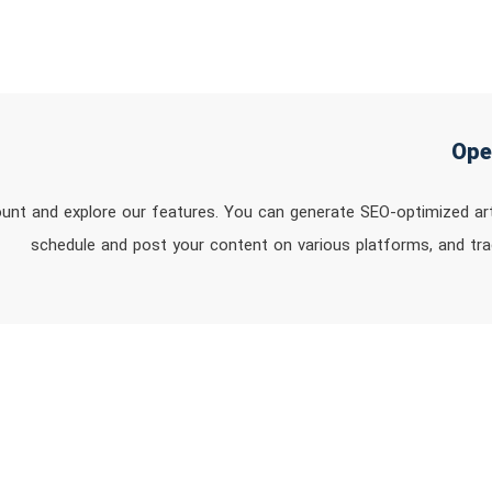
unt and explore our features. You can generate SEO-optimized art
schedule and post your content on various platforms, and tra