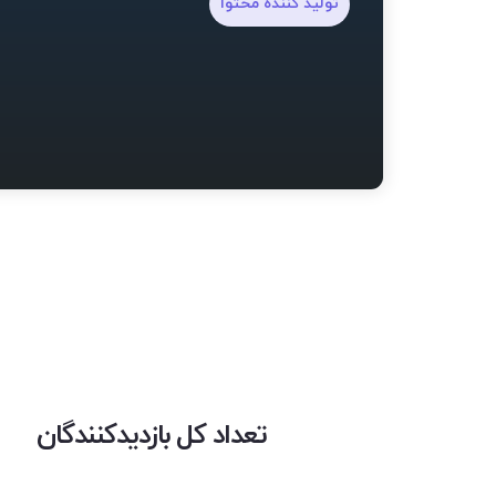
تولید کننده محتوا
تعداد کل بازدیدکنندگان