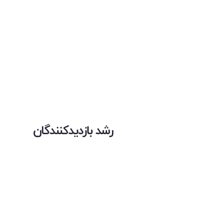
رشد بازدیدکنندگان