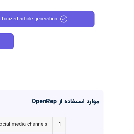
timized article generation
موارد استفاده از OpenRep
ocial media channels
1