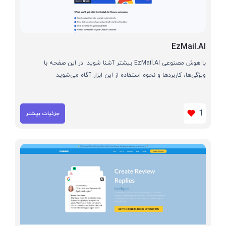
EzMail.AI
با هوش مصنوعی EzMail.AI بیشتر آشنا شوید. در این صفحه با
ویژگی‌ها، کاربردها و نحوه استفاده از این ابزار آگاه می‌شوید
1
جزئیات بیشتر