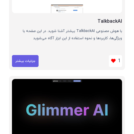
TalkbackAI
با هوش مصنوعی TalkbackAI بیشتر آشنا شوید. در این صفحه با
ویژگی‌ها، کاربردها و نحوه استفاده از این ابزار آگاه می‌شوید
1
جزئیات بیشتر