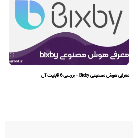
معرفی هوش مصنوعی Bixby + بررسی 6 قابلیت آن