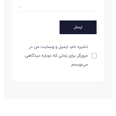
ذخیره نام، ایمیل و وبسایت من در
مرورگر برای زمانی که دوباره دیدگاهی
می‌نویسم.