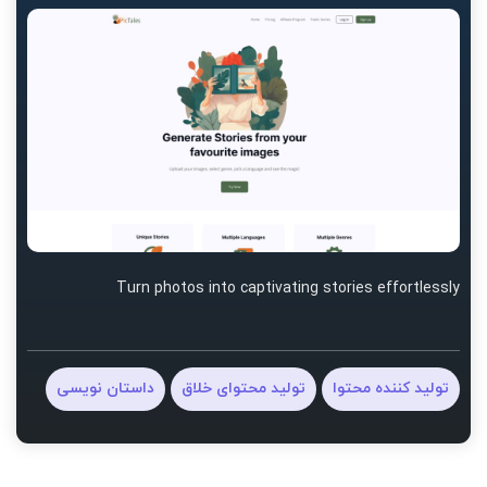
Turn photos into captivating stories effortlessly
تولید کننده محتوا
تولید محتوای خلاق
داستان نویسی