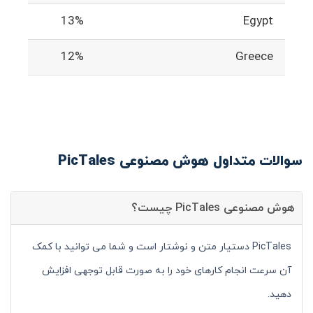
13%
Egypt
12%
Greece
سوالات متداول هوش مصنوعی PicTales
هوش مصنوعی PicTales چیست؟
PicTales دستیار متن و نوشتار است و شما می توانید با کمک
آن سرعت انجام کارهای خود را به صورت قابل توجهی افزایش
دهید.