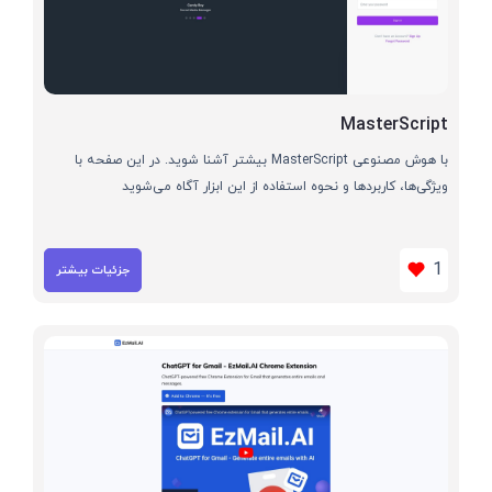
MasterScript
با هوش مصنوعی MasterScript بیشتر آشنا شوید. در این صفحه با
ویژگی‌ها، کاربردها و نحوه استفاده از این ابزار آگاه می‌شوید
1
جزئیات بیشتر