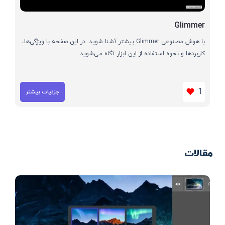
Glimmer
با هوش مصنوعی Glimmer بیشتر آشنا شوید. در این صفحه با ویژگی‌ها،
کاربردها و نحوه استفاده از این ابزار آگاه می‌شوید
1
جزئیات بیشتر
مقالات