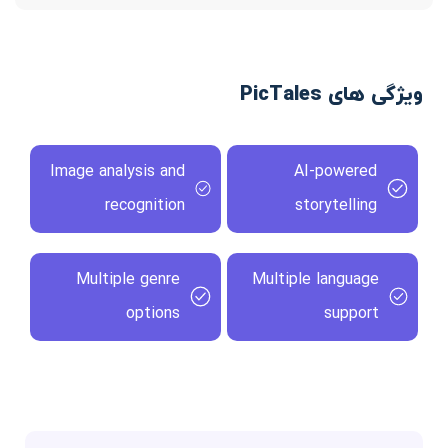
ویژگی های PicTales
Image analysis and
AI-powered
recognition
storytelling
Multiple genre
Multiple language
options
support