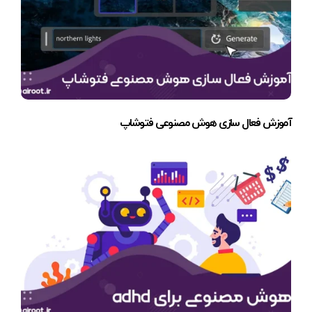
آموزش فعال سازی هوش مصنوعی فتوشاپ