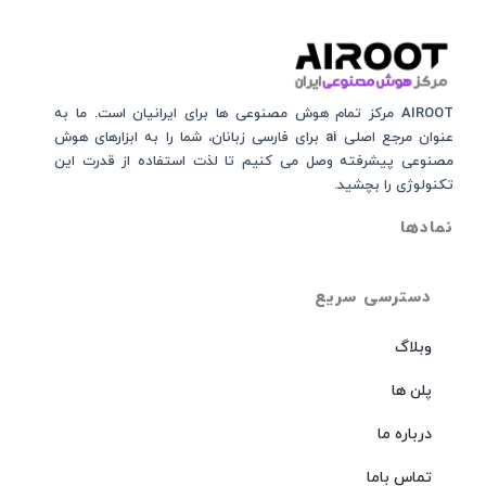
AIROOT مرکز تمام هوش مصنوعی‌‌‌ ها برای ایرانیان است. ما به
عنوان مرجع اصلی ai برای فارسی زبانان، شما را به ابزارهای هوش
مصنوعی پیشرفته وصل می کنیم تا لذت استفاده از قدرت این
تکنولوژی را بچشید.
نمادها
دسترسی سریع
وبلاگ
پلن ها
درباره ما
تماس باما