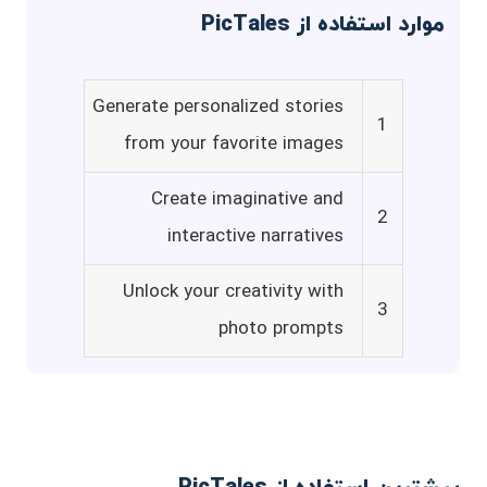
موارد استفاده از PicTales
Generate personalized stories
1
from your favorite images
Create imaginative and
2
interactive narratives
Unlock your creativity with
3
photo prompts