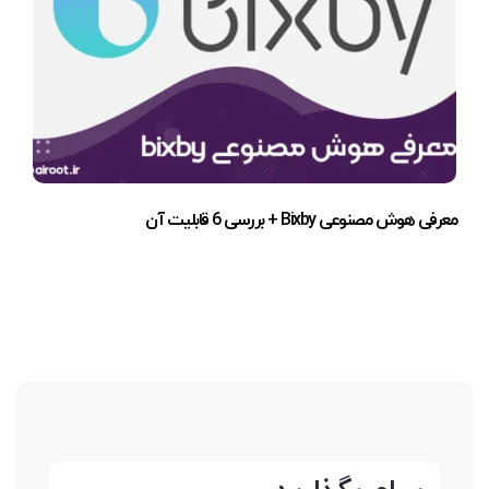
معرفی هوش مصنوعی Bixby + بررسی 6 قابلیت آن