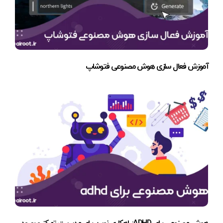
آموزش فعال سازی هوش مصنوعی فتوشاپ