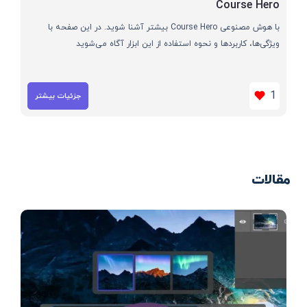
Course Hero
با هوش مصنوعی Course Hero بیشتر آشنا شوید. در این صفحه با
ویژگی‌ها، کاربردها و نحوه استفاده از این ابزار آگاه می‌شوید
1
جزئیات بیشتر
مقالات