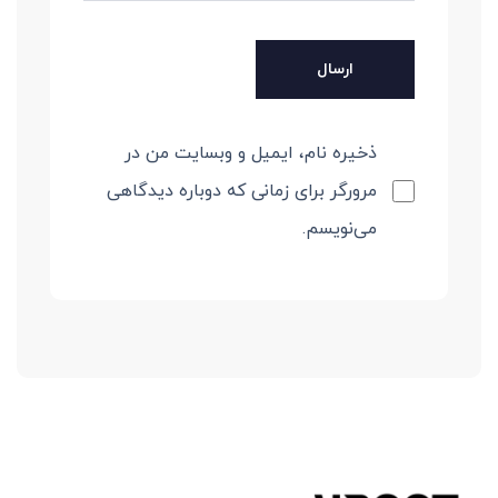
ذخیره نام، ایمیل و وبسایت من در
مرورگر برای زمانی که دوباره دیدگاهی
می‌نویسم.