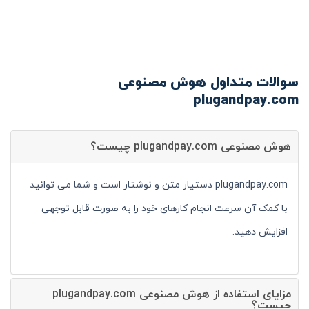
سوالات متداول هوش مصنوعی
plugandpay.com
هوش مصنوعی plugandpay.com چیست؟
plugandpay.com دستیار متن و نوشتار است و شما می توانید
با کمک آن سرعت انجام کارهای خود را به صورت قابل توجهی
افزایش دهید.
مزایای استفاده از هوش مصنوعی plugandpay.com
چیست؟