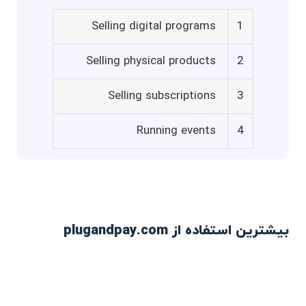
Selling digital programs
1
Selling physical products
2
Selling subscriptions
3
Running events
4
بیشترین استفاده از plugandpay.com