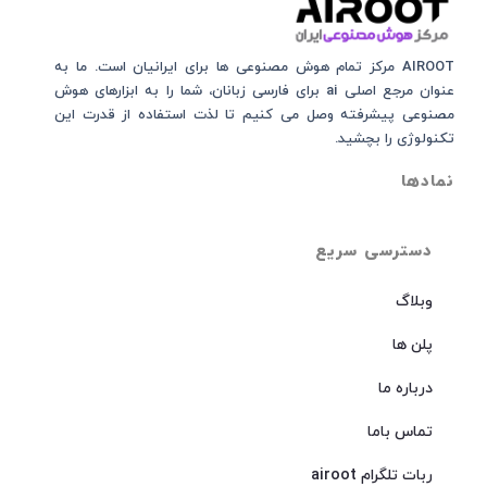
AIROOT مرکز تمام هوش مصنوعی‌‌‌ ها برای ایرانیان است. ما به
عنوان مرجع اصلی ai برای فارسی زبانان، شما را به ابزارهای هوش
مصنوعی پیشرفته وصل می کنیم تا لذت استفاده از قدرت این
تکنولوژی را بچشید.
نمادها
دسترسی سریع
وبلاگ
پلن ها
درباره ما
تماس باما
ربات تلگرام airoot