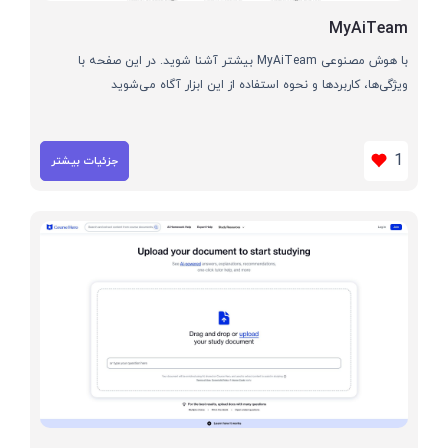
MyAiTeam
با هوش مصنوعی MyAiTeam بیشتر آشنا شوید. در این صفحه با
ویژگی‌ها، کاربردها و نحوه استفاده از این ابزار آگاه می‌شوید
1
جزئیات بیشتر