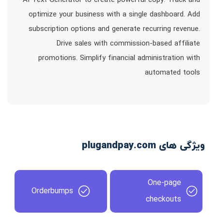
AI Text Generator to create powerful copy. Track and
optimize your business with a single dashboard. Add
subscription options and generate recurring revenue.
Drive sales with commission-based affiliate
promotions. Simplify financial administration with
automated tools
ویژگی های plugandpay.com
One-page
Orderbumps
checkouts