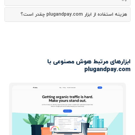
هزینه استفاده از ابزار plugandpay.com چقدر است؟
ابزارهای مرتبط هوش مصنوعی با
plugandpay.com