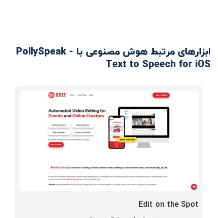
ابزارهای مرتبط هوش مصنوعی با PollySpeak -
Text to Speech for iOS
Edit on the Spot