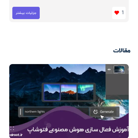
1
جزئیات بیشتر
مقالات