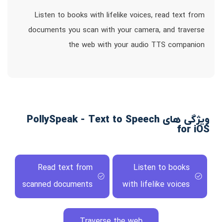
Listen to books with lifelike voices, read text from
documents you scan with your camera, and traverse
the web with your audio TTS companion
ویژگی های PollySpeak - Text to Speech
for iOS
Read text from
Listen to books
scanned documents
with lifelike voices
Traverse the web