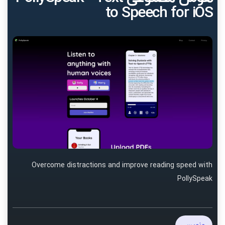
to Speech for iOS
Overcome distractions and improve reading speed with
PollySpeak