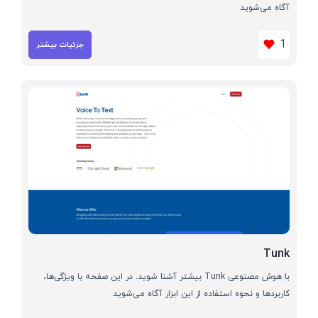
آگاه می‌شوید
1
جزئیات بیشتر
Tunk
با هوش مصنوعی Tunk بیشتر آشنا شوید. در این صفحه با ویژگی‌ها،
کاربردها و نحوه استفاده از این ابزار آگاه می‌شوید