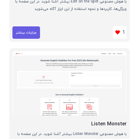
با هوش مصنوعی Edit on the Spot بیشتر آشنا شوید. در این صفحه با
ویژگی‌ها، کاربردها و نحوه استفاده از این ابزار آگاه می‌شوید
1
جزئیات بیشتر
Listen Monster
با هوش مصنوعی Listen Monster بیشتر آشنا شوید. در این صفحه با