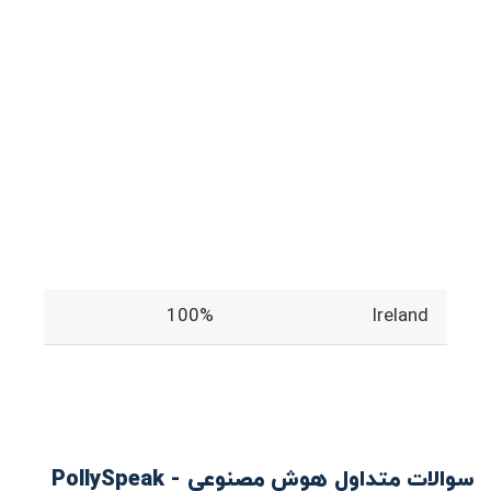
100%
Ireland
سوالات متداول هوش مصنوعی PollySpeak -