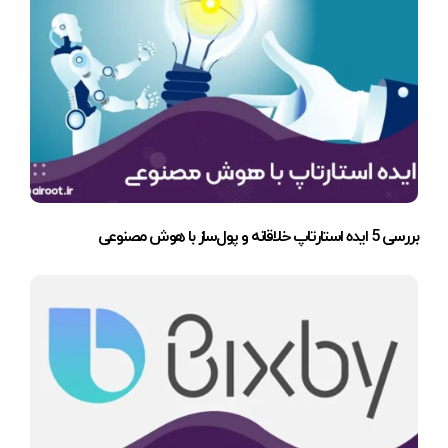
بررسی 5 ایده استارتاپ خلاقانه و پول‌ساز با هوش مصنوعی