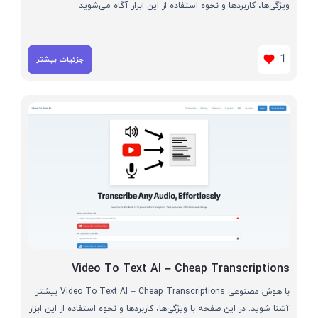
ویژگی‌ها، کاربردها و نحوه استفاده از این ابزار آگاه می‌شوید
1
جزئیات بیشتر
Video To Text AI – Cheap Transcriptions
با هوش مصنوعی Video To Text AI – Cheap Transcriptions بیشتر
آشنا شوید. در این صفحه با ویژگی‌ها، کاربردها و نحوه استفاده از این ابزار