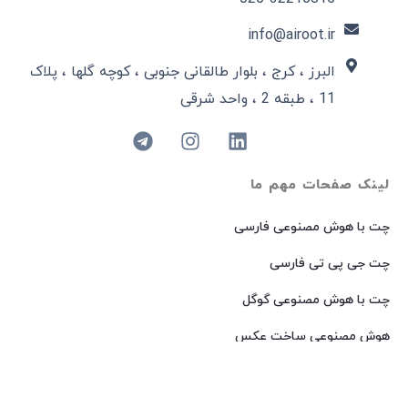
info@airoot.ir
البرز ، کرج ، بلوار طالقانی جنوبی ، کوچه گلها ، پلاک
11 ، طبقه 2 ، واحد شرقی
لینک صفحات مهم ما
چت با هوش مصنوعی فارسی
چت جی پی تی فارسی
چت با هوش مصنوعی گوگل
هوش مصنوعی ساخت عکس
هوش مصنوعی میدجرنی فارسی