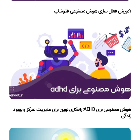
آموزش فعال سازی هوش مصنوعی فتوشاپ
هوش مصنوعی برای ADHD: راهکاری نوین برای مدیریت تمرکز و بهبود
زندگی