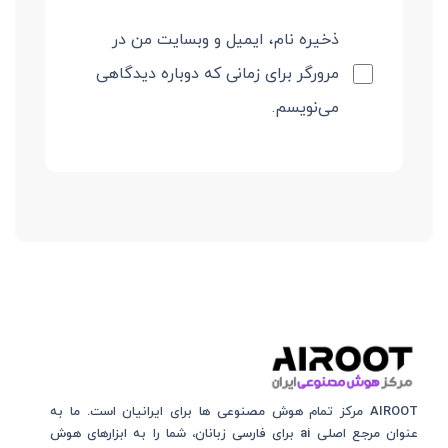
ذخیره نام، ایمیل و وبسایت من در
مرورگر برای زمانی که دوباره دیدگاهی
می‌نویسم.
AIROOT مرکز تمام هوش مصنوعی‌‌‌ ها برای ایرانیان است. ما به
عنوان مرجع اصلی ai برای فارسی زبانان، شما را به ابزارهای هوش