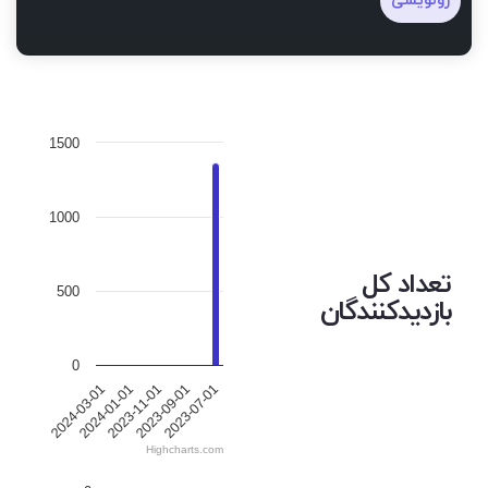
رونویسی
1500
1000
تعداد کل
500
بازدیدکنندگان
0
2024-03-01
2024-01-01
2023-11-01
2023-09-01
2023-07-01
Highcharts.com