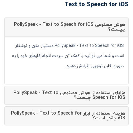
Text to Speech for iOS
هوش مصنوعی PollySpeak - Text to Speech for iOS
چیست؟
PollySpeak - Text to Speech for iOS دستیار متن و نوشتار
است و شما می توانید با کمک آن سرعت انجام کارهای خود را به
صورت قابل توجهی افزایش دهید.
مزایای استفاده از هوش مصنوعی PollySpeak - Text to
Speech for iOS چیست؟
هزینه استفاده از ابزار PollySpeak - Text to Speech for
iOS چقدر است؟