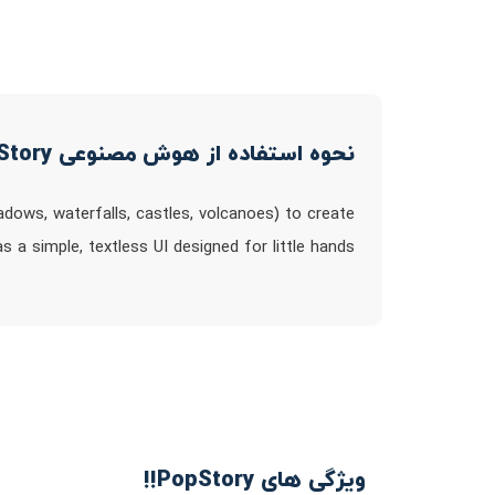
نحوه استفاده از هوش مصنوعی PopStory!!
adows, waterfalls, castles, volcanoes) to create
 a simple, textless UI designed for little hands
ویژگی های PopStory!!