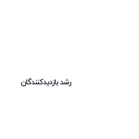
رشد بازدیدکنندگان