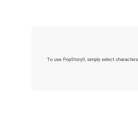
To use PopStory!!, simply select characters 