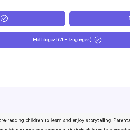
Multilingual (20+ languages)
pre-reading children to learn and enjoy storytelling. Parent