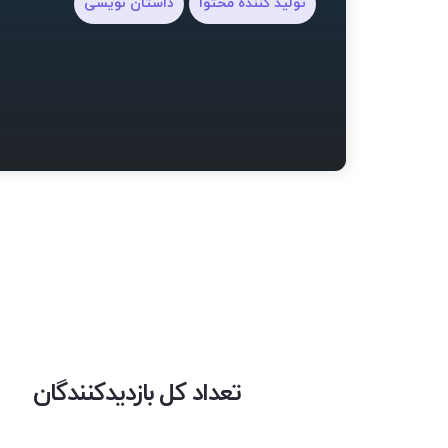
تولید کننده محتوا
داستان نویسی
تعداد کل بازدیدکنندگان