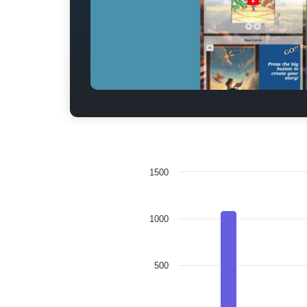
1500
1000
500