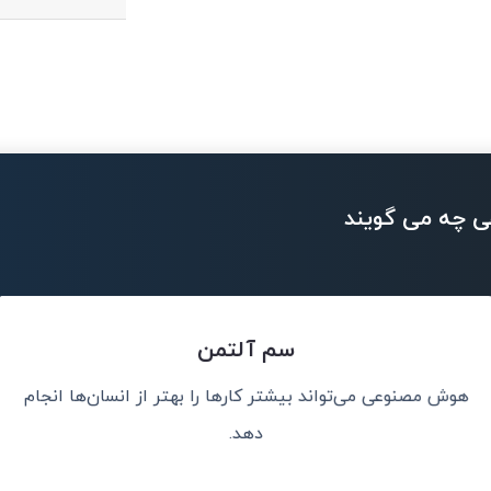
ی چه می گویند
سم آلتمن
هوش مصنوعی می‌تواند بیشتر کارها را بهتر از انسان‌ها انجام
سان کمک کند.
هوش مصنوعی ب
تصمیمات بهتری 
دهد.