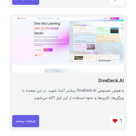
DiveDeck.AI
با هوش مصنوعی DiveDeck.AI بیشتر آشنا شوید. در این صفحه با
ویژگی‌ها، کاربردها و نحوه استفاده از این ابزار آگاه می‌شوید
1
جزئیات بیشتر