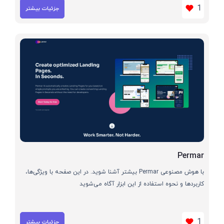
1
جزئیات بیشتر
Permar
با هوش مصنوعی Permar بیشتر آشنا شوید. در این صفحه با ویژگی‌ها،
کاربردها و نحوه استفاده از این ابزار آگاه می‌شوید
1
جزئیات بیشتر