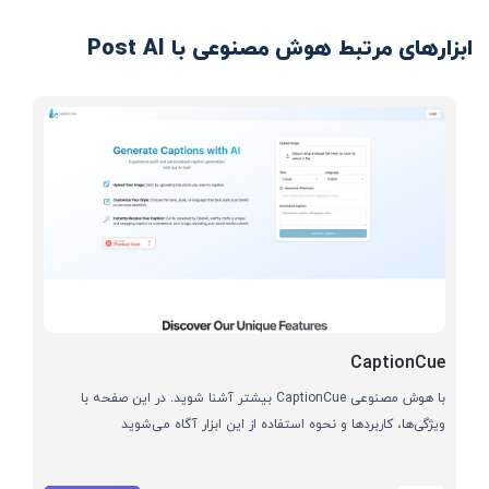
ابزارهای مرتبط هوش مصنوعی با Post AI
CaptionCue
با هوش مصنوعی CaptionCue بیشتر آشنا شوید. در این صفحه با
ویژگی‌ها، کاربردها و نحوه استفاده از این ابزار آگاه می‌شوید