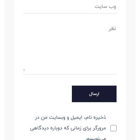
ذخیره نام، ایمیل و وبسایت من در
مرورگر برای زمانی که دوباره دیدگاهی
می‌نویسم.