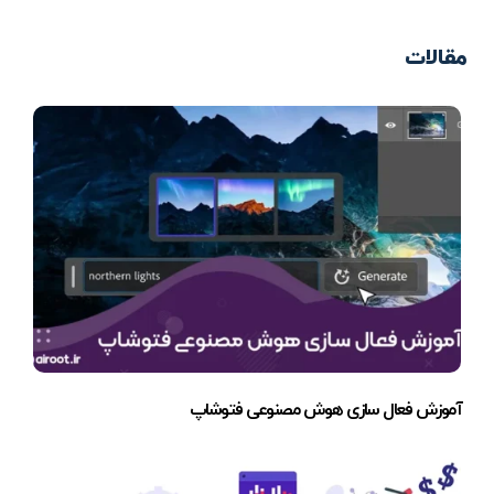
مقالات
آموزش فعال سازی هوش مصنوعی فتوشاپ