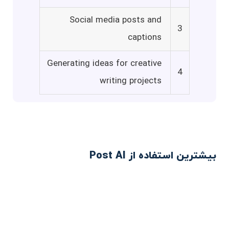
Social media posts and
3
captions
Generating ideas for creative
4
writing projects
بیشترین استفاده از Post AI