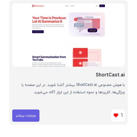
ShortCast.ai
با هوش مصنوعی ShortCast.ai بیشتر آشنا شوید. در این صفحه با
ویژگی‌ها، کاربردها و نحوه استفاده از این ابزار آگاه می‌شوید
1
جزئیات بیشتر