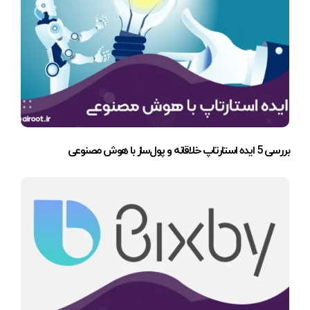
بررسی 5 ایده استارتاپ خلاقانه و پول‌ساز با هوش مصنوعی