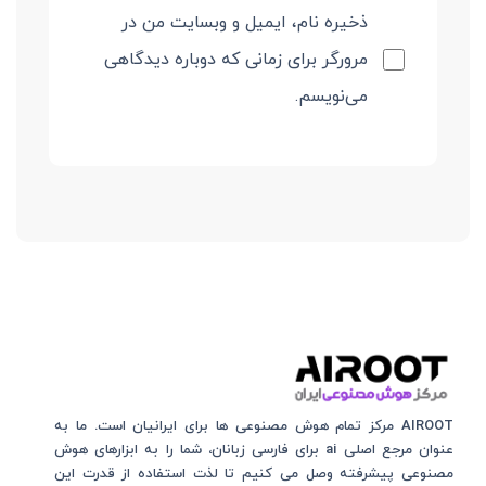
ذخیره نام، ایمیل و وبسایت من در
مرورگر برای زمانی که دوباره دیدگاهی
می‌نویسم.
AIROOT مرکز تمام هوش مصنوعی‌‌‌ ها برای ایرانیان است. ما به
عنوان مرجع اصلی ai برای فارسی زبانان، شما را به ابزارهای هوش
مصنوعی پیشرفته وصل می کنیم تا لذت استفاده از قدرت این