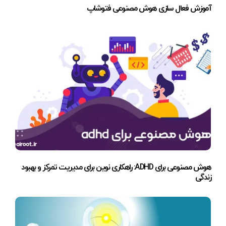
آموزش فعال سازی هوش مصنوعی فتوشاپ
هوش مصنوعی برای ADHD: راهکاری نوین برای مدیریت تمرکز و بهبود
زندگی