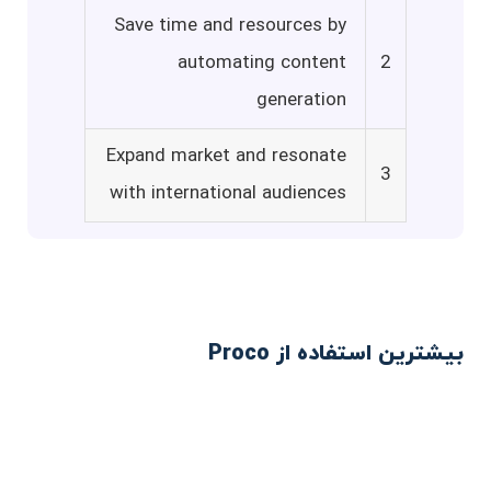
Save time and resources by
automating content
2
generation
Expand market and resonate
3
with international audiences
بیشترین استفاده از Proco