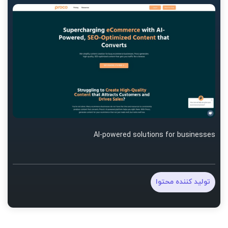
AI-powered solutions for businesses
تولید کننده محتوا