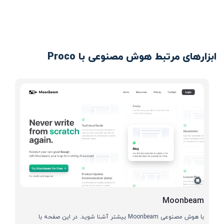
ابزارهای مرتبط هوش مصنوعی با Proco
Moonbeam
با هوش مصنوعی Moonbeam بیشتر آشنا شوید. در این صفحه با