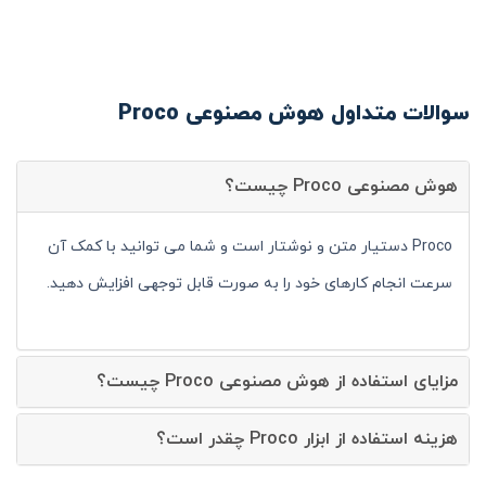
سوالات متداول هوش مصنوعی Proco
هوش مصنوعی Proco چیست؟
Proco دستیار متن و نوشتار است و شما می توانید با کمک آن
سرعت انجام کارهای خود را به صورت قابل توجهی افزایش دهید.
مزایای استفاده از هوش مصنوعی Proco چیست؟
هزینه استفاده از ابزار Proco چقدر است؟