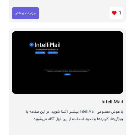
1
جزئیات بیشتر
IntelliMail
با هوش مصنوعی IntelliMail بیشتر آشنا شوید. در این صفحه با
ویژگی‌ها، کاربردها و نحوه استفاده از این ابزار آگاه می‌شوید