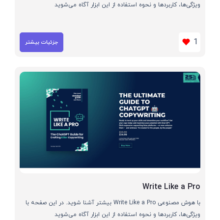
ویژگی‌ها، کاربردها و نحوه استفاده از این ابزار آگاه می‌شوید
1
جزئیات بیشتر
Write Like a Pro
با هوش مصنوعی Write Like a Pro بیشتر آشنا شوید. در این صفحه با
ویژگی‌ها، کاربردها و نحوه استفاده از این ابزار آگاه می‌شوید