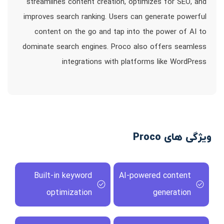
streamlines content creation, optimizes for SEO, and
improves search ranking. Users can generate powerful
content on the go and tap into the power of AI to
dominate search engines. Proco also offers seamless
integrations with platforms like WordPress
ویژگی های Proco
Built-in keyword
AI-powered content
optimization
generation