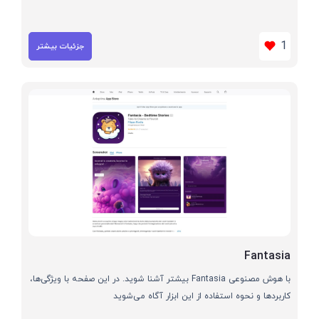
1
جزئیات بیشتر
Fantasia
با هوش مصنوعی Fantasia بیشتر آشنا شوید. در این صفحه با ویژگی‌ها،
کاربردها و نحوه استفاده از این ابزار آگاه می‌شوید