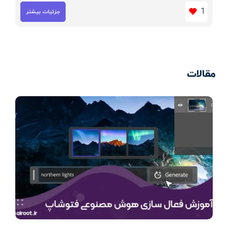
1
جزئیات بیشتر
مقالات