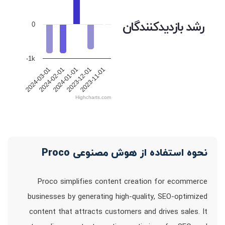
رشد بازدیدکنندگان
0
-1k
2024-01-01
2024-02-01
2024-03-01
2023-11-01
2023-12-01
Highcharts.com
نحوه استفاده از هوش مصنوعی Proco
Proco simplifies content creation for ecommerce
businesses by generating high-quality, SEO-optimized
content that attracts customers and drives sales. It