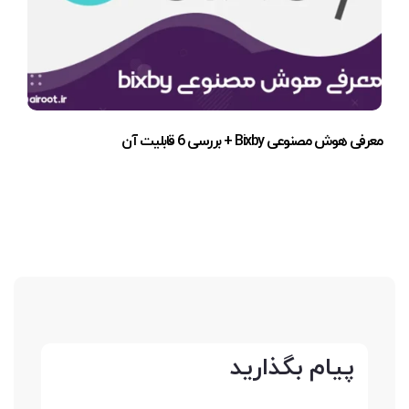
معرفی هوش مصنوعی Bixby + بررسی 6 قابلیت آن
پیام بگذارید