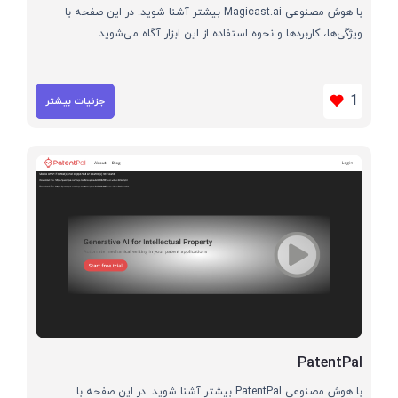
با هوش مصنوعی Magicast.ai بیشتر آشنا شوید. در این صفحه با
ویژگی‌ها، کاربردها و نحوه استفاده از این ابزار آگاه می‌شوید
1
جزئیات بیشتر
PatentPal
با هوش مصنوعی PatentPal بیشتر آشنا شوید. در این صفحه با