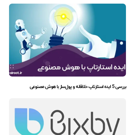
بررسی 5 ایده استارتاپ خلاقانه و پول‌ساز با هوش مصنوعی