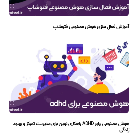
آموزش فعال سازی هوش مصنوعی فتوشاپ
هوش مصنوعی برای ADHD: راهکاری نوین برای مدیریت تمرکز و بهبود
زندگی