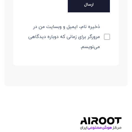
ذخیره نام، ایمیل و وبسایت من در
مرورگر برای زمانی که دوباره دیدگاهی
می‌نویسم.