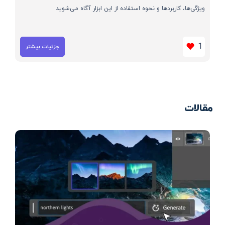
ویژگی‌ها، کاربردها و نحوه استفاده از این ابزار آگاه می‌شوید
1
جزئیات بیشتر
مقالات