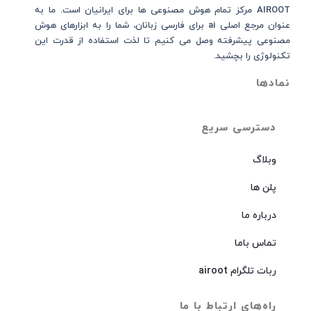
AIROOT مرکز تمام هوش مصنوعی‌‌‌ ها برای ایرانیان است. ما به
عنوان مرجع اصلی ai برای فارسی زبانان، شما را به ابزارهای هوش
مصنوعی پیشرفته وصل می کنیم تا لذت استفاده از قدرت این
تکنولوژی را بچشید.
نمادها
دسترسی سریع
وبلاگ
پلن ها
درباره ما
تماس باما
ربات تلگرام airoot
راه‌های ارتباط با ما