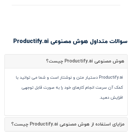
سوالات متداول هوش مصنوعی Productify.ai
هوش مصنوعی Productify.ai چیست؟
Productify.ai دستیار متن و نوشتار است و شما می توانید با
کمک آن سرعت انجام کارهای خود را به صورت قابل توجهی
افزایش دهید.
مزایای استفاده از هوش مصنوعی Productify.ai چیست؟