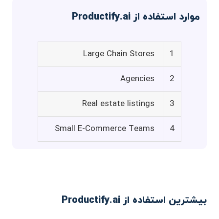
موارد استفاده از Productify.ai
Large Chain Stores
1
Agencies
2
Real estate listings
3
Small E-Commerce Teams
4
بیشترین استفاده از Productify.ai