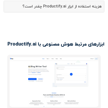
هزینه استفاده از ابزار Productify.ai چقدر است؟
ابزارهای مرتبط هوش مصنوعی با Productify.ai