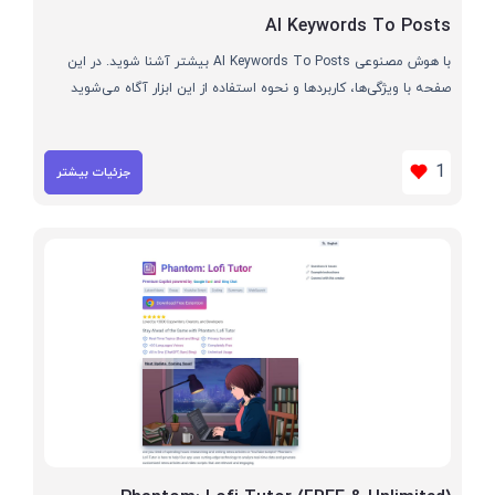
AI Keywords To Posts
با هوش مصنوعی AI Keywords To Posts بیشتر آشنا شوید. در این
صفحه با ویژگی‌ها، کاربردها و نحوه استفاده از این ابزار آگاه می‌شوید
1
جزئیات بیشتر