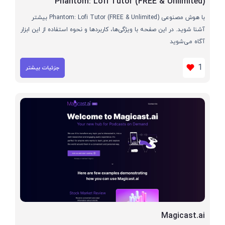
Phantom: Lofi Tutor (FREE & Unlimited)
با هوش مصنوعی Phantom: Lofi Tutor (FREE & Unlimited) بیشتر
آشنا شوید. در این صفحه با ویژگی‌ها، کاربردها و نحوه استفاده از این ابزار
آگاه می‌شوید
1
جزئیات بیشتر
Magicast.ai