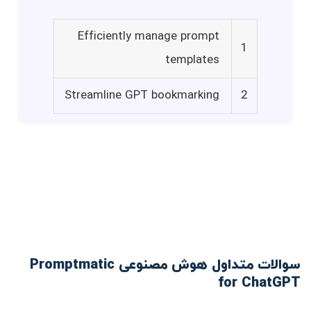
Efficiently manage prompt
1
templates
Streamline GPT bookmarking
2
سوالات متداول هوش مصنوعی Promptmatic
for ChatGPT