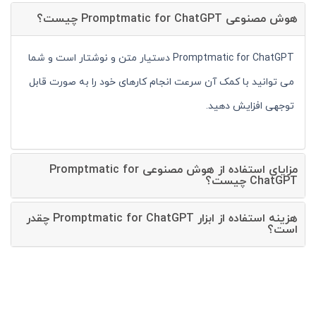
هوش مصنوعی Promptmatic for ChatGPT چیست؟
Promptmatic for ChatGPT دستیار متن و نوشتار است و شما
می توانید با کمک آن سرعت انجام کارهای خود را به صورت قابل
توجهی افزایش دهید.
مزایای استفاده از هوش مصنوعی Promptmatic for
ChatGPT چیست؟
هزینه استفاده از ابزار Promptmatic for ChatGPT چقدر
است؟