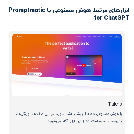
ابزارهای مرتبط هوش مصنوعی با Promptmatic
for ChatGPT
Talers
با هوش مصنوعی Talers بیشتر آشنا شوید. در این صفحه با ویژگی‌ها،
کاربردها و نحوه استفاده از این ابزار آگاه می‌شوید