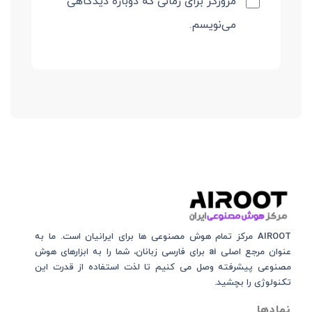
مرورگر برای زمانی که دوباره دیدگاهی
می‌نویسم.
AIROOT مرکز تمام هوش مصنوعی‌‌‌ ها برای ایرانیان است. ما به
عنوان مرجع اصلی ai برای فارسی زبانان، شما را به ابزارهای هوش
مصنوعی پیشرفته وصل می کنیم تا لذت استفاده از قدرت این
تکنولوژی را بچشید.
نمادها