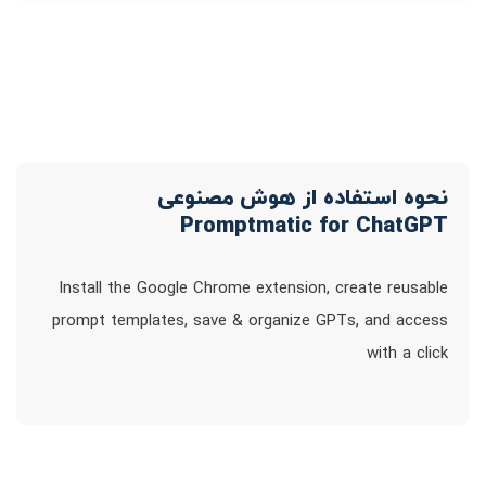
نحوه استفاده از هوش مصنوعی
Promptmatic for ChatGPT
Install the Google Chrome extension, create reusable
prompt templates, save & organize GPTs, and access
with a click