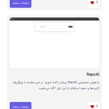
1
جزئیات بیشتر
RepoAI
با هوش مصنوعی RepoAI بیشتر آشنا شوید. در این صفحه با ویژگی‌ها،
کاربردها و نحوه استفاده از این ابزار آگاه می‌شوید
1
جزئیات بیشتر