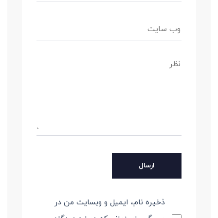
ذخیره نام، ایمیل و وبسایت من در