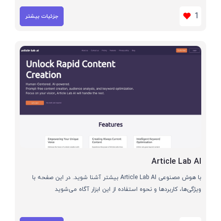
1
جزئیات بیشتر
Article Lab AI
با هوش مصنوعی Article Lab AI بیشتر آشنا شوید. در این صفحه با
ویژگی‌ها، کاربردها و نحوه استفاده از این ابزار آگاه می‌شوید