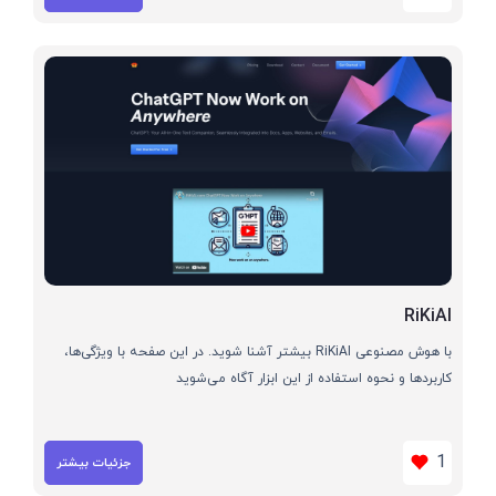
RiKiAI
با هوش مصنوعی RiKiAI بیشتر آشنا شوید. در این صفحه با ویژگی‌ها،
کاربردها و نحوه استفاده از این ابزار آگاه می‌شوید
1
جزئیات بیشتر