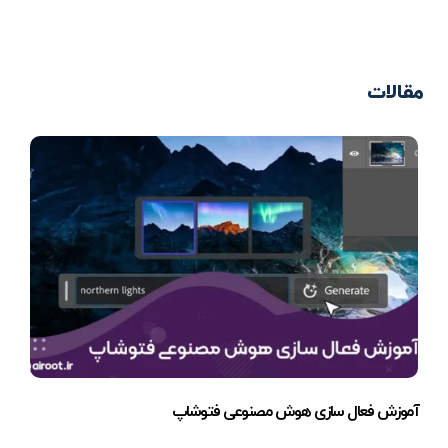
مقالات
آموزش فعال سازی هوش مصنوعی فتوشاپ