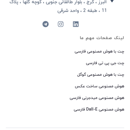
البرز ، کرج ، بلوار طالقانی جنوبی ، کوچه گلها ، پلاک
11 ، طبقه 2 ، واحد شرقی
لینک صفحات مهم ما
چت با هوش مصنوعی فارسی
چت جی پی تی فارسی
چت با هوش مصنوعی گوگل
هوش مصنوعی ساخت عکس
هوش مصنوعی میدجرنی فارسی
هوش مصنوعی Dall-E فارسی