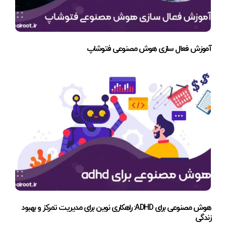
آموزش فعال سازی هوش مصنوعی فتوشاپ
هوش مصنوعی برای ADHD: راهکاری نوین برای مدیریت تمرکز و بهبود
زندگی