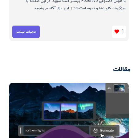
با هوش مصنوعی PodBravo بیشتر آشنا شوید. در این صفحه با
ویژگی‌ها، کاربردها و نحوه استفاده از این ابزار آگاه می‌شوید
1
جزئیات بیشتر
مقالات