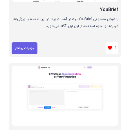
YouBrief
با هوش مصنوعی YouBrief بیشتر آشنا شوید. در این صفحه با ویژگی‌ها،
کاربردها و نحوه استفاده از این ابزار آگاه می‌شوید
1
جزئیات بیشتر