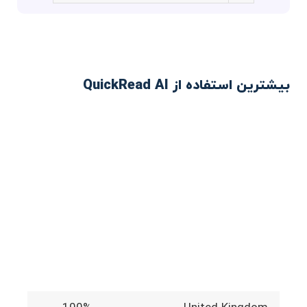
بیشترین استفاده از QuickRead AI