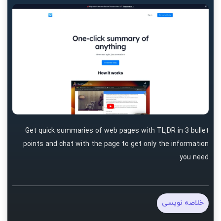
Get quick summaries of web pages with TL;DR in 3 bullet
points and chat with the page to get only the information
you need
خلاصه نویسی