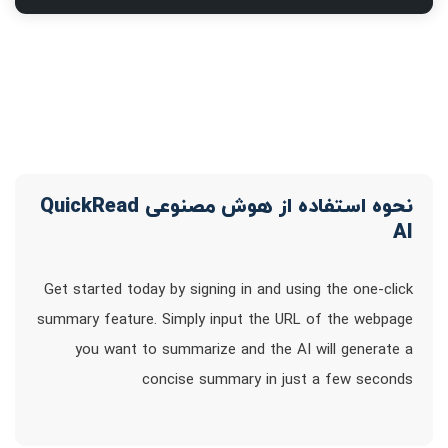
نحوه استفاده از هوش مصنوعی QuickRead
AI
Get started today by signing in and using the one-click
summary feature. Simply input the URL of the webpage
you want to summarize and the AI will generate a
concise summary in just a few seconds