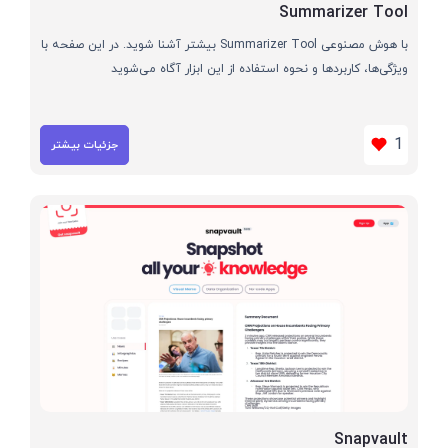
Summarizer Tool
با هوش مصنوعی Summarizer Tool بیشتر آشنا شوید. در این صفحه با
ویژگی‌ها، کاربردها و نحوه استفاده از این ابزار آگاه می‌شوید
1
جزئیات بیشتر
Snapvault