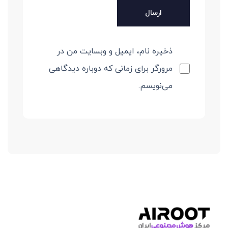
ذخیره نام، ایمیل و وبسایت من در
مرورگر برای زمانی که دوباره دیدگاهی
می‌نویسم.