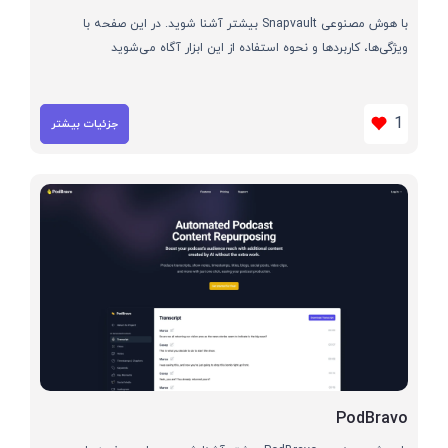
با هوش مصنوعی Snapvault بیشتر آشنا شوید. در این صفحه با
ویژگی‌ها، کاربردها و نحوه استفاده از این ابزار آگاه می‌شوید
1
جزئیات بیشتر
PodBravo