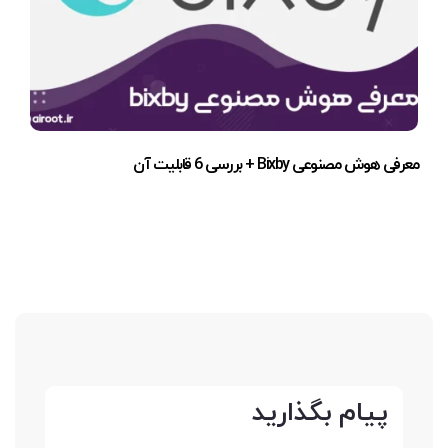
معرفی هوش مصنوعی Bixby + بررسی 6 قابلیت آن
پیام بگذارید