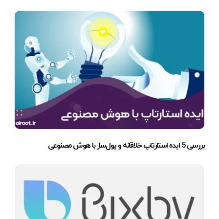
بررسی 5 ایده استارتاپ خلاقانه و پول‌ساز با هوش مصنوعی