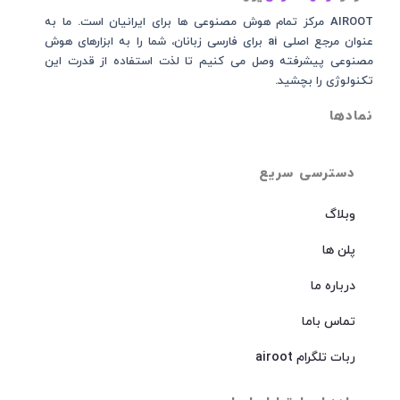
AIROOT مرکز تمام هوش مصنوعی‌‌‌ ها برای ایرانیان است. ما به
عنوان مرجع اصلی ai برای فارسی زبانان، شما را به ابزارهای هوش
مصنوعی پیشرفته وصل می کنیم تا لذت استفاده از قدرت این
تکنولوژی را بچشید.
نمادها
دسترسی سریع
وبلاگ
پلن ها
درباره ما
تماس باما
ربات تلگرام airoot