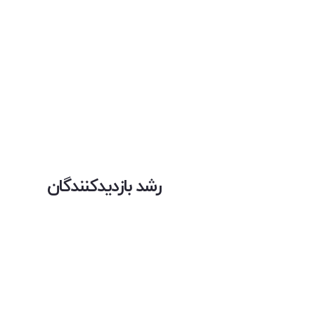
رشد بازدیدکنندگان