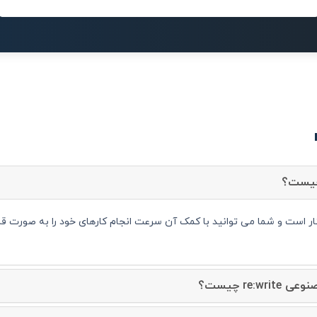
re: چیست؟