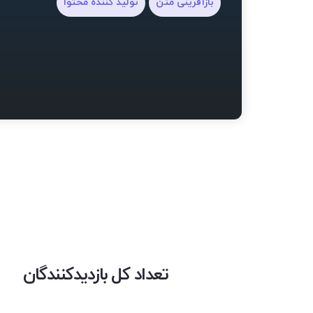
بازآفرینی متن
تولید کننده محتوا
تعداد کل بازدیدکنندگان