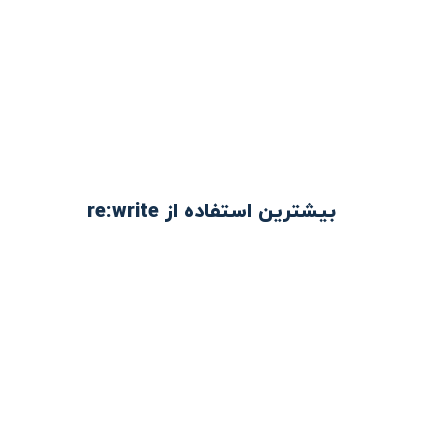
بیشترین استفاده از re:write