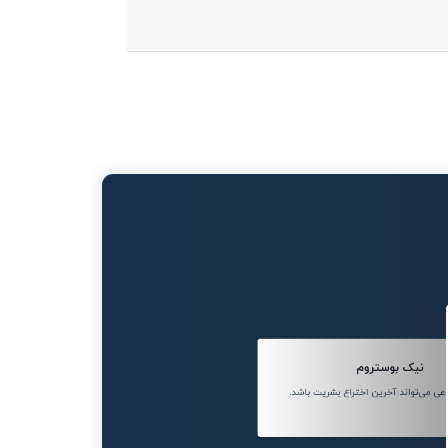
نیک بوستروم
 می‌تواند آخرین اختراع بشریت باشد.