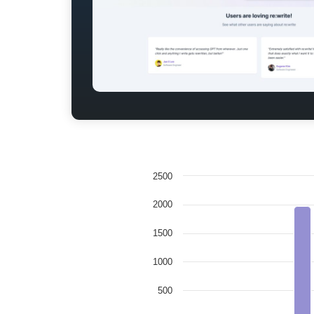
2500
2000
1500
1000
500