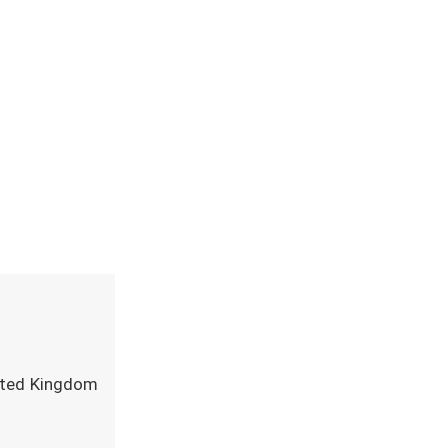
ited Kingdom