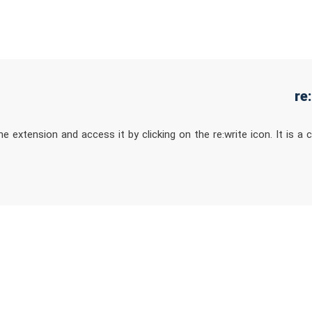
extension and access it by clicking on the re:write icon. It is a c