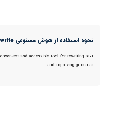
نحوه استفاده از هوش مصنوعی re:write
onvenient and accessible tool for rewriting text
and improving grammar