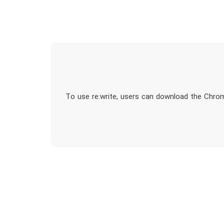
To use re:write, users can download the Chrome 