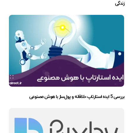
زندگی
بررسی 5 ایده استارتاپ خلاقانه و پول‌ساز با هوش مصنوعی