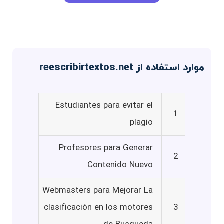
موارد استفاده از reescribirtextos.net
Estudiantes para evitar el
1
plagio
Profesores para Generar
2
Contenido Nuevo
Webmasters para Mejorar La
clasificación en los motores
3