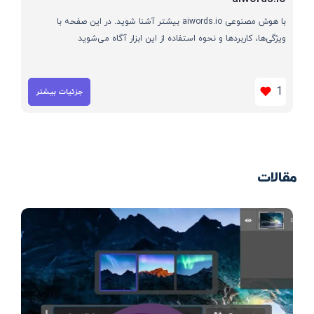
با هوش مصنوعی aiwords.io بیشتر آشنا شوید. در این صفحه با
ویژگی‌ها، کاربردها و نحوه استفاده از این ابزار آگاه می‌شوید
1
جزئیات بیشتر
مقالات