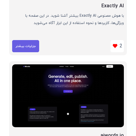
Exactly AI
با هوش مصنوعی Exactly AI بیشتر آشنا شوید. در این صفحه با
ویژگی‌ها، کاربردها و نحوه استفاده از این ابزار آگاه می‌شوید
2
جزئیات بیشتر
aiwords.io