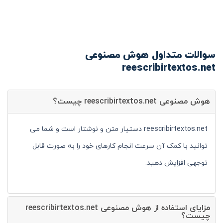
سوالات متداول هوش مصنوعی
reescribirtextos.net
هوش مصنوعی reescribirtextos.net چیست؟
reescribirtextos.net دستیار متن و نوشتار است و شما می
توانید با کمک آن سرعت انجام کارهای خود را به صورت قابل
توجهی افزایش دهید.
مزایای استفاده از هوش مصنوعی reescribirtextos.net
چیست؟