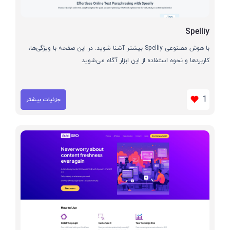
Spelliy
با هوش مصنوعی Spelliy بیشتر آشنا شوید. در این صفحه با ویژگی‌ها،
کاربردها و نحوه استفاده از این ابزار آگاه می‌شوید
1
جزئیات بیشتر