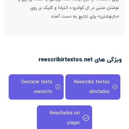
نوشتن متنی در ال کوادرو د انترادا و کلیک بر روی
«بازنوشتن» برای نتایج به دست آمده.
ویژگی های reescribirtextos.net
Destacar texto
Reescribir textos
reescrito
ilimitados
Resultados sin
plagio