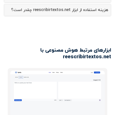
هزینه استفاده از ابزار reescribirtextos.net چقدر است؟
ابزارهای مرتبط هوش مصنوعی با
reescribirtextos.net