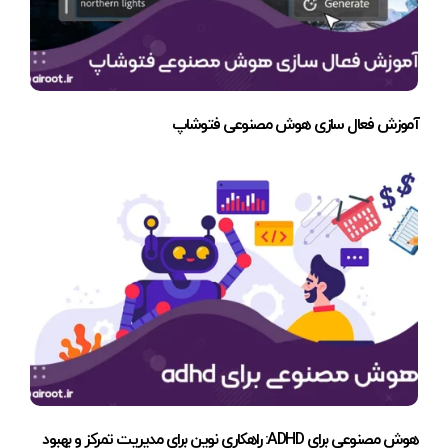
آموزش فعال سازی هوش مصنوعی فتوشاپ
هوش مصنوعی برای ADHD: راهکاری نوین برای مدیریت تمرکز و بهبود