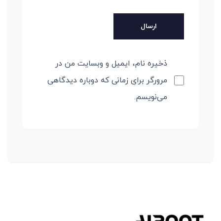
ذخیره نام، ایمیل و وبسایت من در
مرورگر برای زمانی که دوباره دیدگاهی
می‌نویسم.