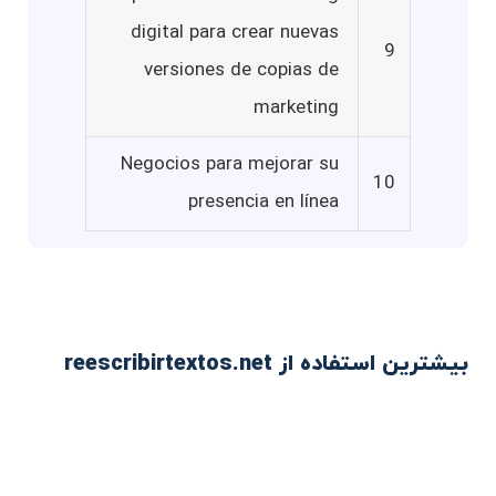
digital para crear nuevas
9
versiones de copias de
marketing
Negocios para mejorar su
10
presencia en línea
بیشترین استفاده از reescribirtextos.net