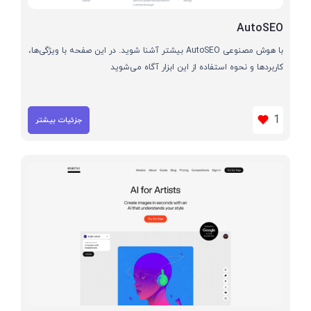
AutoSEO
با هوش مصنوعی AutoSEO بیشتر آشنا شوید. در این صفحه با ویژگی‌ها،
کاربردها و نحوه استفاده از این ابزار آگاه می‌شوید
1
جزئیات بیشتر