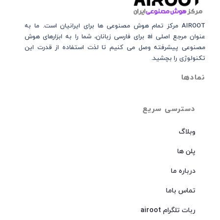
AIROOT مرکز تمام هوش مصنوعی‌‌‌ ها برای ایرانیان است. ما به
عنوان مرجع اصلی ai برای فارسی زبانان، شما را به ابزارهای هوش
مصنوعی پیشرفته وصل می کنیم تا لذت استفاده از قدرت این
تکنولوژی را بچشید.
نمادها
دسترسی سریع
وبلاگ
پلن ها
درباره ما
تماس باما
ربات تلگرام airoot