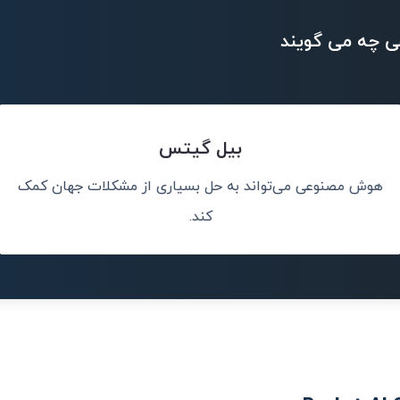
ی چه می گویند
بیل گیتس
هوش مصنوعی می‌تواند به حل بسیاری از مشکلات جهان کمک
سان کمک کند.
هوش
کند.