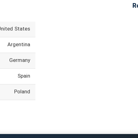
United States
Argentina
Germany
Spain
Poland