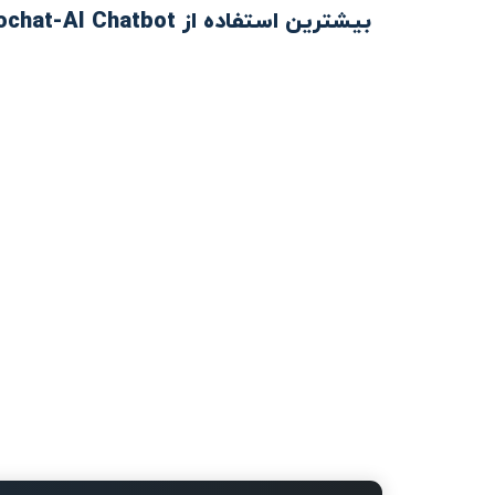
بیشترین استفاده از Rochat-AI Chatbot