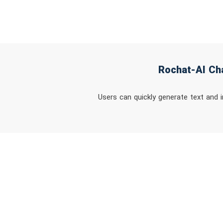
Users can quickly generate text and