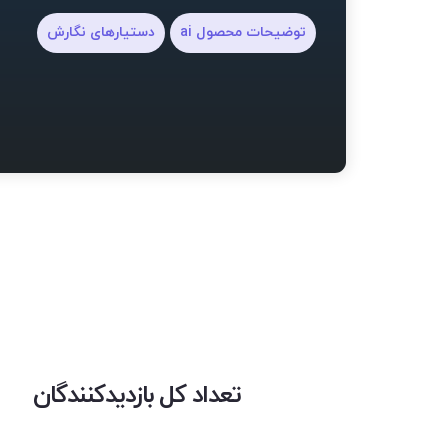
توضیحات محصول ai
دستیارهای نگارش
تعداد کل بازدیدکنندگان