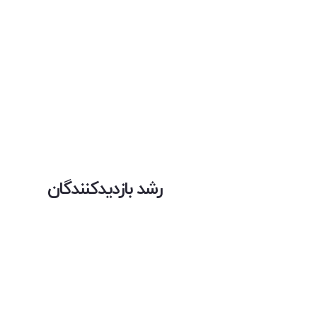
رشد بازدیدکنندگان