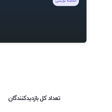
خلاصه نویسی
تعداد کل بازدیدکنندگان