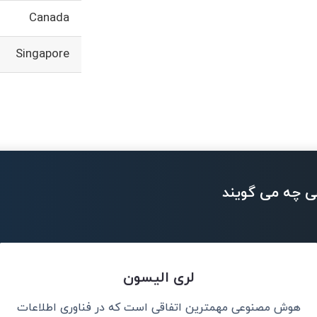
Canada
Singapore
ی چه می گویند
لری الیسون
هوش مصنوعی مهمترین اتفاقی است که در فناوری اطلاعات
ریت باشد.
هوش مصنوعی هر 