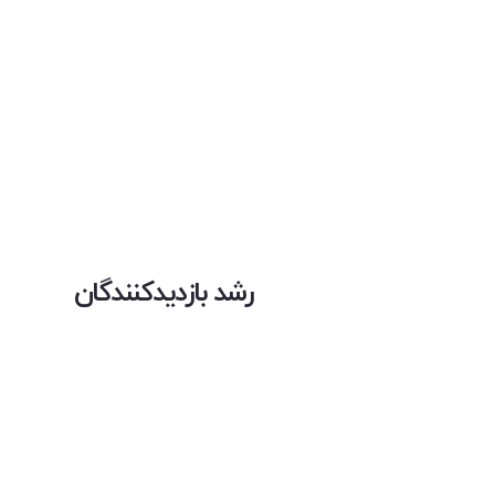
رشد بازدیدکنندگان