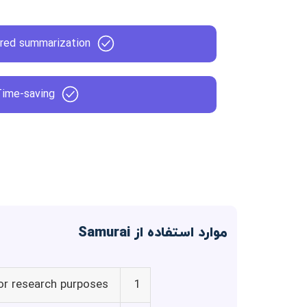
red summarization
Time-saving
موارد استفاده از Samurai
or research purposes
1