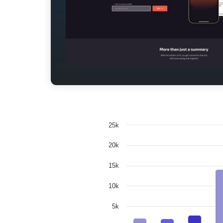
25k
20k
15k
10k
5k