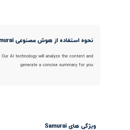
نحوه استفاده از هوش مصنوعی Samurai
 Our AI technology will analyze the content and
generate a concise summary for you
ویژگی های Samurai