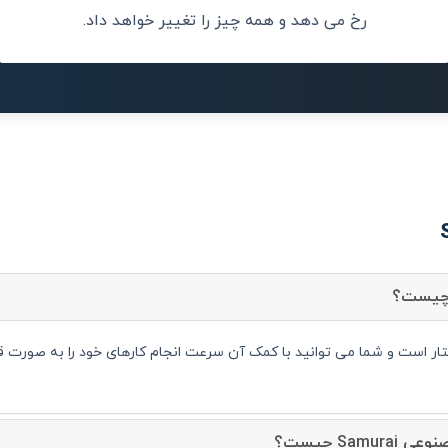
رخ می دهد و همه چیز را تغییر خواهد داد.
Sam چیست؟