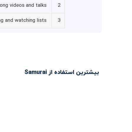
ong videos and talks
2
ng and watching lists
3
بیشترین استفاده از Samurai