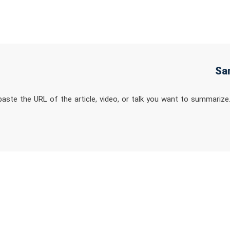
ste the URL of the article, video, or talk you want to summarize.