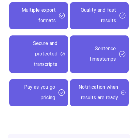
Multiple export
Quality and fast
formats
results
Secure and
Sentence
protected
timestamps
transcripts
Pay as you go
Notification when
pricing
results are ready