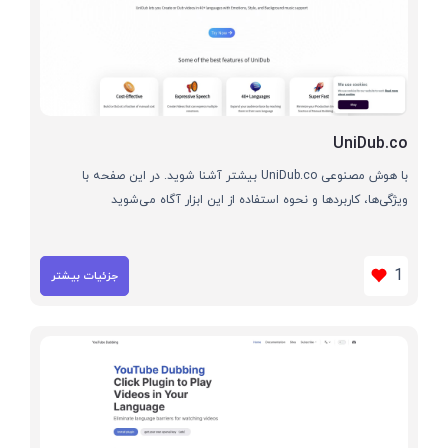
UniDub.co
با هوش مصنوعی UniDub.co بیشتر آشنا شوید. در این صفحه با
ویژگی‌ها، کاربردها و نحوه استفاده از این ابزار آگاه می‌شوید
1
جزئیات بیشتر