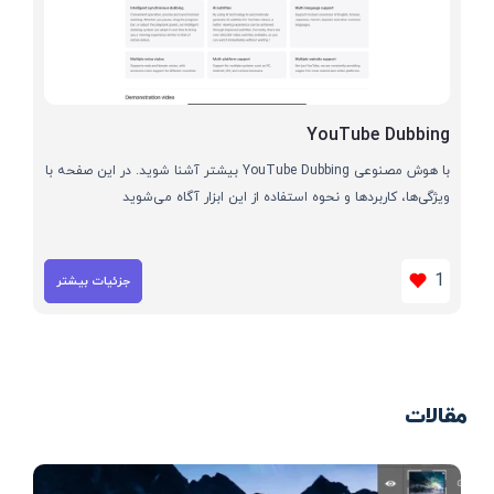
YouTube Dubbing
با هوش مصنوعی YouTube Dubbing بیشتر آشنا شوید. در این صفحه با
ویژگی‌ها، کاربردها و نحوه استفاده از این ابزار آگاه می‌شوید
1
جزئیات بیشتر
مقالات