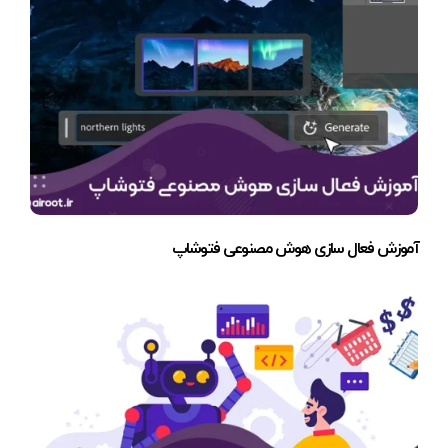
آموزش فعال سازی هوش مصنوعی فتوشاپ