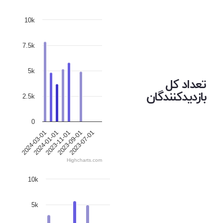
10k
7.5k
5k
تعداد کل
بازدیدکنندگان
2.5k
0
2024-03-01
2024-01-01
2023-11-01
2023-09-01
2023-07-01
Highcharts.com
10k
5k