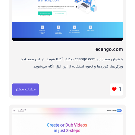
ecango.com
با هوش مصنوعی ecango.com بیشتر آشنا شوید. در این صفحه با
ویژگی‌ها، کاربردها و نحوه استفاده از این ابزار آگاه می‌شوید
1
جزئیات بیشتر