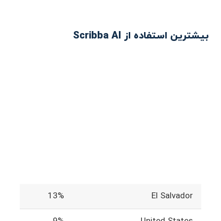
بیشترین استفاده از Scribba AI
13%
El Salvador