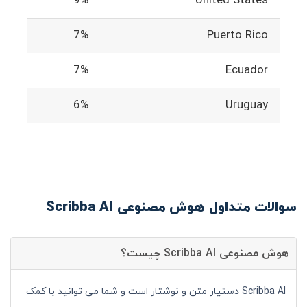
9%
United States
7%
Puerto Rico
7%
Ecuador
6%
Uruguay
سوالات متداول هوش مصنوعی Scribba AI
هوش مصنوعی Scribba AI چیست؟
Scribba AI دستیار متن و نوشتار است و شما می توانید با کمک