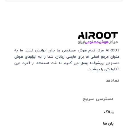
AIROOT مرکز تمام هوش مصنوعی‌‌‌ ها برای ایرانیان است. ما به
عنوان مرجع اصلی ai برای فارسی زبانان، شما را به ابزارهای هوش
مصنوعی پیشرفته وصل می کنیم تا لذت استفاده از قدرت این
تکنولوژی را بچشید.
نمادها
دسترسی سریع
وبلاگ
پلن ها