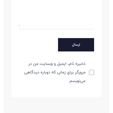
ذخیره نام، ایمیل و وبسایت من در
مرورگر برای زمانی که دوباره دیدگاهی
می‌نویسم.