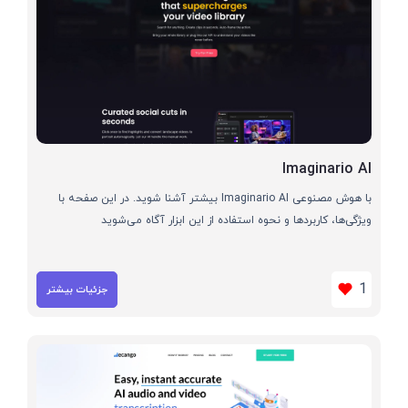
Imaginario AI
با هوش مصنوعی Imaginario AI بیشتر آشنا شوید. در این صفحه با
ویژگی‌ها، کاربردها و نحوه استفاده از این ابزار آگاه می‌شوید
1
جزئیات بیشتر