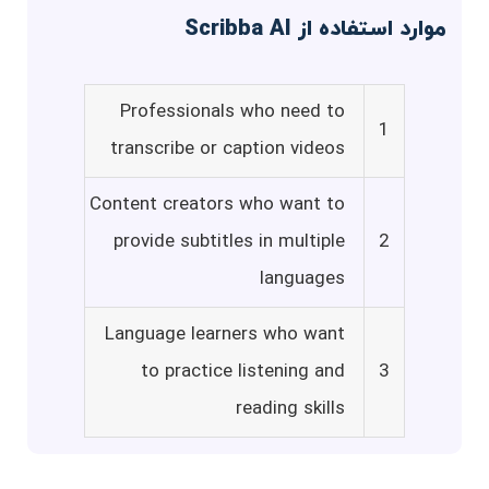
موارد استفاده از Scribba AI
Professionals who need to
1
transcribe or caption videos
Content creators who want to
provide subtitles in multiple
2
languages
Language learners who want
to practice listening and
3
reading skills