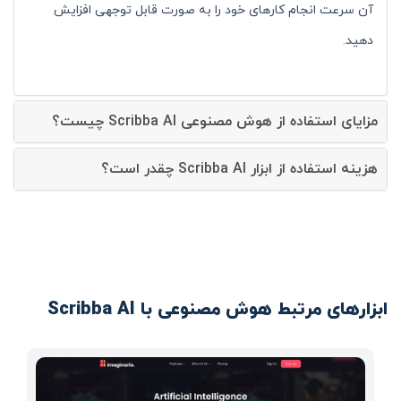
آن سرعت انجام کارهای خود را به صورت قابل توجهی افزایش
دهید.
مزایای استفاده از هوش مصنوعی Scribba AI چیست؟
هزینه استفاده از ابزار Scribba AI چقدر است؟
ابزارهای مرتبط هوش مصنوعی با Scribba AI