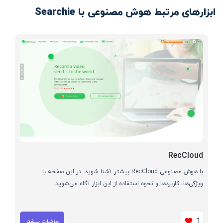
ابزارهای مرتبط هوش مصنوعی با Searchie
RecCloud
با هوش مصنوعی RecCloud بیشتر آشنا شوید. در این صفحه با
ویژگی‌ها، کاربردها و نحوه استفاده از این ابزار آگاه می‌شوید
1
جزئیات بیشتر