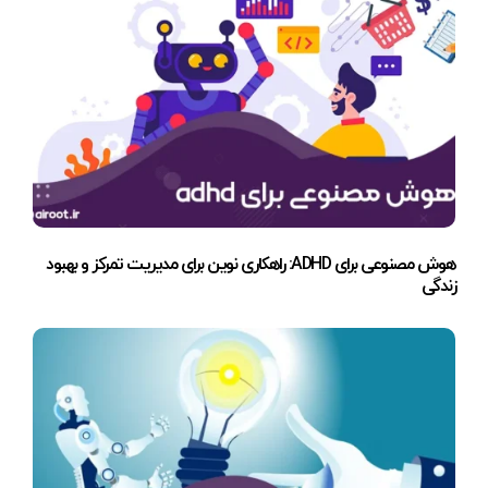
هوش مصنوعی برای ADHD: راهکاری نوین برای مدیریت تمرکز و بهبود
زندگی