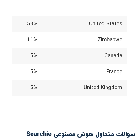
53%
United States
11%
Zimbabwe
5%
Canada
5%
France
5%
United Kingdom
سوالات متداول هوش مصنوعی Searchie