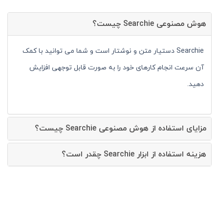
هوش مصنوعی Searchie چیست؟
Searchie دستیار متن و نوشتار است و شما می توانید با کمک
آن سرعت انجام کارهای خود را به صورت قابل توجهی افزایش
دهید.
مزایای استفاده از هوش مصنوعی Searchie چیست؟
هزینه استفاده از ابزار Searchie چقدر است؟