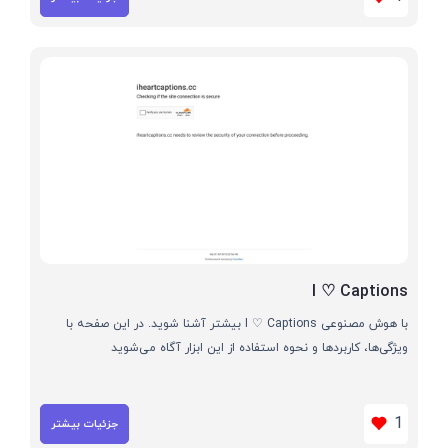
I ♡ Captions
با هوش مصنوعی I ♡ Captions بیشتر آشنا شوید. در این صفحه با
ویژگی‌ها، کاربردها و نحوه استفاده از این ابزار آگاه می‌شوید
1
جزئیات بیشتر