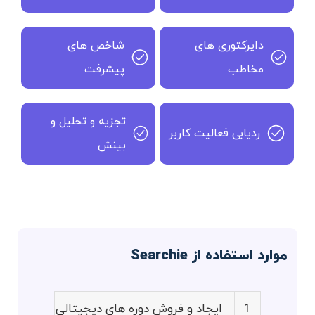
دایرکتوری های
شاخص های
مخاطب
پیشرفت
تجزیه و تحلیل و
ردیابی فعالیت کاربر
بینش
موارد استفاده از Searchie
1
ایجاد و فروش دوره های دیجیتالی