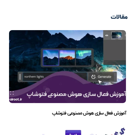
مقالات
آموزش فعال سازی هوش مصنوعی فتوشاپ