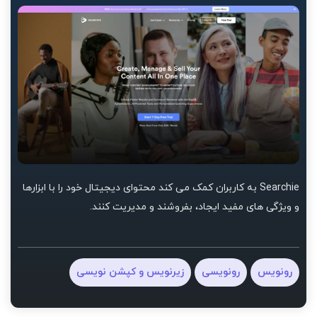
Searchie به کاربران کمک می کند محتوای دیجیتال خود را با ابزارها
و ویژگی های مفید ایجاد، بفروشند و مدیریت کنند.
رونویس
رونویسی
زیرنویس و کپشن نویسی