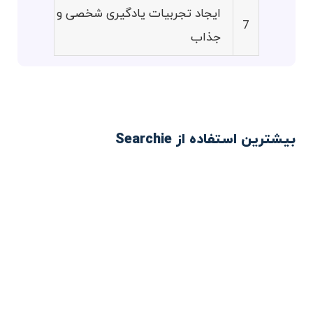
ایجاد تجربیات یادگیری شخصی و
7
جذاب
بیشترین استفاده از Searchie