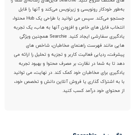
های مختلف شروع کنید. Searchie فایل‌های رسانه‌ای شما را
به‌طور خودکار رونویسی و زیرنویس می‌کند و آنها را قابل
جستجو می‌کند. سپس می توانید با طراحی یک Hub محتوا،
انتخاب فایل های خاص و افزودن آنها به هاب، یک تجربه
یادگیری سفارشی ایجاد کنید. Searchie همچنین ویژگی
هایی مانند فهرست راهنمای مخاطبان، شاخص های
پیشرفت، ردیابی فعالیت کاربر و تجزیه و تحلیل را ارائه می
دهد تا به شما در نظارت بر مصرف محتوا و بهبود تجربه
یادگیری برای مخاطبان خود کمک کند. در نهایت، می توانید
با به اشتراک گذاری یا فروش آنلاین دانش و تخصص خود،
از محتوای خود درآمد کسب کنید.