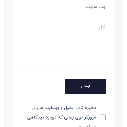
ذخیره نام، ایمیل و وبسایت من در
مرورگر برای زمانی که دوباره دیدگاهی
می‌نویسم.