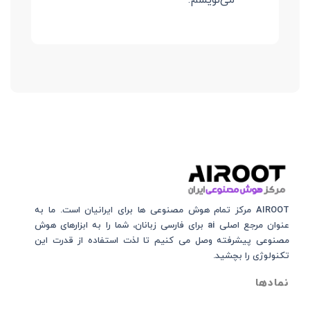
AIROOT مرکز تمام هوش مصنوعی‌‌‌ ها برای ایرانیان است. ما به
عنوان مرجع اصلی ai برای فارسی زبانان، شما را به ابزارهای هوش
مصنوعی پیشرفته وصل می کنیم تا لذت استفاده از قدرت این
تکنولوژی را بچشید.
نمادها