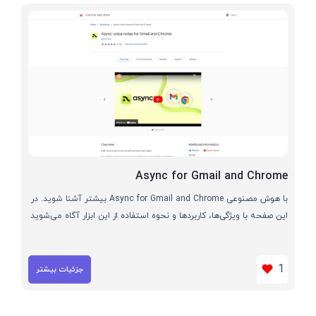
Async for Gmail and Chrome
با هوش مصنوعی Async for Gmail and Chrome بیشتر آشنا شوید. در
این صفحه با ویژگی‌ها، کاربردها و نحوه استفاده از این ابزار آگاه می‌شوید
1
جزئیات بیشتر