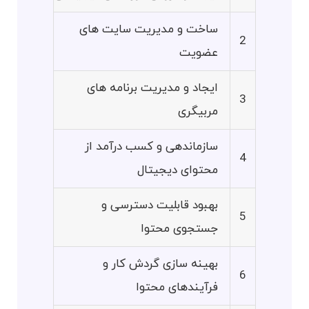
ساخت و مدیریت سایت های
2
عضویت
ایجاد و مدیریت برنامه های
3
مربیگری
سازماندهی و کسب درآمد از
4
محتوای دیجیتال
بهبود قابلیت دسترسی و
5
جستجوی محتوا
بهینه سازی گردش کار و
6
فرآیندهای محتوا