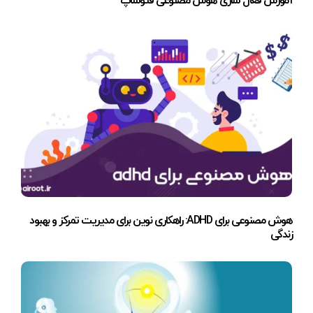
آموزش فعال سازی هوش مصنوعی فتوشاپ
هوش مصنوعی برای ADHD: راهکاری نوین برای مدیریت تمرکز و بهبود
زندگی