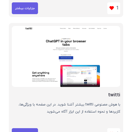
1
جزئیات بیشتر
twitti
با هوش مصنوعی twitti بیشتر آشنا شوید. در این صفحه با ویژگی‌ها،
کاربردها و نحوه استفاده از این ابزار آگاه می‌شوید