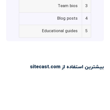
Team bios
3
Blog posts
4
Educational guides
5
بیشترین استفاده از sitecast.com