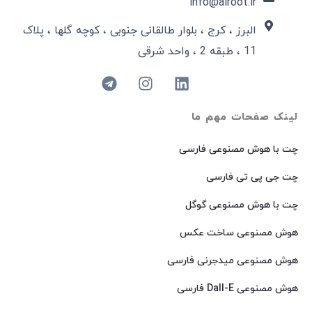
info@airoot.ir
البرز ، کرج ، بلوار طالقانی جنوبی ، کوچه گلها ، پلاک
11 ، طبقه 2 ، واحد شرقی
لینک صفحات مهم ما
چت با هوش مصنوعی فارسی
چت جی پی تی فارسی
چت با هوش مصنوعی گوگل
هوش مصنوعی ساخت عکس
هوش مصنوعی میدجرنی فارسی
هوش مصنوعی Dall-E فارسی