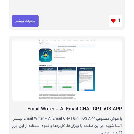
1
جزئیات بیشتر
Email Writer – AI Email CHATGPT iOS APP
با هوش مصنوعی Email Writer – AI Email CHATGPT iOS APP بیشتر
آشنا شوید. در این صفحه با ویژگی‌ها، کاربردها و نحوه استفاده از این ابزار
آگاه می‌شوید