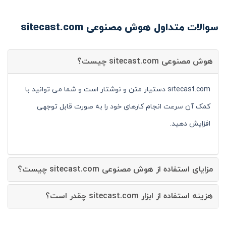
سوالات متداول هوش مصنوعی sitecast.com
هوش مصنوعی sitecast.com چیست؟
sitecast.com دستیار متن و نوشتار است و شما می توانید با
کمک آن سرعت انجام کارهای خود را به صورت قابل توجهی
افزایش دهید.
مزایای استفاده از هوش مصنوعی sitecast.com چیست؟
هزینه استفاده از ابزار sitecast.com چقدر است؟