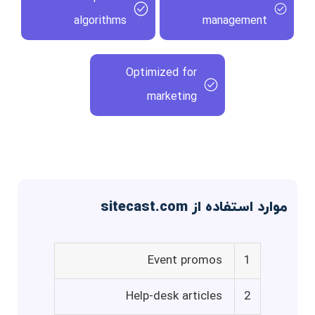
algorithms
management
Optimized for
marketing
موارد استفاده از sitecast.com
Event promos
1
Help-desk articles
2