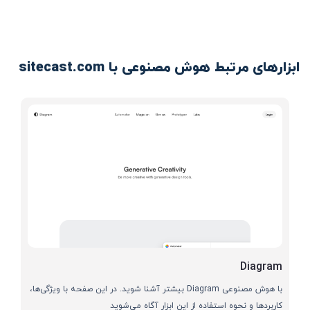
ابزارهای مرتبط هوش مصنوعی با sitecast.com
Diagram
با هوش مصنوعی Diagram بیشتر آشنا شوید. در این صفحه با ویژگی‌ها،
کاربردها و نحوه استفاده از این ابزار آگاه می‌شوید