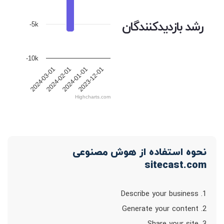
رشد بازدیدکنندگان
-5k
-10k
2024-03-01
2024-02-01
2024-01-01
2023-12-01
Highcharts.com
نحوه استفاده از هوش مصنوعی
sitecast.com
1. Describe your business
2. Generate your content