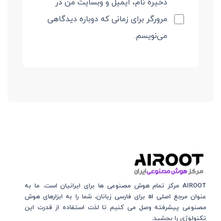
ذخیره نام، ایمیل و وبسایت من در
مرورگر برای زمانی که دوباره دیدگاهی
می‌نویسم.
AIROOT مرکز تمام هوش مصنوعی‌‌‌ ها برای ایرانیان است. ما به
عنوان مرجع اصلی ai برای فارسی زبانان، شما را به ابزارهای هوش
مصنوعی پیشرفته وصل می کنیم تا لذت استفاده از قدرت این
تکنولوژی را بچشید.