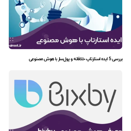
بررسی 5 ایده استارتاپ خلاقانه و پول‌ساز با هوش مصنوعی