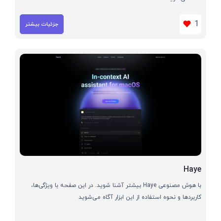
1
جزئیات بیشتر
Haye
با هوش مصنوعی Haye بیشتر آشنا شوید. در این صفحه با ویژگی‌ها،
کاربردها و نحوه استفاده از این ابزار آگاه می‌شوید