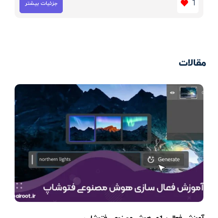
1
جزئیات بیشتر
مقالات