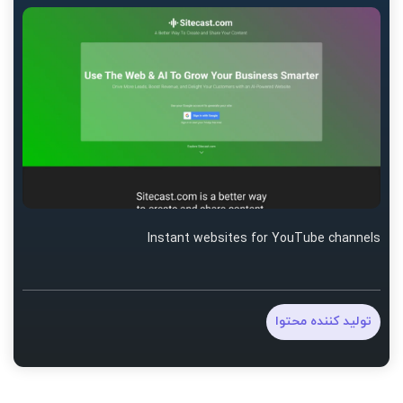
Instant websites for YouTube channels
تولید کننده محتوا