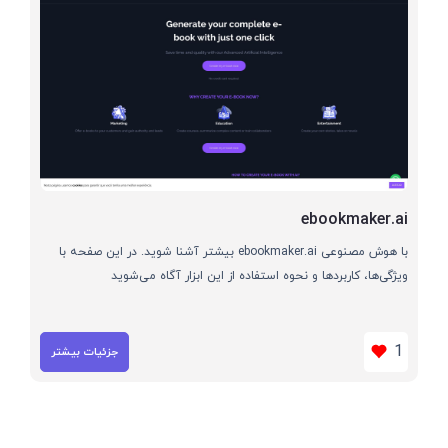
ebookmaker.ai
با هوش مصنوعی ebookmaker.ai بیشتر آشنا شوید. در این صفحه با
ویژگی‌ها، کاربردها و نحوه استفاده از این ابزار آگاه می‌شوید
1
جزئیات بیشتر