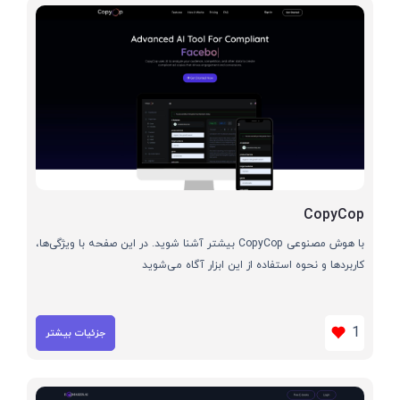
CopyCop
با هوش مصنوعی CopyCop بیشتر آشنا شوید. در این صفحه با ویژگی‌ها،
کاربردها و نحوه استفاده از این ابزار آگاه می‌شوید
1
جزئیات بیشتر