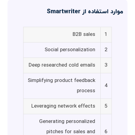
موارد استفاده از Smartwriter
B2B sales
1
Social personalization
2
Deep researched cold emails
3
Simplifying product feedback
4
process
Leveraging network effects
5
Generating personalized
pitches for sales and
6