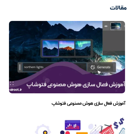
مقالات
آموزش فعال سازی هوش مصنوعی فتوشاپ