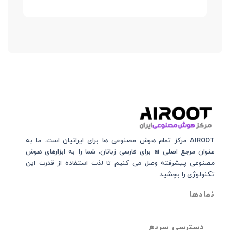
AIROOT مرکز تمام هوش مصنوعی‌‌‌ ها برای ایرانیان است. ما به
عنوان مرجع اصلی ai برای فارسی زبانان، شما را به ابزارهای هوش
مصنوعی پیشرفته وصل می کنیم تا لذت استفاده از قدرت این
تکنولوژی را بچشید.
نمادها
دسترسی سریع