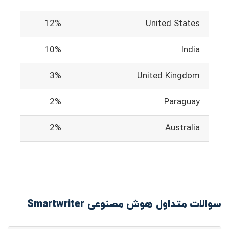
12%
United States
10%
India
3%
United Kingdom
2%
Paraguay
2%
Australia
سوالات متداول هوش مصنوعی Smartwriter