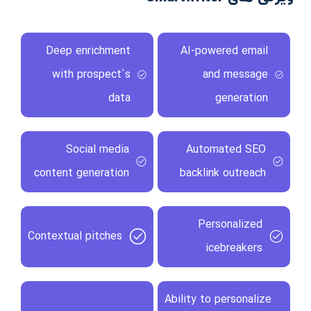
Deep enrichment
AI-powered email
with prospect`s
and message
data
generation
Social media
Automated SEO
content generation
backlink outreach
Personalized
Contextual pitches
icebreakers
Ability to personalize