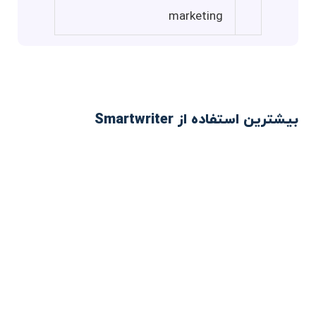
marketing
بیشترین استفاده از Smartwriter