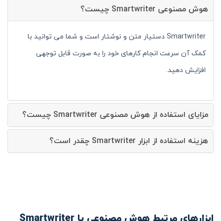
هوش مصنوعی Smartwriter چیست؟
Smartwriter دستیار متن و نوشتار است و شما می توانید با
کمک آن سرعت انجام کارهای خود را به صورت قابل توجهی
افزایش دهید.
مزایای استفاده از هوش مصنوعی Smartwriter چیست؟
هزینه استفاده از ابزار Smartwriter چقدر است؟
ابزارهای مرتبط هوش مصنوعی با Smartwriter