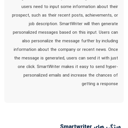
users need to input some information about their
prospect, such as their recent posts, achievements, or
job description. SmartWriter will then generate
personalized messages based on this input. Users can
also personalize the message further by including
information about the company or recent news. Once
the message is generated, users can send it with just
one click. SmartWriter makes it easy to send hyper-
personalized emails and increase the chances of
getting a response
ویژگی های Smartwriter