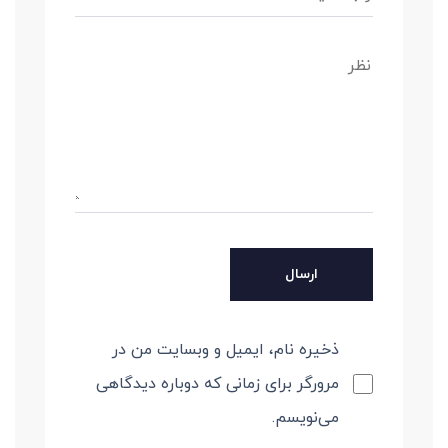
ذخیره نام، ایمیل و وبسایت من در
مرورگر برای زمانی که دوباره دیدگاهی
می‌نویسم.