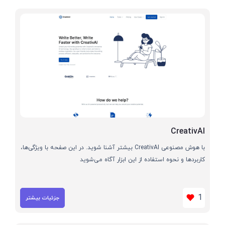
CreativAI
با هوش مصنوعی CreativAI بیشتر آشنا شوید. در این صفحه با ویژگی‌ها،
کاربردها و نحوه استفاده از این ابزار آگاه می‌شوید
1
جزئیات بیشتر