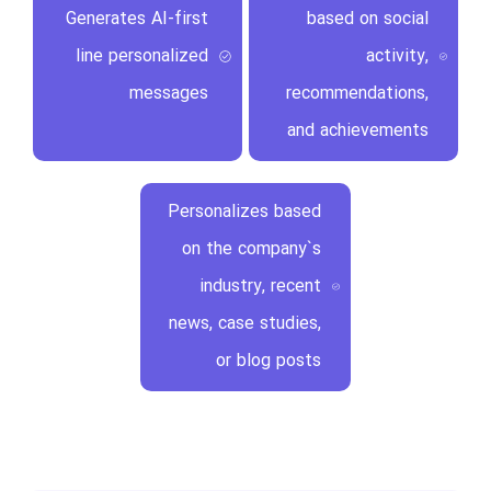
Generates AI-first
based on social
line personalized
activity,
messages
recommendations,
and achievements
Personalizes based
on the company`s
industry, recent
news, case studies,
or blog posts