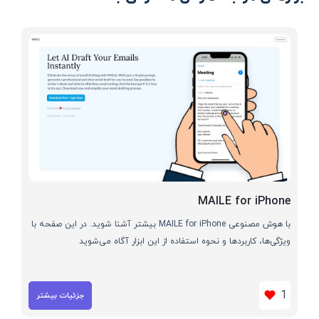
MAILE for iPhone
با هوش مصنوعی MAILE for iPhone بیشتر آشنا شوید. در این صفحه با
ویژگی‌ها، کاربردها و نحوه استفاده از این ابزار آگاه می‌شوید
1
جزئیات بیشتر