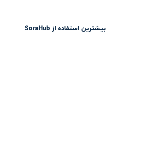
بیشترین استفاده از SoraHub