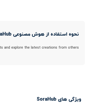
نحوه استفاده از هوش مصنوعی SoraHub
 and explore the latest creations from others
ویژگی های SoraHub