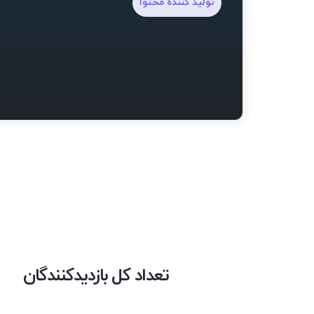
تولید کننده محتوا
تعداد کل بازدیدکنندگان