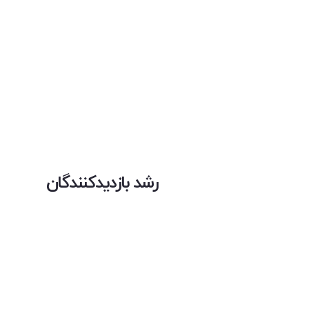
رشد بازدیدکنندگان