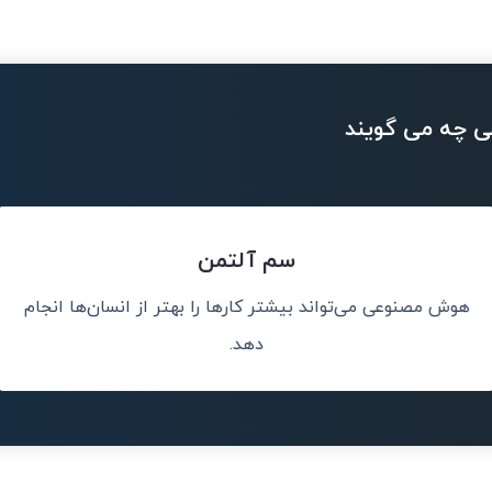
ی چه می گویند
سم آلتمن
هوش مصنوعی می‌تواند بیشتر کارها را بهتر از انسان‌ها انجام
نم، نه جایگزین
تا
دهد.