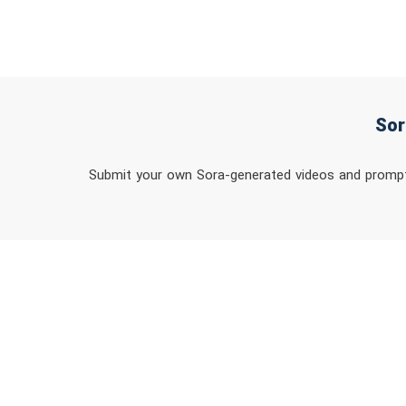
Submit your own Sora-generated videos and prompts