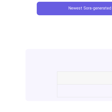
Newest Sora-generated