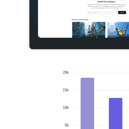
20k
15k
10k
5k