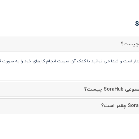
Sor چیست؟