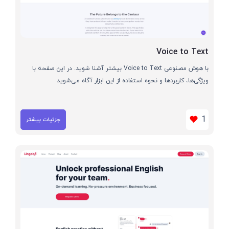
Voice to Text
با هوش مصنوعی Voice to Text بیشتر آشنا شوید. در این صفحه با
ویژگی‌ها، کاربردها و نحوه استفاده از این ابزار آگاه می‌شوید
1
جزئیات بیشتر