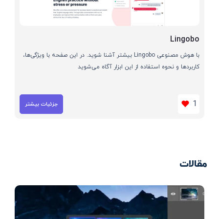
Lingobo
با هوش مصنوعی Lingobo بیشتر آشنا شوید. در این صفحه با ویژگی‌ها،
کاربردها و نحوه استفاده از این ابزار آگاه می‌شوید
1
جزئیات بیشتر
مقالات