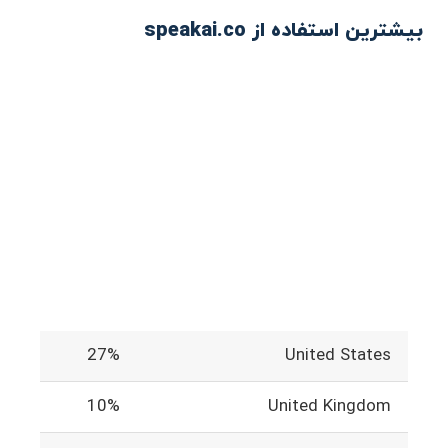
بیشترین استفاده از speakai.co
27%
United States
10%
United Kingdom