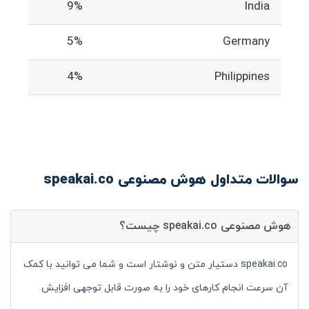
9%
India
5%
Germany
4%
Philippines
سوالات متداول هوش مصنوعی speakai.co
هوش مصنوعی speakai.co چیست؟
speakai.co دستیار متن و نوشتار است و شما می توانید با کمک
آن سرعت انجام کارهای خود را به صورت قابل توجهی افزایش