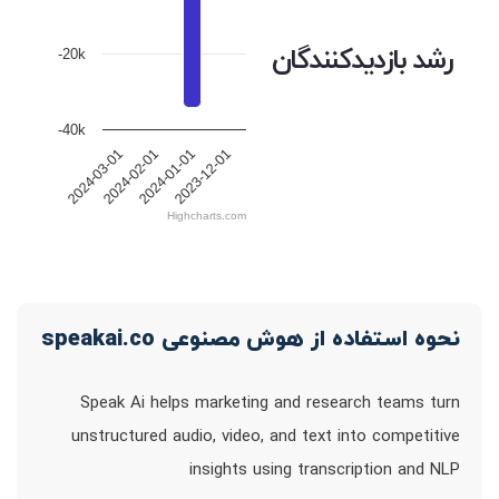
رشد بازدیدکنندگان
-20k
-40k
2024-03-01
2024-02-01
2024-01-01
2023-12-01
Highcharts.com
نحوه استفاده از هوش مصنوعی speakai.co
Speak Ai helps marketing and research teams turn
unstructured audio, video, and text into competitive
insights using transcription and NLP