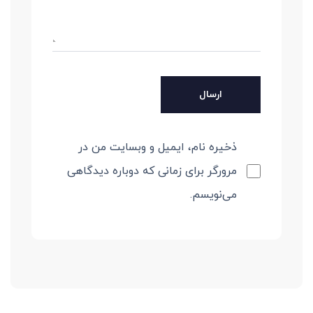
ذخیره نام، ایمیل و وبسایت من در
مرورگر برای زمانی که دوباره دیدگاهی
می‌نویسم.