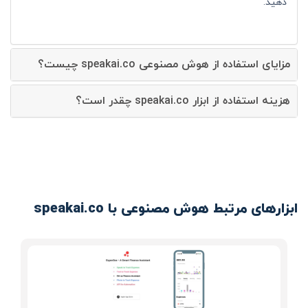
دهید.
مزایای استفاده از هوش مصنوعی speakai.co چیست؟
هزینه استفاده از ابزار speakai.co چقدر است؟
ابزارهای مرتبط هوش مصنوعی با speakai.co