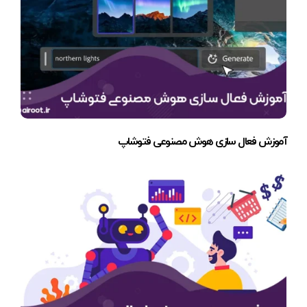
آموزش فعال سازی هوش مصنوعی فتوشاپ