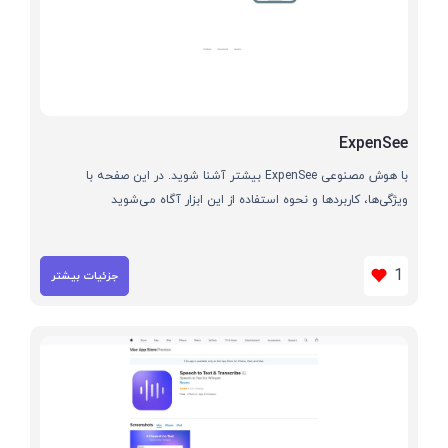
ExpenSee
با هوش مصنوعی ExpenSee بیشتر آشنا شوید. در این صفحه با
ویژگی‌ها، کاربردها و نحوه استفاده از این ابزار آگاه می‌شوید
1
جزئیات بیشتر