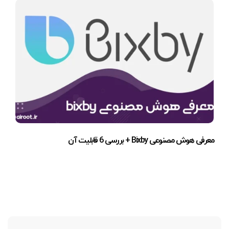
معرفی هوش مصنوعی Bixby + بررسی 6 قابلیت آن