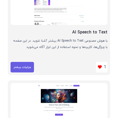
AI Speech to Text
با هوش مصنوعی AI Speech to Text بیشتر آشنا شوید. در این صفحه
با ویژگی‌ها، کاربردها و نحوه استفاده از این ابزار آگاه می‌شوید
1
جزئیات بیشتر