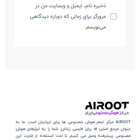
ذخیره نام، ایمیل و وبسایت من در
مرورگر برای زمانی که دوباره دیدگاهی
می‌نویسم.
AIROOT مرکز تمام هوش مصنوعی‌‌‌ ها برای ایرانیان است. ما به
عنوان مرجع اصلی ai برای فارسی زبانان، شما را به ابزارهای هوش
مصنوعی پیشرفته وصل می کنیم تا لذت استفاده از قدرت این