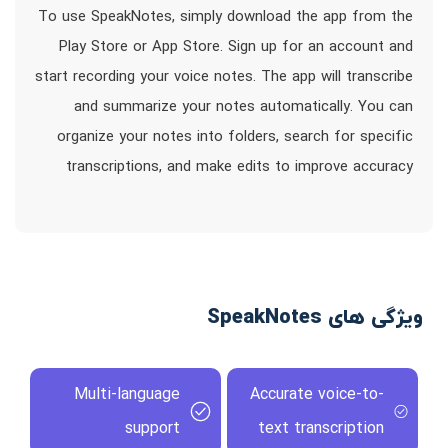
To use SpeakNotes, simply download the app from the
Play Store or App Store. Sign up for an account and
start recording your voice notes. The app will transcribe
and summarize your notes automatically. You can
organize your notes into folders, search for specific
transcriptions, and make edits to improve accuracy
ویژگی های SpeakNotes
Multi-language
Accurate voice-to-
support
text transcription