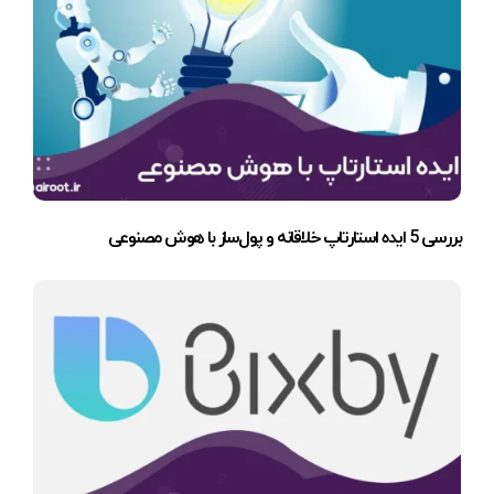
بررسی 5 ایده استارتاپ خلاقانه و پول‌ساز با هوش مصنوعی