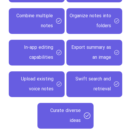
Combine multiple
Organize notes into
notes
folders
In-app editing
Export summary as
capabilities
an image
Upload existing
Swift search and
voice notes
retrieval
Curate diverse
ideas