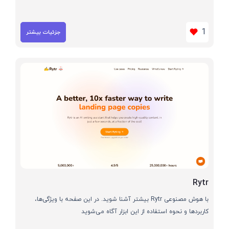
1
جزئیات بیشتر
Rytr
با هوش مصنوعی Rytr بیشتر آشنا شوید. در این صفحه با ویژگی‌ها،
کاربردها و نحوه استفاده از این ابزار آگاه می‌شوید