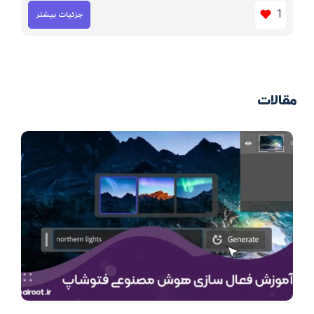
1
جزئیات بیشتر
مقالات