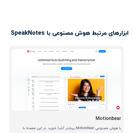
ابزارهای مرتبط هوش مصنوعی با SpeakNotes
Motionbear
با هوش مصنوعی Motionbear بیشتر آشنا شوید. در این صفحه با