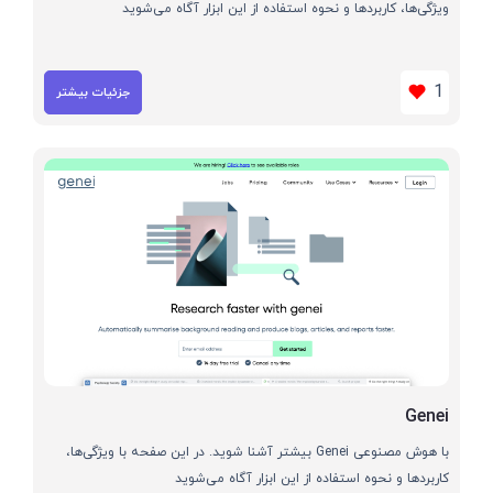
ویژگی‌ها، کاربردها و نحوه استفاده از این ابزار آگاه می‌شوید
1
جزئیات بیشتر
Genei
با هوش مصنوعی Genei بیشتر آشنا شوید. در این صفحه با ویژگی‌ها،
کاربردها و نحوه استفاده از این ابزار آگاه می‌شوید