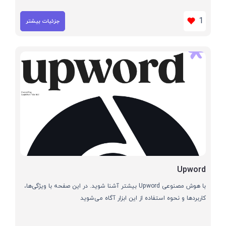
1
جزئیات بیشتر
Upword
با هوش مصنوعی Upword بیشتر آشنا شوید. در این صفحه با ویژگی‌ها،
کاربردها و نحوه استفاده از این ابزار آگاه می‌شوید