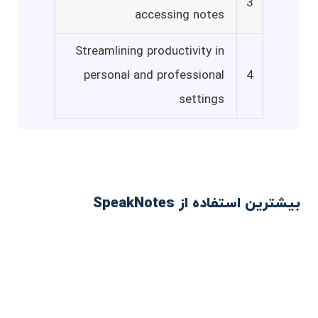
3
accessing notes
Streamlining productivity in
personal and professional
4
settings
بیشترین استفاده از SpeakNotes