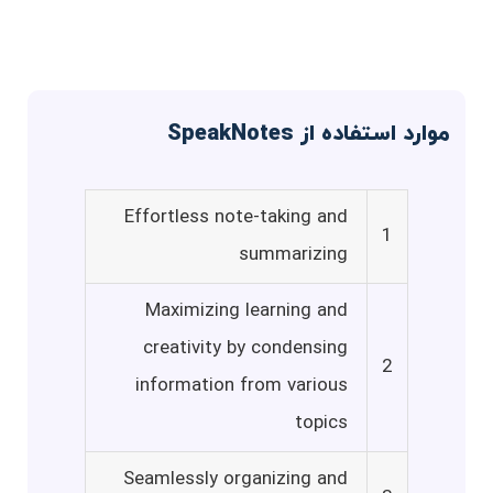
موارد استفاده از SpeakNotes
Effortless note-taking and
1
summarizing
Maximizing learning and
creativity by condensing
2
information from various
topics
Seamlessly organizing and