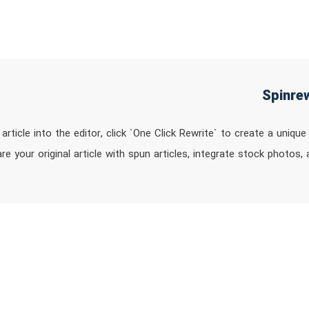
article into the editor, click `One Click Rewrite` to create a uniqu
e your original article with spun articles, integrate stock photos,