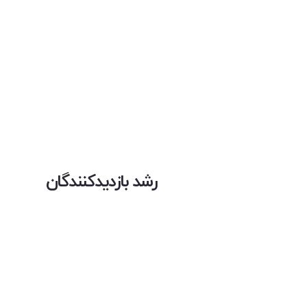
رشد بازدیدکنندگان