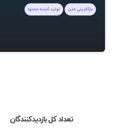
بازآفرینی متن
تولید کننده محتوا
تعداد کل بازدیدکنندگان