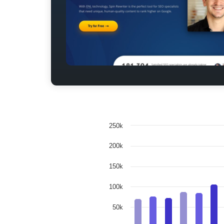
250k
200k
150k
100k
50k