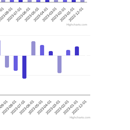
-01
023-08-01
2023-07-01
2023-06-01
2023-05-01
2023-04-01
2023-03-01
2023-02-01
2023-01-01
2022-12-01
Highcharts.com
-09-01
2023-08-01
2023-07-01
2023-06-01
2023-05-01
2023-04-01
2023-03-01
2023-02-01
2023-01-01
2022-12-01
Highcharts.com