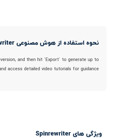
نحوه استفاده از هوش مصنوعی Spinrewriter
e version, and then hit `Export` to generate up to
 and access detailed video tutorials for guidance
ویژگی های Spinrewriter