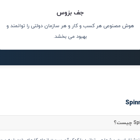
جف بزوس
هوش مصنوعی هر کسب و کار و هر سازمان دولتی را توانمند و
ریت باشد.
هو
بهبود می بخشد.