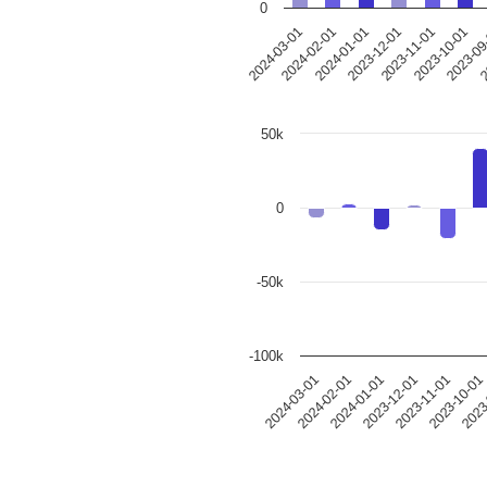
0
2024-03-01
2024-02-01
2024-01-01
2023-12-01
2023-11-01
2023-10-01
2023-09
2
50k
0
-50k
-100k
2024-03-01
2024-02-01
2024-01-01
2023-12-01
2023-11-01
2023-10-01
2023