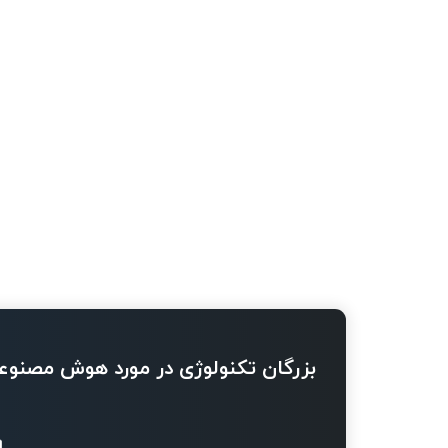
بزرگان تکنولوژی در مورد هوش مصنوع