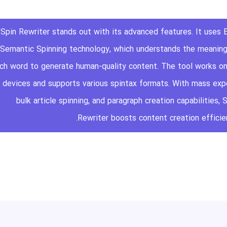
Spin Rewriter stands out with its advanced features. It uses 
Semantic Spinning technology, which understands the meaning
ch word to generate human-quality content. The tool works on 
devices and supports various spintax formats. With mass expo
bulk article spinning, and paragraph creation capabilities, 
Rewriter boosts content creation efficie