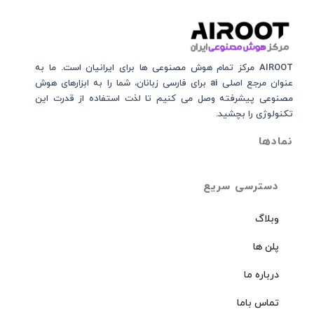
AIROOT مرکز تمام هوش مصنوعی‌‌‌ ها برای ایرانیان است. ما به
عنوان مرجع اصلی ai برای فارسی زبانان، شما را به ابزارهای هوش
مصنوعی پیشرفته وصل می کنیم تا لذت استفاده از قدرت این
تکنولوژی را بچشید.
نمادها
دسترسی سریع
وبلاگ
پلن ها
درباره ما
تماس باما