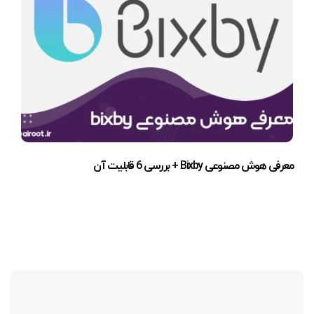
معرفی هوش مصنوعی Bixby + بررسی 6 قابلیت آن