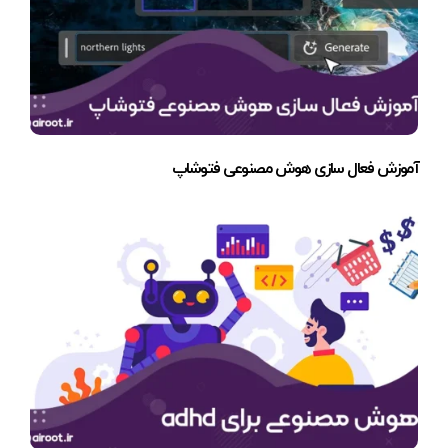
آموزش فعال سازی هوش مصنوعی فتوشاپ