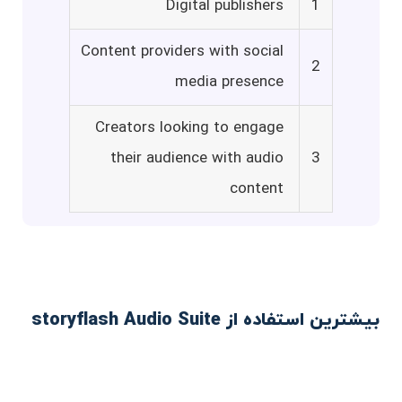
Digital publishers
1
Content providers with social
2
media presence
Creators looking to engage
their audience with audio
3
content
بیشترین استفاده از storyflash Audio Suite