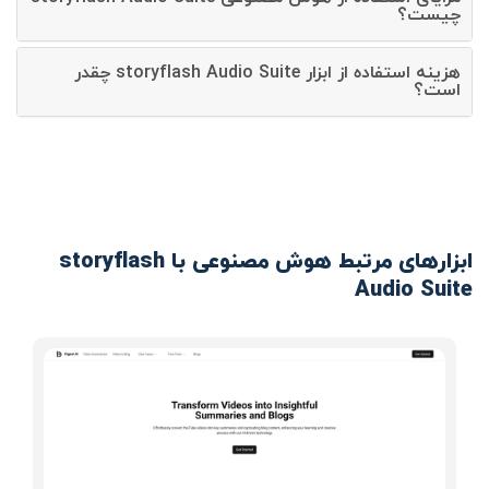
چیست؟
هزینه استفاده از ابزار storyflash Audio Suite چقدر
است؟
ابزارهای مرتبط هوش مصنوعی با storyflash
Audio Suite