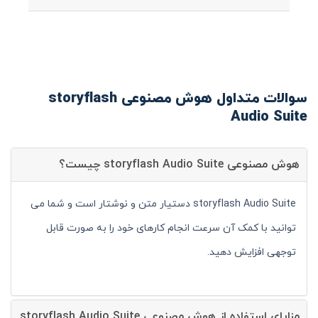
سوالات متداول هوش مصنوعی storyflash
Audio Suite
هوش مصنوعی storyflash Audio Suite چیست؟
storyflash Audio Suite دستیار متن و نوشتار است و شما می
توانید با کمک آن سرعت انجام کارهای خود را به صورت قابل
توجهی افزایش دهید.
مزایای استفاده از هوش مصنوعی storyflash Audio Suite