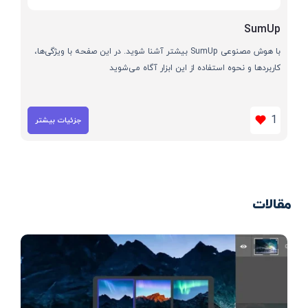
SumUp
با هوش مصنوعی SumUp بیشتر آشنا شوید. در این صفحه با ویژگی‌ها،
کاربردها و نحوه استفاده از این ابزار آگاه می‌شوید
1
جزئیات بیشتر
مقالات