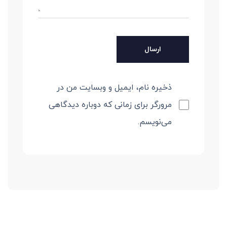
ذخیره نام، ایمیل و وبسایت من در
مرورگر برای زمانی که دوباره دیدگاهی
می‌نویسم.