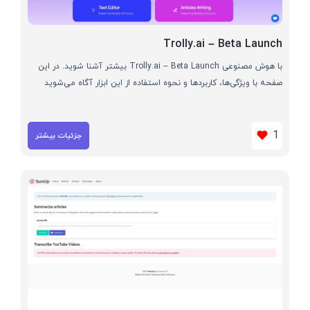
Trolly.ai – Beta Launch
با هوش مصنوعی Trolly.ai – Beta Launch بیشتر آشنا شوید. در این
صفحه با ویژگی‌ها، کاربردها و نحوه استفاده از این ابزار آگاه می‌شوید
1
جزئیات بیشتر