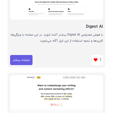
Digest AI
با هوش مصنوعی Digest AI بیشتر آشنا شوید. در این صفحه با ویژگی‌ها،
کاربردها و نحوه استفاده از این ابزار آگاه می‌شوید
1
جزئیات بیشتر