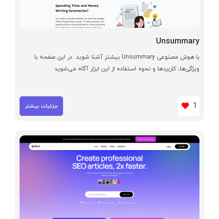
Unsummary
با هوش مصنوعی Unsummary بیشتر آشنا شوید. در این صفحه با
ویژگی‌ها، کاربردها و نحوه استفاده از این ابزار آگاه می‌شوید
1
جزئیات بیشتر