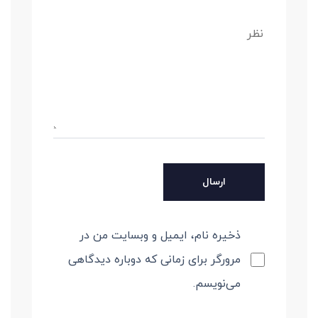
ذخیره نام، ایمیل و وبسایت من در
مرورگر برای زمانی که دوباره دیدگاهی
می‌نویسم.