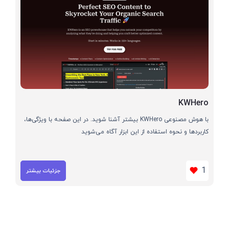
KWHero
با هوش مصنوعی KWHero بیشتر آشنا شوید. در این صفحه با ویژگی‌ها،
کاربردها و نحوه استفاده از این ابزار آگاه می‌شوید
1
جزئیات بیشتر