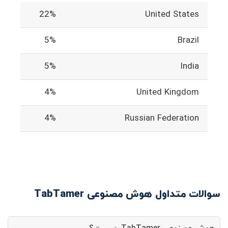
22%
United States
5%
Brazil
5%
India
4%
United Kingdom
4%
Russian Federation
سوالات متداول هوش مصنوعی TabTamer