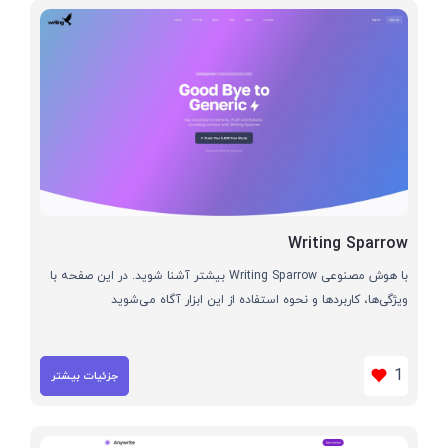
Writing Sparrow
با هوش مصنوعی Writing Sparrow بیشتر آشنا شوید. در این صفحه با
ویژگی‌ها، کاربردها و نحوه استفاده از این ابزار آگاه می‌شوید
1
جزئیات بیشتر