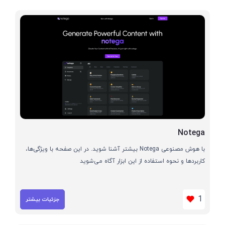
Notega
با هوش مصنوعی Notega بیشتر آشنا شوید. در این صفحه با ویژگی‌ها،
کاربردها و نحوه استفاده از این ابزار آگاه می‌شوید
1
جزئیات بیشتر