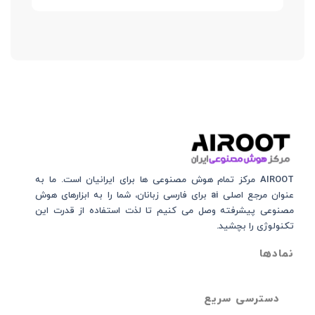
AIROOT مرکز تمام هوش مصنوعی‌‌‌ ها برای ایرانیان است. ما به
عنوان مرجع اصلی ai برای فارسی زبانان، شما را به ابزارهای هوش
مصنوعی پیشرفته وصل می کنیم تا لذت استفاده از قدرت این
تکنولوژی را بچشید.
نمادها
دسترسی سریع