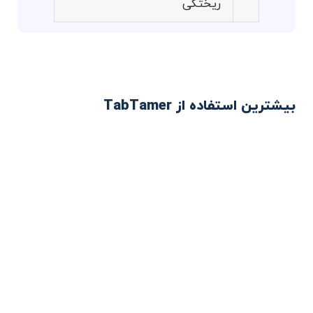
ریختگی
بیشترین استفاده از TabTamer