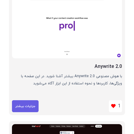
Anywrite 2.0
با هوش مصنوعی Anywrite 2.0 بیشتر آشنا شوید. در این صفحه با
ویژگی‌ها، کاربردها و نحوه استفاده از این ابزار آگاه می‌شوید
1
جزئیات بیشتر