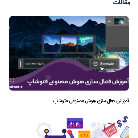
مقالات
آموزش فعال سازی هوش مصنوعی فتوشاپ