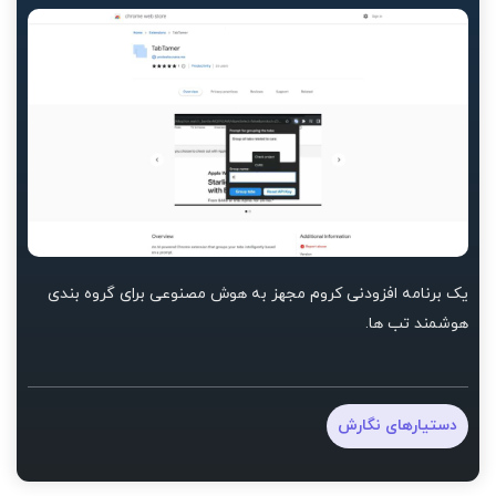
یک برنامه افزودنی کروم مجهز به هوش مصنوعی برای گروه بندی
هوشمند تب ها.
دستیارهای نگارش