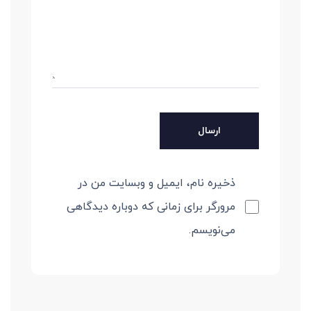
ذخیره نام، ایمیل و وبسایت من در
مرورگر برای زمانی که دوباره دیدگاهی
می‌نویسم.