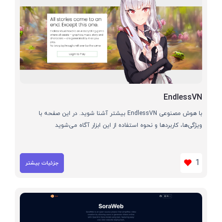
EndlessVN
با هوش مصنوعی EndlessVN بیشتر آشنا شوید. در این صفحه با
ویژگی‌ها، کاربردها و نحوه استفاده از این ابزار آگاه می‌شوید
1
جزئیات بیشتر