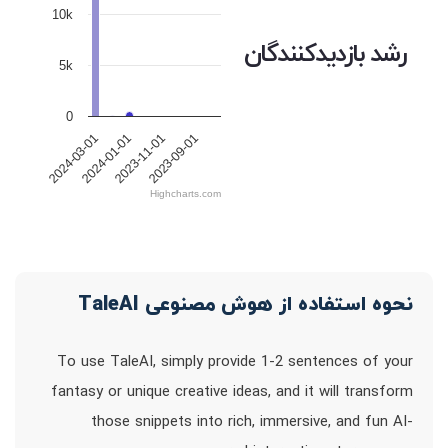
10k
رشد بازدیدکنندگان
5k
0
2024-03-01
2024-01-01
2023-11-01
2023-09-01
Highcharts.com
نحوه استفاده از هوش مصنوعی TaleAI
To use TaleAI, simply provide 1-2 sentences of your
fantasy or unique creative ideas, and it will transform
those snippets into rich, immersive, and fun AI-