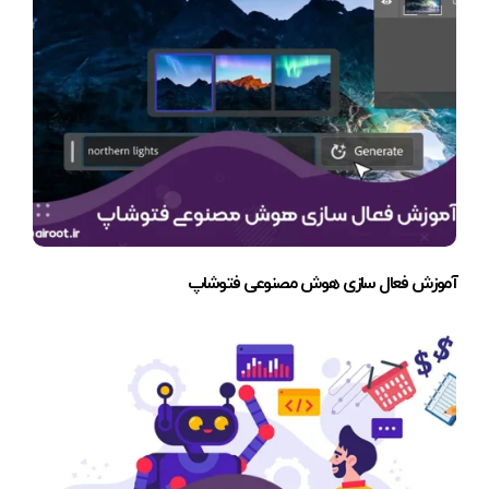
آموزش فعال سازی هوش مصنوعی فتوشاپ