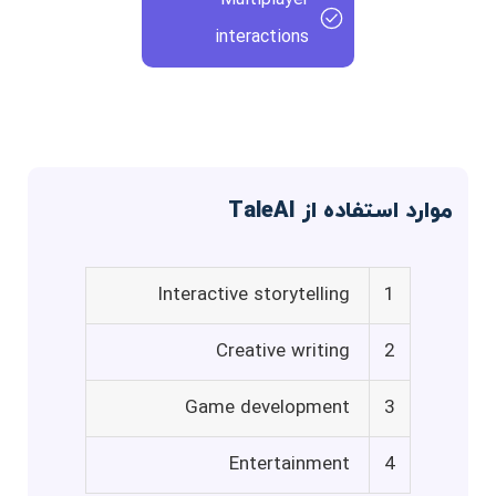
interactions
موارد استفاده از TaleAI
Interactive storytelling
1
Creative writing
2
Game development
3
Entertainment
4