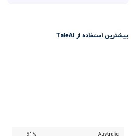
بیشترین استفاده از TaleAI
51%
Australia