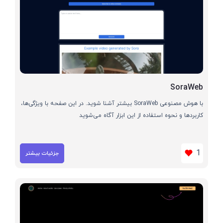
SoraWeb
با هوش مصنوعی SoraWeb بیشتر آشنا شوید. در این صفحه با ویژگی‌ها،
کاربردها و نحوه استفاده از این ابزار آگاه می‌شوید
1
جزئیات بیشتر