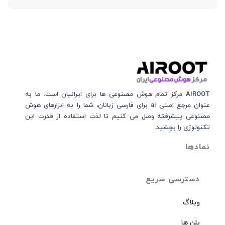
AIROOT مرکز تمام هوش مصنوعی‌‌‌ ها برای ایرانیان است. ما به
عنوان مرجع اصلی ai برای فارسی زبانان، شما را به ابزارهای هوش
مصنوعی پیشرفته وصل می کنیم تا لذت استفاده از قدرت این
تکنولوژی را بچشید.
نمادها
دسترسی سریع
وبلاگ
پلن ها