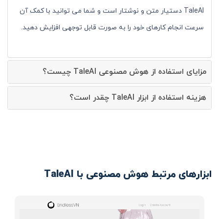
TaleAI دستیار متن و نوشتار است و شما می توانید با کمک آن
سرعت انجام کارهای خود را به صورت قابل توجهی افزایش دهید.
مزایای استفاده از هوش مصنوعی TaleAI چیست؟
هزینه استفاده از ابزار TaleAI چقدر است؟
ابزارهای مرتبط هوش مصنوعی با TaleAI