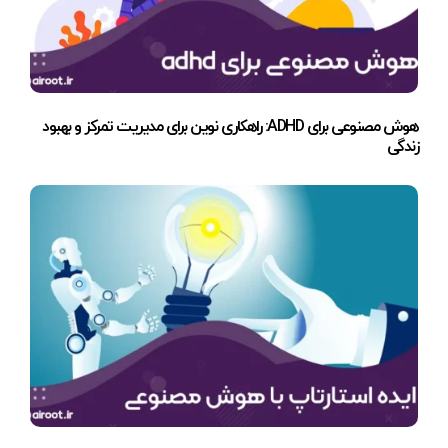
هوش مصنوعی برای ADHD: راهکاری نوین برای مدیریت تمرکز و بهبود
زندگی