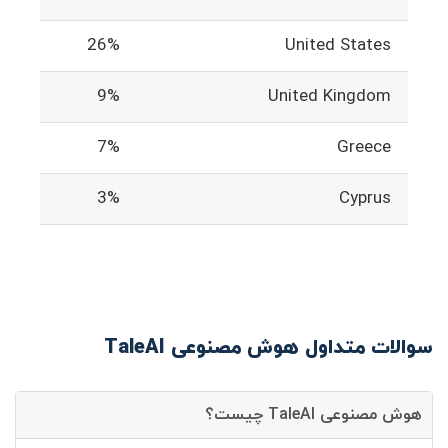
26%
United States
9%
United Kingdom
7%
Greece
3%
Cyprus
سوالات متداول هوش مصنوعی TaleAI
هوش مصنوعی TaleAI چیست؟