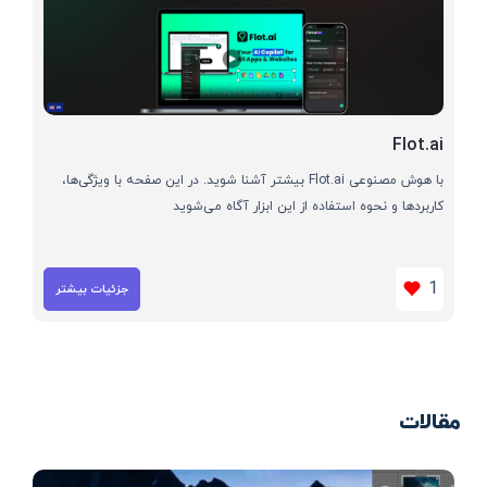
Flot.ai
با هوش مصنوعی Flot.ai بیشتر آشنا شوید. در این صفحه با ویژگی‌ها،
کاربردها و نحوه استفاده از این ابزار آگاه می‌شوید
1
جزئیات بیشتر
مقالات