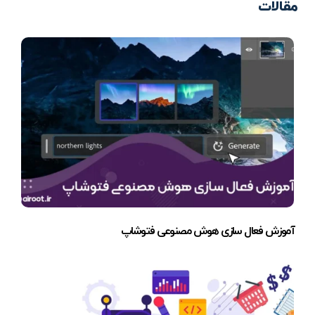
مقالات
آموزش فعال سازی هوش مصنوعی فتوشاپ