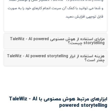
و شما می توانید با کمک آن سرعت انجام کارهای خود را به صورت
قابل توجهی افزایش دهید.
مزایای استفاده از هوش مصنوعی TaleWiz - AI powered
storytelling چیست؟
هزینه استفاده از ابزار TaleWiz - AI powered storytelling
چقدر است؟
ابزارهای مرتبط هوش مصنوعی با TaleWiz - AI
powered storytelling