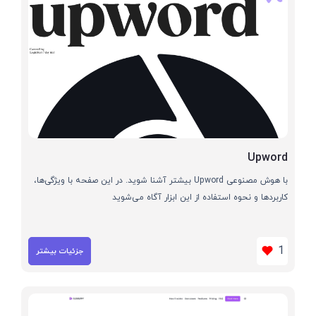
Upword
با هوش مصنوعی Upword بیشتر آشنا شوید. در این صفحه با ویژگی‌ها،
کاربردها و نحوه استفاده از این ابزار آگاه می‌شوید
1
جزئیات بیشتر