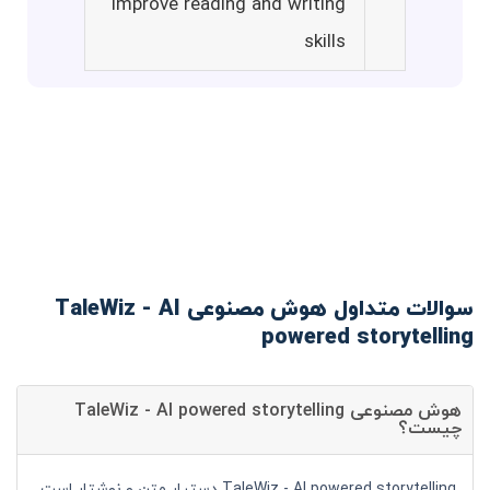
Improve reading and writing
skills
سوالات متداول هوش مصنوعی TaleWiz - AI
powered storytelling
هوش مصنوعی TaleWiz - AI powered storytelling
چیست؟
TaleWiz - AI powered storytelling دستیار متن و نوشتار است