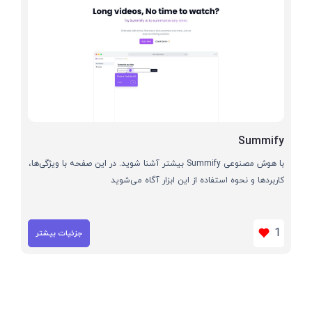
Summify
با هوش مصنوعی Summify بیشتر آشنا شوید. در این صفحه با ویژگی‌ها،
کاربردها و نحوه استفاده از این ابزار آگاه می‌شوید
1
جزئیات بیشتر