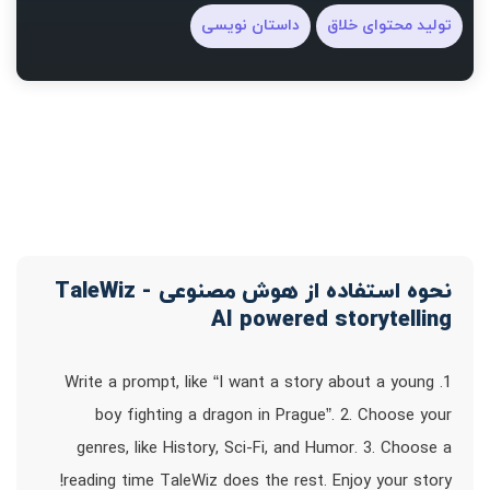
تولید محتوای خلاق
داستان نویسی
نحوه استفاده از هوش مصنوعی TaleWiz -
AI powered storytelling
1. Write a prompt, like “I want a story about a young
boy fighting a dragon in Prague”. 2. Choose your
genres, like History, Sci-Fi, and Humor. 3. Choose a
reading time TaleWiz does the rest. Enjoy your story!