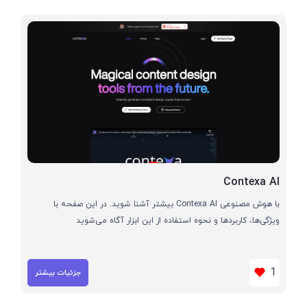
Contexa AI
با هوش مصنوعی Contexa AI بیشتر آشنا شوید. در این صفحه با
ویژگی‌ها، کاربردها و نحوه استفاده از این ابزار آگاه می‌شوید
1
جزئیات بیشتر