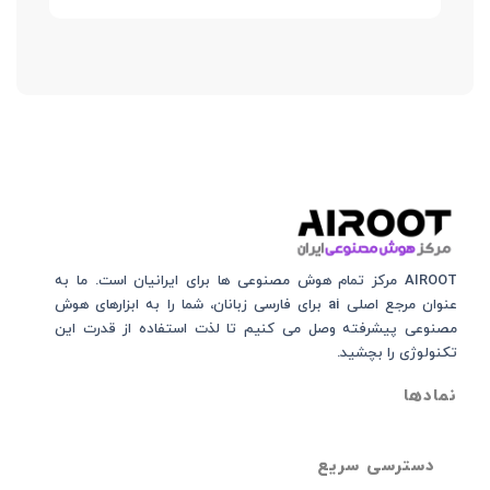
AIROOT مرکز تمام هوش مصنوعی‌‌‌ ها برای ایرانیان است. ما به
عنوان مرجع اصلی ai برای فارسی زبانان، شما را به ابزارهای هوش
مصنوعی پیشرفته وصل می کنیم تا لذت استفاده از قدرت این
تکنولوژی را بچشید.
نمادها
دسترسی سریع