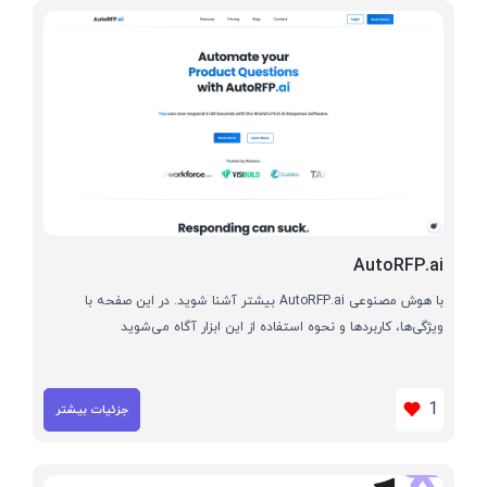
AutoRFP.ai
با هوش مصنوعی AutoRFP.ai بیشتر آشنا شوید. در این صفحه با
ویژگی‌ها، کاربردها و نحوه استفاده از این ابزار آگاه می‌شوید
1
جزئیات بیشتر