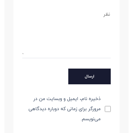
ذخیره نام، ایمیل و وبسایت من در
مرورگر برای زمانی که دوباره دیدگاهی
می‌نویسم.