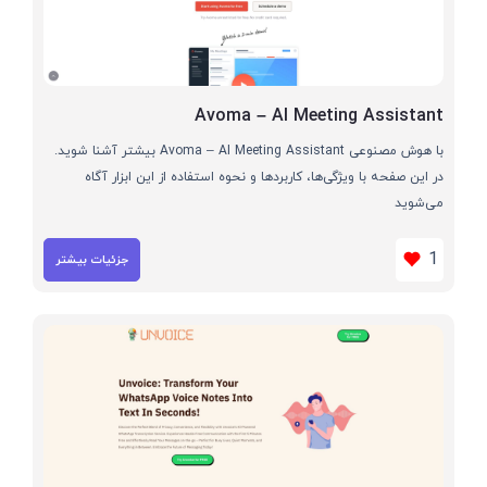
Avoma – AI Meeting Assistant
با هوش مصنوعی Avoma – AI Meeting Assistant بیشتر آشنا شوید.
در این صفحه با ویژگی‌ها، کاربردها و نحوه استفاده از این ابزار آگاه
می‌شوید
1
جزئیات بیشتر