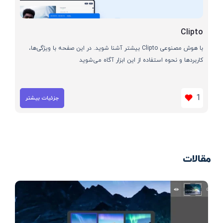
Clipto
با هوش مصنوعی Clipto بیشتر آشنا شوید. در این صفحه با ویژگی‌ها،
کاربردها و نحوه استفاده از این ابزار آگاه می‌شوید
1
جزئیات بیشتر
مقالات