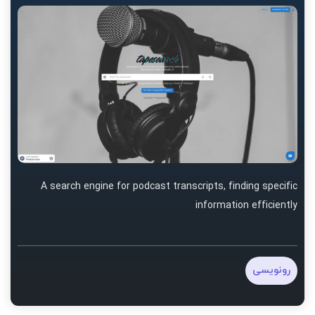
A search engine for podcast transcripts, finding specific
information efficiently
رونویسی