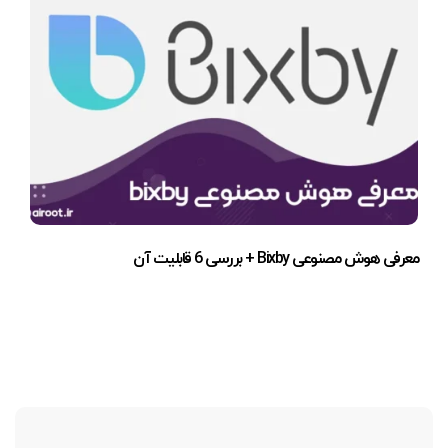
معرفی هوش مصنوعی Bixby + بررسی 6 قابلیت آن