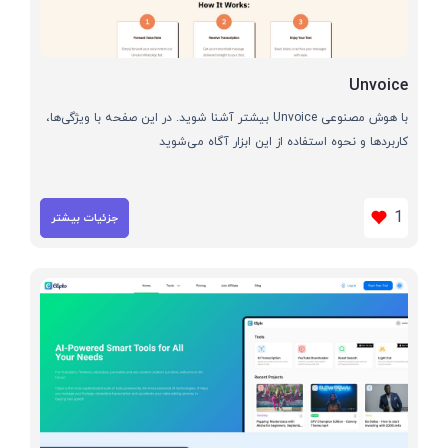
Unvoice
با هوش مصنوعی Unvoice بیشتر آشنا شوید. در این صفحه با ویژگی‌ها،
کاربردها و نحوه استفاده از این ابزار آگاه می‌شوید
1
جزئیات بیشتر