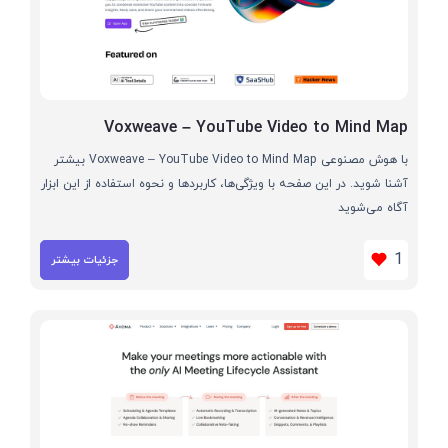
Voxweave – YouTube Video to Mind Map
با هوش مصنوعی Voxweave – YouTube Video to Mind Map بیشتر
آشنا شوید. در این صفحه با ویژگی‌ها، کاربردها و نحوه استفاده از این ابزار
آگاه می‌شوید
1
جزئیات بیشتر