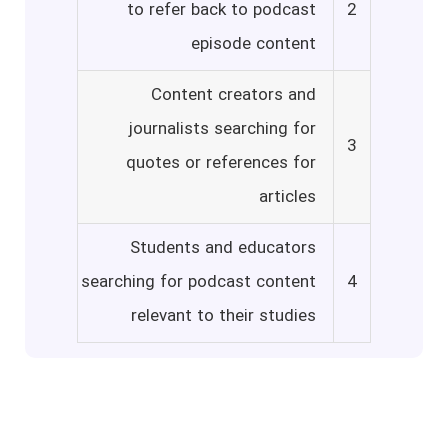
to refer back to podcast
2
episode content
Content creators and
journalists searching for
3
quotes or references for
articles
Students and educators
searching for podcast content
4
relevant to their studies