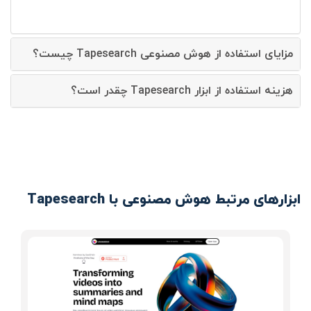
مزایای استفاده از هوش مصنوعی Tapesearch چیست؟
هزینه استفاده از ابزار Tapesearch چقدر است؟
ابزارهای مرتبط هوش مصنوعی با Tapesearch