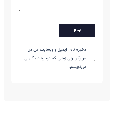
ذخیره نام، ایمیل و وبسایت من در
مرورگر برای زمانی که دوباره دیدگاهی
می‌نویسم.