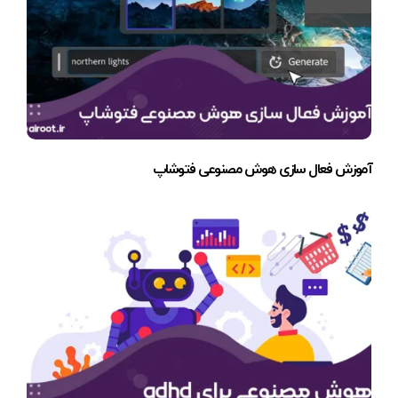
آموزش فعال سازی هوش مصنوعی فتوشاپ