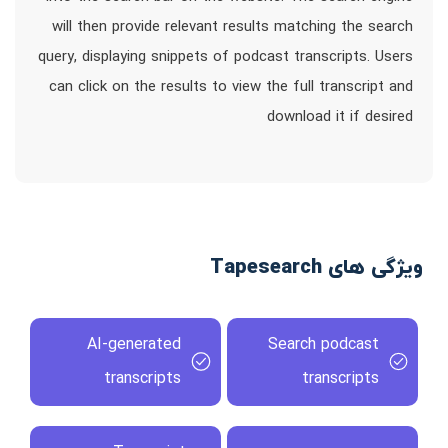
will then provide relevant results matching the search
query, displaying snippets of podcast transcripts. Users
can click on the results to view the full transcript and
download it if desired
ویژگی های Tapesearch
AI-generated
Search podcast
transcripts
transcripts