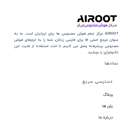
AIROOT مرکز تمام هوش مصنوعی‌‌‌ ها برای ایرانیان است. ما به
عنوان مرجع اصلی ai برای فارسی زبانان، شما را به ابزارهای هوش
مصنوعی پیشرفته وصل می کنیم تا لذت استفاده از قدرت این
تکنولوژی را بچشید.
نمادها
دسترسی سریع
وبلاگ
پلن ها
درباره ما