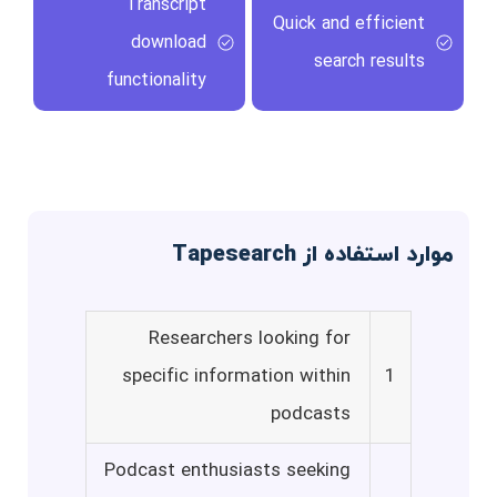
Transcript
Quick and efficient
download
search results
functionality
موارد استفاده از Tapesearch
Researchers looking for
specific information within
1
podcasts
Podcast enthusiasts seeking