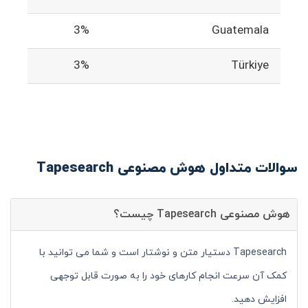
3%
Guatemala
3%
Türkiye
سوالات متداول هوش مصنوعی Tapesearch
هوش مصنوعی Tapesearch چیست؟
Tapesearch دستیار متن و نوشتار است و شما می توانید با
کمک آن سرعت انجام کارهای خود را به صورت قابل توجهی
افزایش دهید.