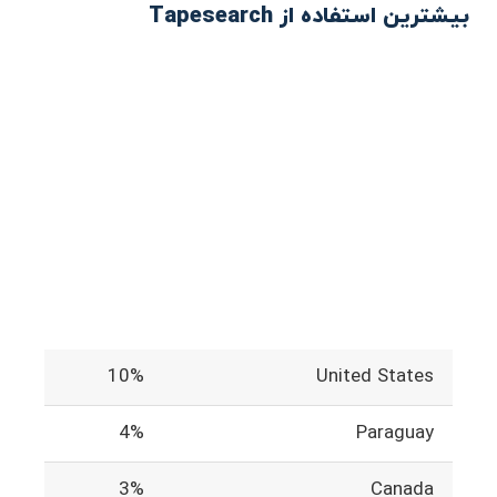
بیشترین استفاده از Tapesearch
10%
United States
4%
Paraguay
3%
Canada