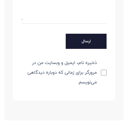
ذخیره نام، ایمیل و وبسایت من در
مرورگر برای زمانی که دوباره دیدگاهی
می‌نویسم.