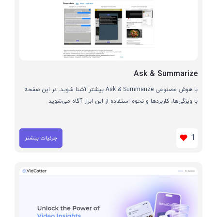
Ask & Summarize
با هوش مصنوعی Ask & Summarize بیشتر آشنا شوید. در این صفحه
با ویژگی‌ها، کاربردها و نحوه استفاده از این ابزار آگاه می‌شوید
1
جزئیات بیشتر