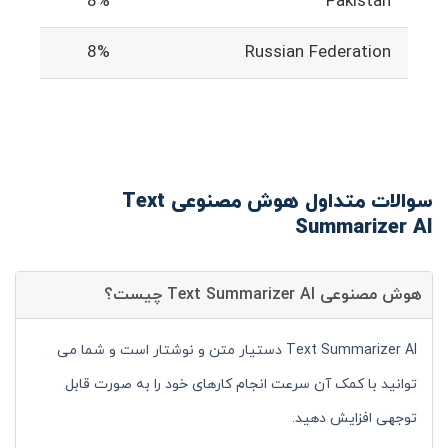
8%
Pakistan
8%
Russian Federation
سوالات متداول هوش مصنوعی Text
Summarizer AI
هوش مصنوعی Text Summarizer AI چیست؟
Text Summarizer AI دستیار متن و نوشتار است و شما می
توانید با کمک آن سرعت انجام کارهای خود را به صورت قابل
توجهی افزایش دهید.