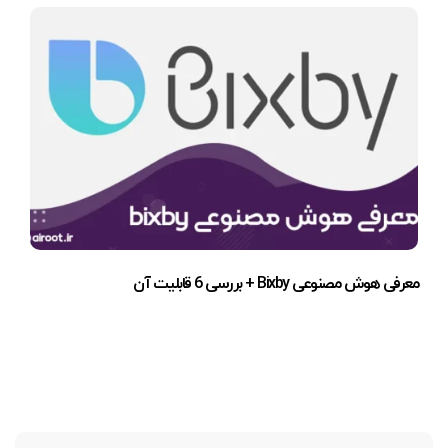
معرفی هوش مصنوعی Bixby + بررسی 6 قابلیت آن