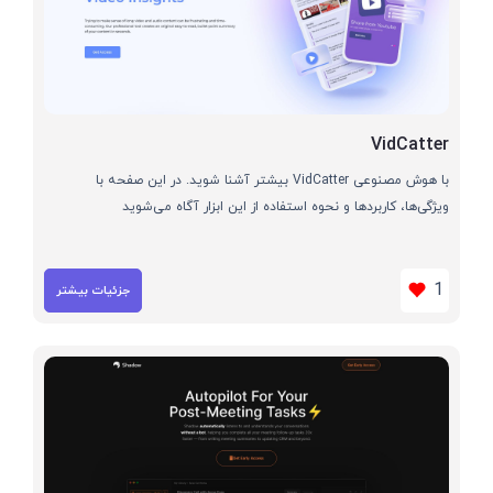
VidCatter
با هوش مصنوعی VidCatter بیشتر آشنا شوید. در این صفحه با
ویژگی‌ها، کاربردها و نحوه استفاده از این ابزار آگاه می‌شوید
1
جزئیات بیشتر