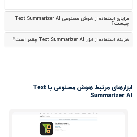
مزایای استفاده از هوش مصنوعی Text Summarizer AI
چیست؟
هزینه استفاده از ابزار Text Summarizer AI چقدر است؟
ابزارهای مرتبط هوش مصنوعی با Text
Summarizer AI