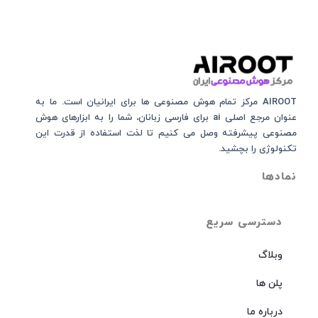
AIROOT مرکز تمام هوش مصنوعی‌‌‌ ها برای ایرانیان است. ما به
عنوان مرجع اصلی ai برای فارسی زبانان، شما را به ابزارهای هوش
مصنوعی پیشرفته وصل می کنیم تا لذت استفاده از قدرت این
تکنولوژی را بچشید.
نمادها
دسترسی سریع
وبلاگ
پلن ها
درباره ما