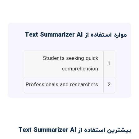
موارد استفاده از Text Summarizer AI
Students seeking quick
1
comprehension
Professionals and researchers
2
بیشترین استفاده از Text Summarizer AI