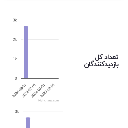
3k
2k
تعداد کل
1k
بازدیدکنندگان
0
2024-03-01
2024-02-01
2024-01-01
2023-12-01
Highcharts.com
3k