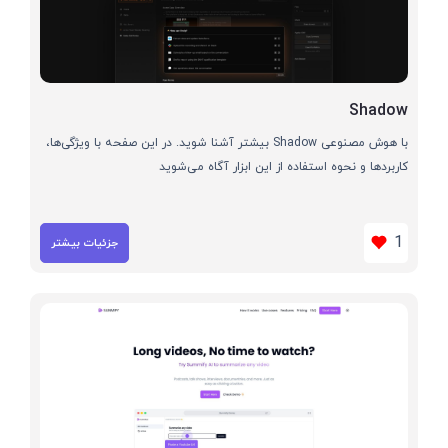
Shadow
با هوش مصنوعی Shadow بیشتر آشنا شوید. در این صفحه با ویژگی‌ها،
کاربردها و نحوه استفاده از این ابزار آگاه می‌شوید
1
جزئیات بیشتر