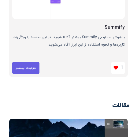
Summify
با هوش مصنوعی Summify بیشتر آشنا شوید. در این صفحه با ویژگی‌ها،
کاربردها و نحوه استفاده از این ابزار آگاه می‌شوید
1
جزئیات بیشتر
مقالات