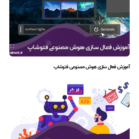
آموزش فعال سازی هوش مصنوعی فتوشاپ