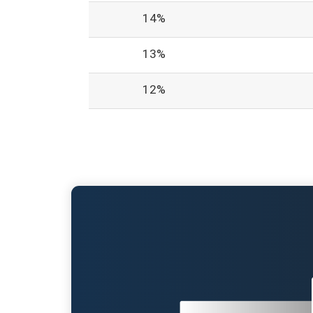
14%
13%
12%