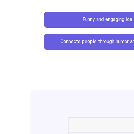
Funny and engaging ice
Connects people through humor an