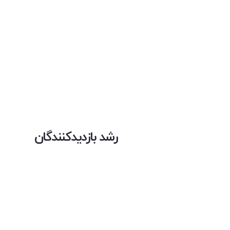
رشد بازدیدکنندگان