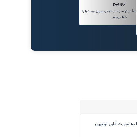
لری پیج
اً می‌فهمد چه می‌خواهید و چیز درست را به
شما می‌دهد.
ود را به صورت قابل توجهی