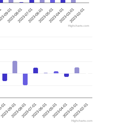
01
23-09-01
2023-08-01
2023-07-01
2023-06-01
2023-05-01
2023-04-01
2023-03-01
2023-02-01
Highcharts.com
2023-05-01
2023-09-01
2023-02-01
2023-06-01
2023-03-01
0-01
2023-07-01
2023-04-01
2023-08-01
Highcharts.com