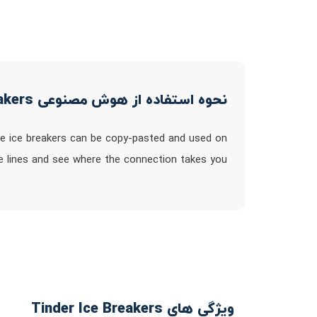
نحوه استفاده از هوش مصنوعی Tinder Ice Breakers
ese ice breakers can be copy-pasted and used on
e lines and see where the connection takes you!
ویژگی های Tinder Ice Breakers