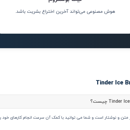
هوش مصنوعی می‌تواند آخرین اختراع بشریت باشد.
.
هوش مصنوعی دقیق
Tinder Ice دستیار متن و نوشتار است و شما می توانید با کمک آن سرعت انجام کارهای خ