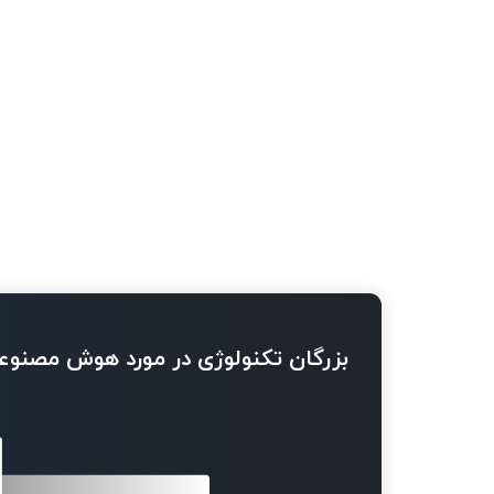
بزرگان تکنولوژی در مورد هوش مصنوع