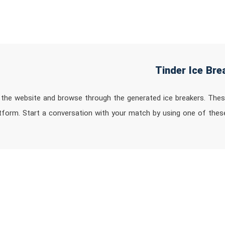
it the website and browse through the generated ice breakers. Th
atform. Start a conversation with your match by using one of thes