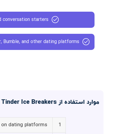
 conversation starters
, Bumble, and other dating platforms
موارد استفاده از Tinder Ice Breakers
e on dating platforms
1