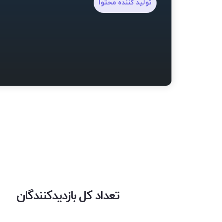
تولید کننده محتوا
تعداد کل بازدیدکنندگان