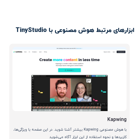
ابزارهای مرتبط هوش مصنوعی با TinyStudio
Kapwing
با هوش مصنوعی Kapwing بیشتر آشنا شوید. در این صفحه با ویژگی‌ها،
کاربردها و نحوه استفاده از این ابزار آگاه می‌شوید