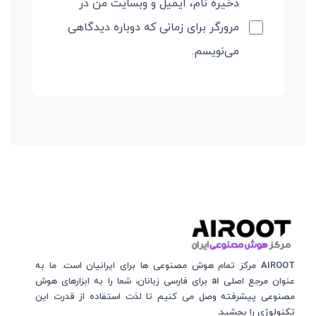
ذخیره نام، ایمیل و وبسایت من در
مرورگر برای زمانی که دوباره دیدگاهی
می‌نویسم.
AIROOT مرکز تمام هوش مصنوعی‌‌‌ ها برای ایرانیان است. ما به
عنوان مرجع اصلی ai برای فارسی زبانان، شما را به ابزارهای هوش
مصنوعی پیشرفته وصل می کنیم تا لذت استفاده از قدرت این
تکنولوژی را بچشید.