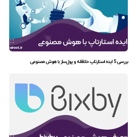
بررسی 5 ایده استارتاپ خلاقانه و پول‌ساز با هوش مصنوعی