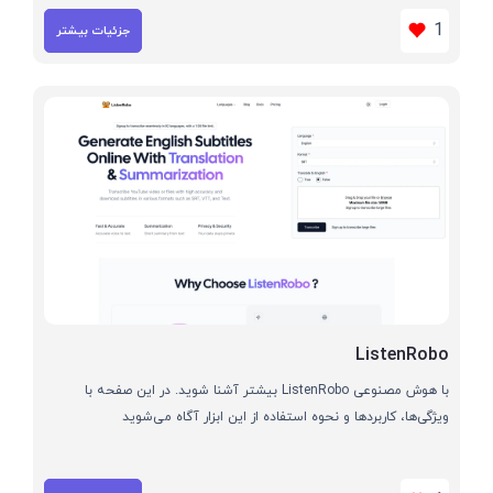
1
جزئیات بیشتر
ListenRobo
با هوش مصنوعی ListenRobo بیشتر آشنا شوید. در این صفحه با
ویژگی‌ها، کاربردها و نحوه استفاده از این ابزار آگاه می‌شوید