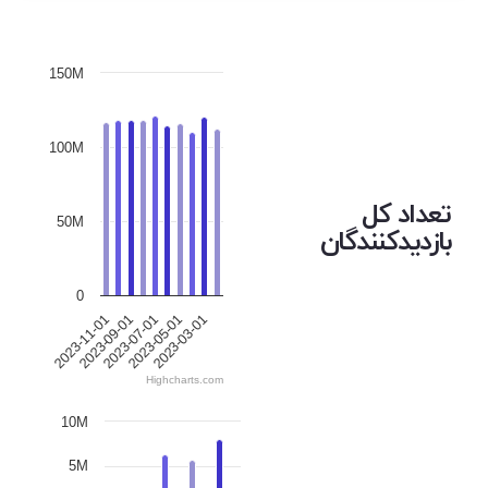
150M
100M
تعداد کل
50M
بازدیدکنندگان
0
2023-09-01
2023-03-01
2023-07-01
2023-11-01
2023-05-01
Highcharts.com
10M
5M