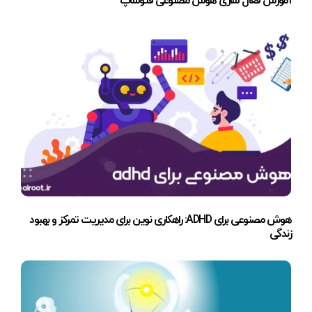
آموزش فعال سازی هوش مصنوعی فتوشاپ
هوش مصنوعی برای ADHD: راهکاری نوین برای مدیریت تمرکز و بهبود
زندگی