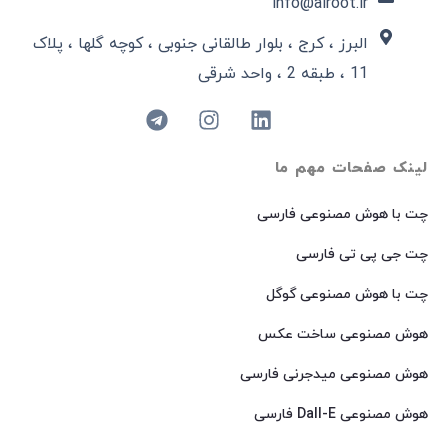
info@airoot.ir
البرز ، کرج ، بلوار طالقانی جنوبی ، کوچه گلها ، پلاک
11 ، طبقه 2 ، واحد شرقی
لینک صفحات مهم ما
چت با هوش مصنوعی فارسی
چت جی پی تی فارسی
چت با هوش مصنوعی گوگل
هوش مصنوعی ساخت عکس
هوش مصنوعی میدجرنی فارسی
هوش مصنوعی Dall-E فارسی