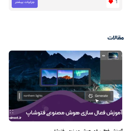
1
جزئیات بیشتر
مقالات