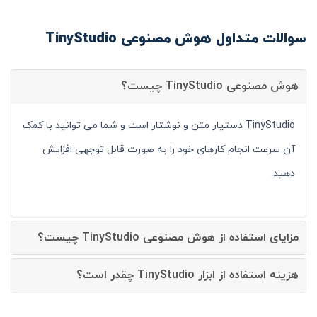
سوالات متداول هوش مصنوعی TinyStudio
هوش مصنوعی TinyStudio چیست؟
TinyStudio دستیار متن و نوشتار است و شما می توانید با کمک
آن سرعت انجام کارهای خود را به صورت قابل توجهی افزایش
دهید.
مزایای استفاده از هوش مصنوعی TinyStudio چیست؟
هزینه استفاده از ابزار TinyStudio چقدر است؟