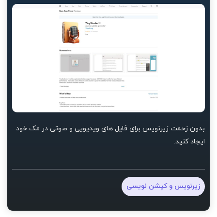
بدون زحمت زیرنویس برای فایل های ویدیویی و صوتی در مک خود
ایجاد کنید.
زیرنویس و کپشن نویسی