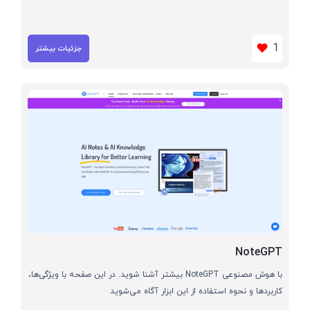
1
جزئیات بیشتر
NoteGPT
با هوش مصنوعی NoteGPT بیشتر آشنا شوید. در این صفحه با ویژگی‌ها،
کاربردها و نحوه استفاده از این ابزار آگاه می‌شوید