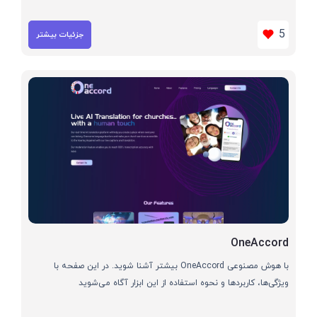
5
جزئیات بیشتر
OneAccord
با هوش مصنوعی OneAccord بیشتر آشنا شوید. در این صفحه با
ویژگی‌ها، کاربردها و نحوه استفاده از این ابزار آگاه می‌شوید