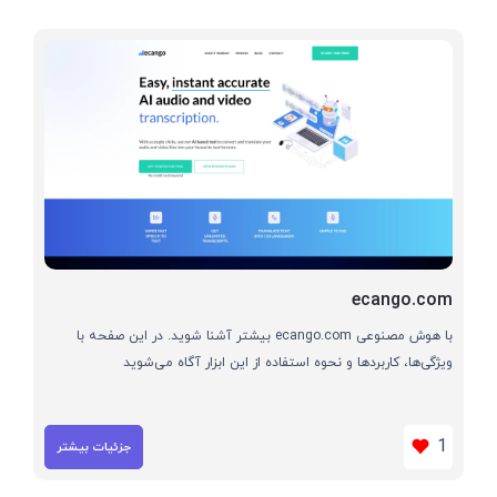
ecango.com
با هوش مصنوعی ecango.com بیشتر آشنا شوید. در این صفحه با
ویژگی‌ها، کاربردها و نحوه استفاده از این ابزار آگاه می‌شوید
1
جزئیات بیشتر