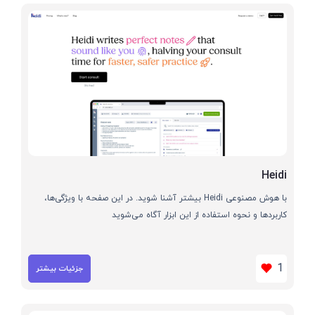
Heidi
با هوش مصنوعی Heidi بیشتر آشنا شوید. در این صفحه با ویژگی‌ها،
کاربردها و نحوه استفاده از این ابزار آگاه می‌شوید
1
جزئیات بیشتر