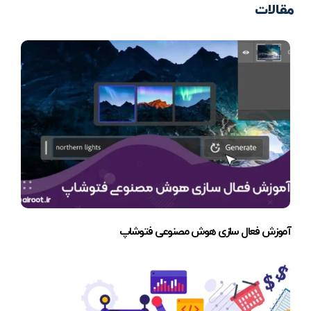
مقالات
آموزش فعال سازی هوش مصنوعی فتوشاپ