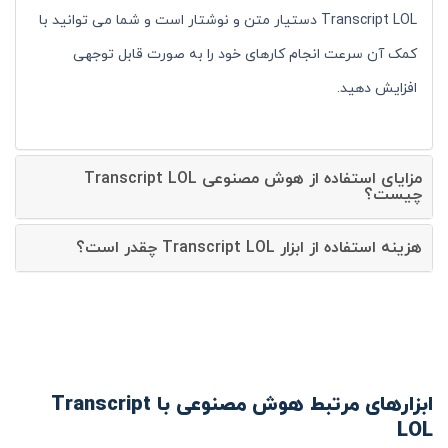
Transcript LOL دستیار متن و نوشتار است و شما می توانید با
کمک آن سرعت انجام کارهای خود را به صورت قابل توجهی
افزایش دهید.
مزایای استفاده از هوش مصنوعی Transcript LOL
چیست؟
هزینه استفاده از ابزار Transcript LOL چقدر است؟
ابزارهای مرتبط هوش مصنوعی با Transcript
LOL