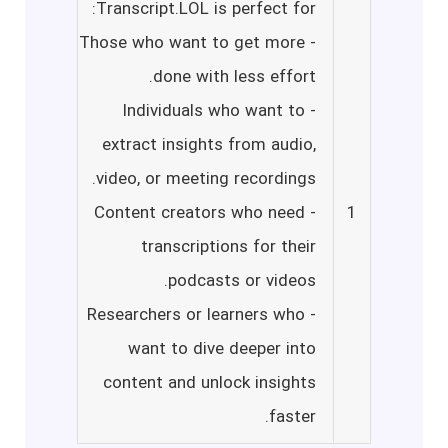
Transcript.LOL is perfect for:
- Those who want to get more
done with less effort.
- Individuals who want to
extract insights from audio,
video, or meeting recordings.
- Content creators who need
1
transcriptions for their
podcasts or videos.
- Researchers or learners who
want to dive deeper into
content and unlock insights
faster.