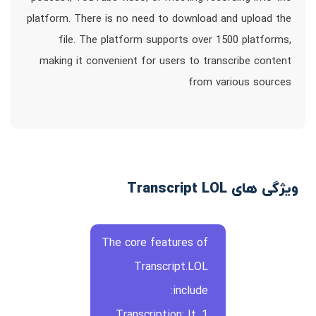
platform. There is no need to download and upload the
file. The platform supports over 1500 platforms,
making it convenient for users to transcribe content
from various sources
ویژگی های Transcript LOL
The core features of
Transcript.LOL
include:
1. Transcription: It