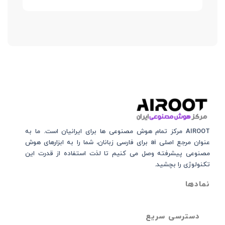
AIROOT مرکز تمام هوش مصنوعی‌‌‌ ها برای ایرانیان است. ما به
عنوان مرجع اصلی ai برای فارسی زبانان، شما را به ابزارهای هوش
مصنوعی پیشرفته وصل می کنیم تا لذت استفاده از قدرت این
تکنولوژی را بچشید.
نمادها
دسترسی سریع