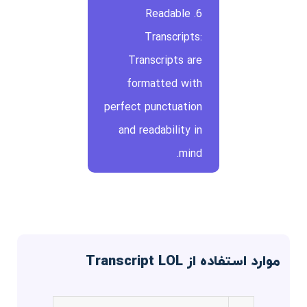
6. Readable
Transcripts:
Transcripts are
formatted with
perfect punctuation
and readability in
mind.
موارد استفاده از Transcript LOL