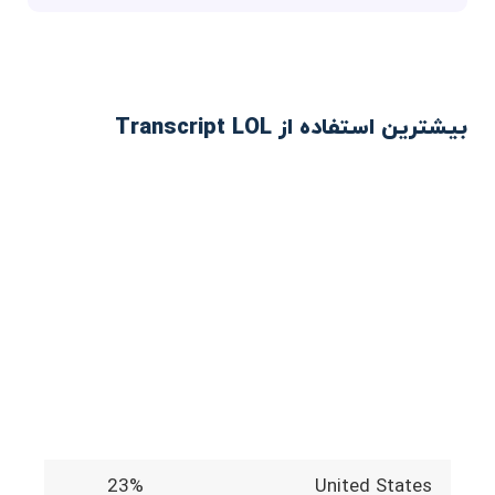
بیشترین استفاده از Transcript LOL
23%
United States