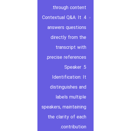
through content.
4. Contextual Q&A: It
answers questions
directly from the
transcript with
precise references.
5. Speaker
Identification: It
distinguishes and
labels multiple
speakers, maintaining
the clarity of each
contribution.