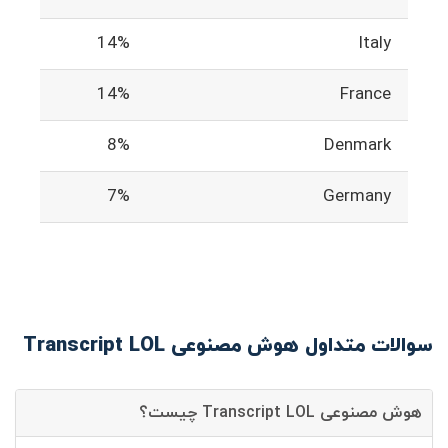
14%
Italy
14%
France
8%
Denmark
7%
Germany
سوالات متداول هوش مصنوعی Transcript LOL
هوش مصنوعی Transcript LOL چیست؟