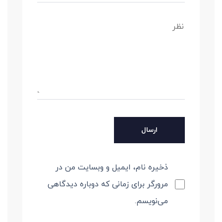
ذخیره نام، ایمیل و وبسایت من در
مرورگر برای زمانی که دوباره دیدگاهی
می‌نویسم.