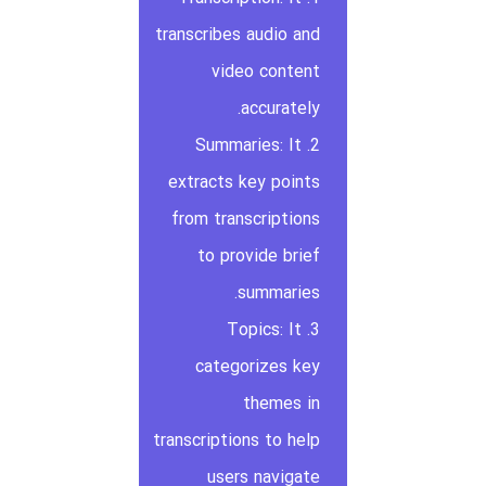
transcribes audio and
video content
accurately.
2. Summaries: It
extracts key points
from transcriptions
to provide brief
summaries.
3. Topics: It
categorizes key
themes in
transcriptions to help
users navigate