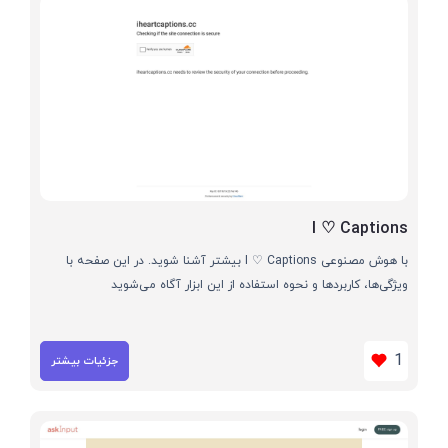
I ♡ Captions
با هوش مصنوعی I ♡ Captions بیشتر آشنا شوید. در این صفحه با
ویژگی‌ها، کاربردها و نحوه استفاده از این ابزار آگاه می‌شوید
1
جزئیات بیشتر