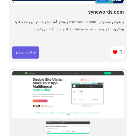
syncwords.com
با هوش مصنوعی syncwords.com بیشتر آشنا شوید. در این صفحه با
ویژگی‌ها، کاربردها و نحوه استفاده از این ابزار آگاه می‌شوید
1
جزئیات بیشتر