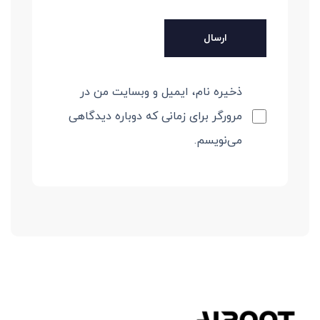
ذخیره نام، ایمیل و وبسایت من در
مرورگر برای زمانی که دوباره دیدگاهی
می‌نویسم.