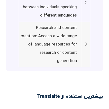
2
between individuals speaking
different languages
Research and content
creation: Access a wide range
of language resources for
3
research or content
generation
بیشترین استفاده از Translaite