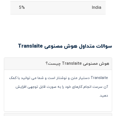
5%
India
سوالات متداول هوش مصنوعی Translaite
هوش مصنوعی Translaite چیست؟
Translaite دستیار متن و نوشتار است و شما می توانید با کمک
آن سرعت انجام کارهای خود را به صورت قابل توجهی افزایش
دهید.