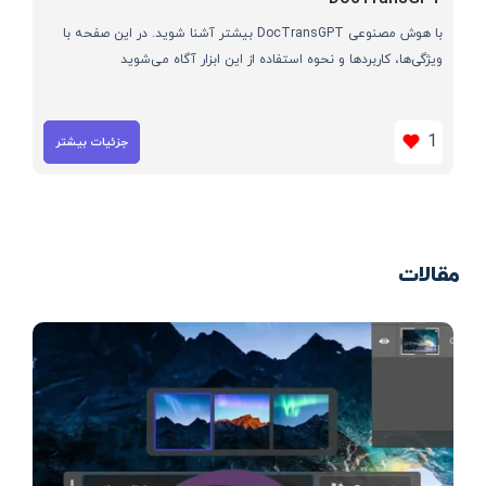
با هوش مصنوعی DocTransGPT بیشتر آشنا شوید. در این صفحه با
ویژگی‌ها، کاربردها و نحوه استفاده از این ابزار آگاه می‌شوید
1
جزئیات بیشتر
مقالات