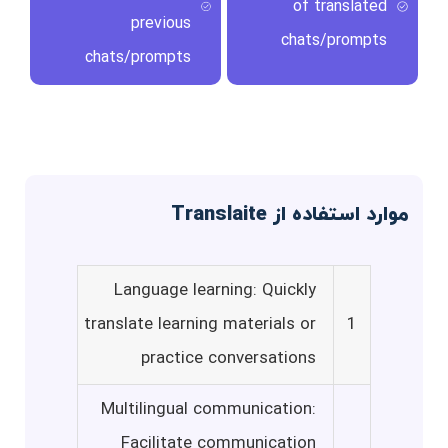
of translated
previous
chats/prompts
chats/prompts
موارد استفاده از Translaite
Language learning: Quickly
translate learning materials or
1
practice conversations
Multilingual communication:
Facilitate communication