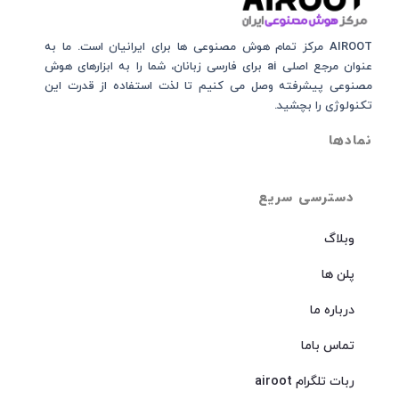
AIROOT مرکز تمام هوش مصنوعی‌‌‌ ها برای ایرانیان است. ما به
عنوان مرجع اصلی ai برای فارسی زبانان، شما را به ابزارهای هوش
مصنوعی پیشرفته وصل می کنیم تا لذت استفاده از قدرت این
تکنولوژی را بچشید.
نمادها
دسترسی سریع
وبلاگ
پلن ها
درباره ما
تماس باما
ربات تلگرام airoot