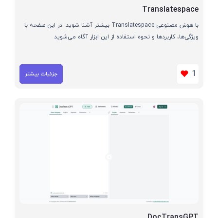
Translatespace
با هوش مصنوعی Translatespace بیشتر آشنا شوید. در این صفحه با
ویژگی‌ها، کاربردها و نحوه استفاده از این ابزار آگاه می‌شوید
1
جزئیات بیشتر
DocTransGPT