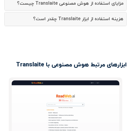
مزایای استفاده از هوش مصنوعی Translaite چیست؟
هزینه استفاده از ابزار Translaite چقدر است؟
ابزارهای مرتبط هوش مصنوعی با Translaite