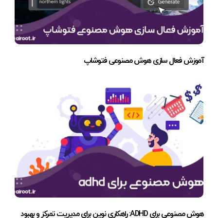
آموزش فعال سازی هوش مصنوعی فتوشاپ
هوش مصنوعی برای ADHD: راهکاری نوین برای مدیریت تمرکز و بهبود