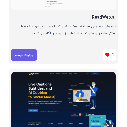
ReadWeb.ai
با هوش مصنوعی ReadWeb.ai بیشتر آشنا شوید. در این صفحه با
ویژگی‌ها، کاربردها و نحوه استفاده از این ابزار آگاه می‌شوید
1
جزئیات بیشتر