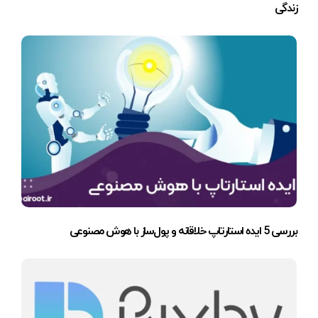
زندگی
بررسی 5 ایده استارتاپ خلاقانه و پول‌ساز با هوش مصنوعی